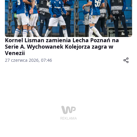
Kornel Lisman zamienia Lecha Poznań na
Serie A. Wychowanek Kolejorza zagra w
Venezii
27 czerwca 2026, 07:46