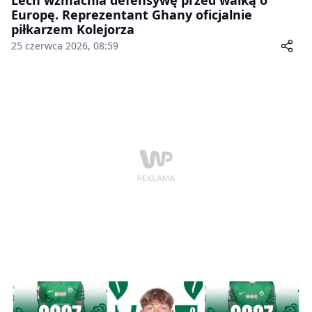
Europę. Reprezentant Ghany oficjalnie
piłkarzem Kolejorza
25 czerwca 2026, 08:59