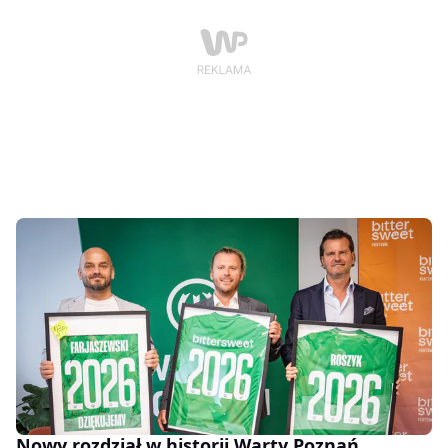
Nowy rozdział w historii Warty Poznań.