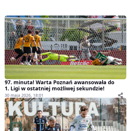
97. minuta! Warta Poznań awansowała do
1. Ligi w ostatniej możliwej sekundzie!
30 maja 2026, 18:01