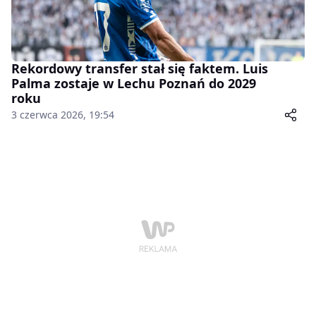
Rekordowy transfer stał się faktem. Luis
Palma zostaje w Lechu Poznań do 2029
roku
3 czerwca 2026, 19:54