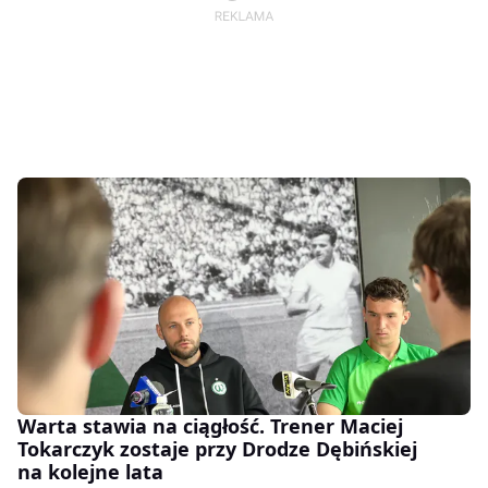
Warta stawia na ciągłość. Trener Maciej
Tokarczyk zostaje przy Drodze Dębińskiej
na kolejne lata