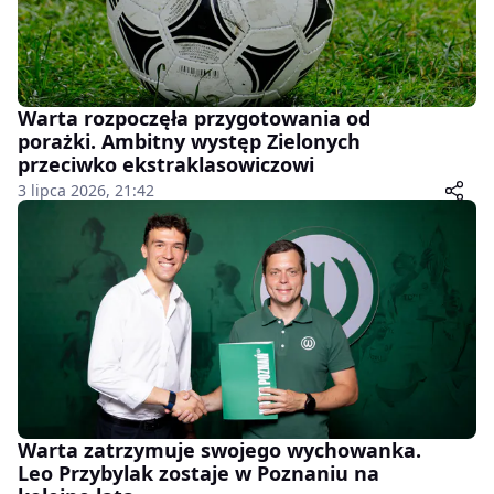
Warta rozpoczęła przygotowania od
porażki. Ambitny występ Zielonych
przeciwko ekstraklasowiczowi
3 lipca 2026, 21:42
Warta zatrzymuje swojego wychowanka.
Leo Przybylak zostaje w Poznaniu na