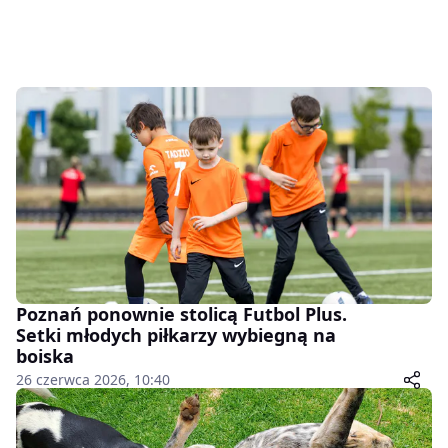
Poznań ponownie stolicą Futbol Plus.
Setki młodych piłkarzy wybiegną na
boiska
26 czerwca 2026, 10:40