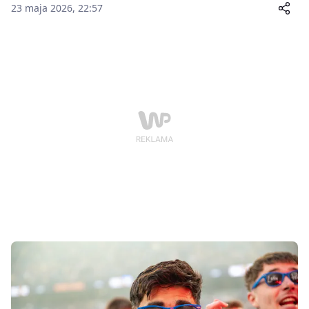
23 maja 2026, 22:57