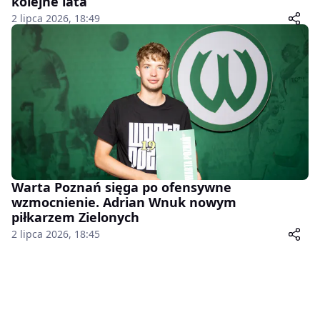
kolejne lata
2 lipca 2026, 18:49
Warta Poznań sięga po ofensywne
wzmocnienie. Adrian Wnuk nowym
piłkarzem Zielonych
2 lipca 2026, 18:45