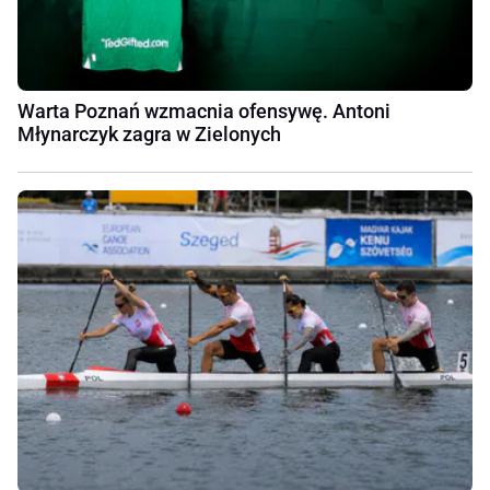
Warta Poznań wzmacnia ofensywę. Antoni
Młynarczyk zagra w Zielonych