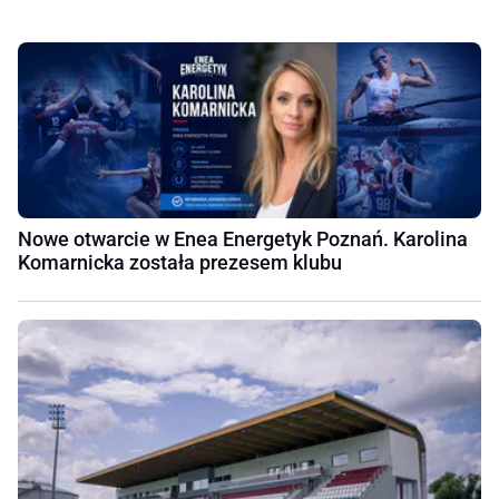
Nowe otwarcie w Enea Energetyk Poznań. Karolina
Komarnicka została prezesem klubu