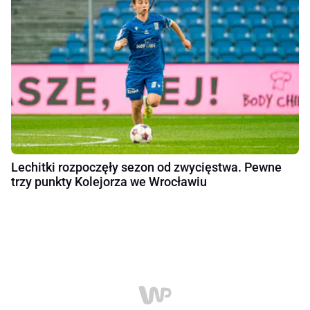
Lechitki rozpoczęły sezon od zwycięstwa. Pewne
trzy punkty Kolejorza we Wrocławiu