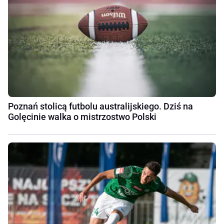
Poznań stolicą futbolu australijskiego. Dziś na
Golęcinie walka o mistrzostwo Polski