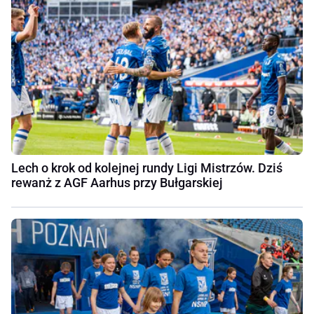
Lech o krok od kolejnej rundy Ligi Mistrzów. Dziś
rewanż z AGF Aarhus przy Bułgarskiej