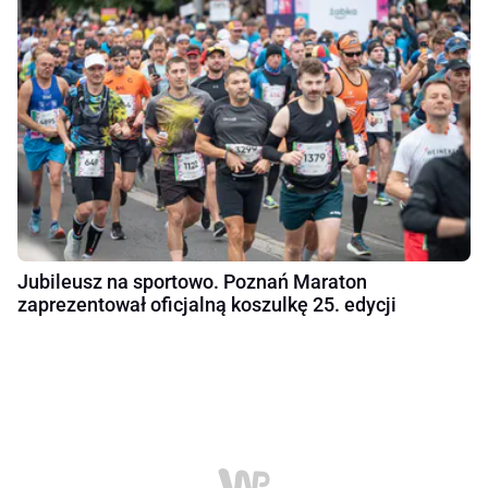
Jubileusz na sportowo. Poznań Maraton
zaprezentował oficjalną koszulkę 25. edycji