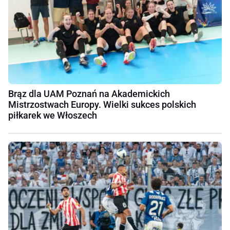
Brąz dla UAM Poznań na Akademickich
Mistrzostwach Europy. Wielki sukces polskich
piłkarek we Włoszech