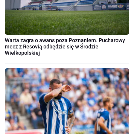
Warta zagra o awans poza Poznaniem. Pucharowy
mecz z Resovią odbędzie się w Środzie
Wielkopolskiej