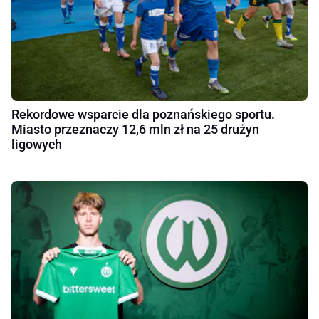
Rekordowe wsparcie dla poznańskiego sportu.
Miasto przeznaczy 12,6 mln zł na 25 drużyn
ligowych