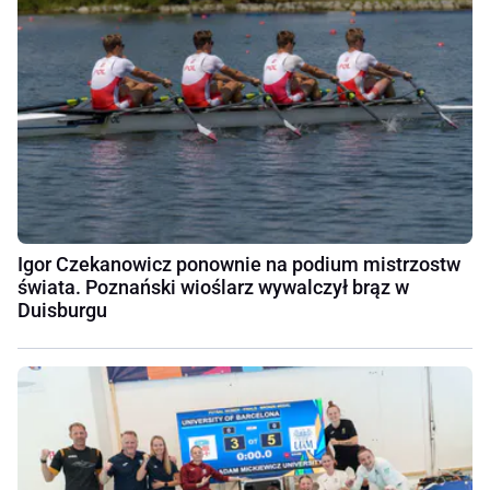
Igor Czekanowicz ponownie na podium mistrzostw
świata. Poznański wioślarz wywalczył brąz w
Duisburgu