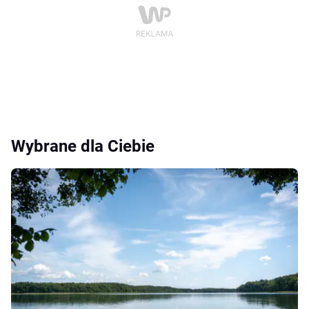
Wybrane dla Ciebie