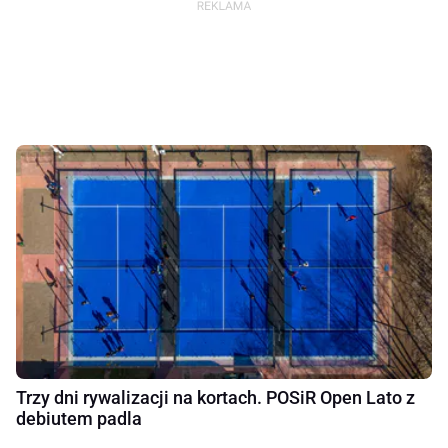
Trzy dni rywalizacji na kortach. POSiR Open Lato z
debiutem padla