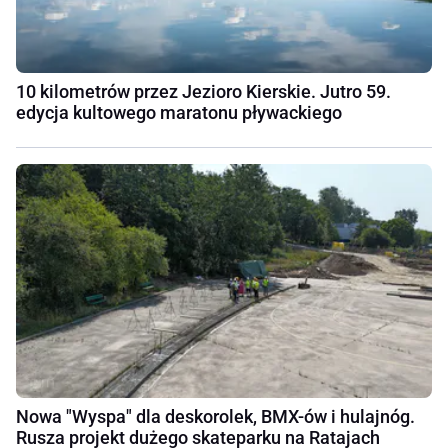
10 kilometrów przez Jezioro Kierskie. Jutro 59.
edycja kultowego maratonu pływackiego
Nowa "Wyspa" dla deskorolek, BMX-ów i hulajnóg.
Rusza projekt dużego skateparku na Ratajach