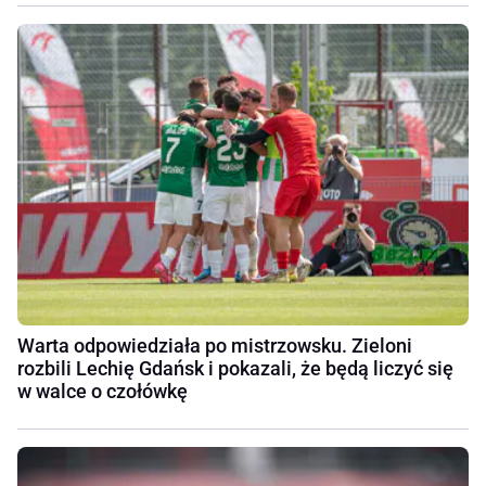
Warta odpowiedziała po mistrzowsku. Zieloni
rozbili Lechię Gdańsk i pokazali, że będą liczyć się
w walce o czołówkę