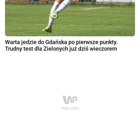
Warta jedzie do Gdańska po pierwsze punkty.
Trudny test dla Zielonych już dziś wieczorem