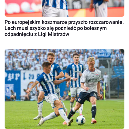
Po europejskim koszmarze przyszło rozczarowanie.
Lech musi szybko się podnieść po bolesnym
odpadnięciu z Ligi Mistrzów