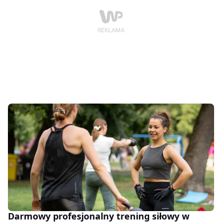
Darmowy profesjonalny trening siłowy w