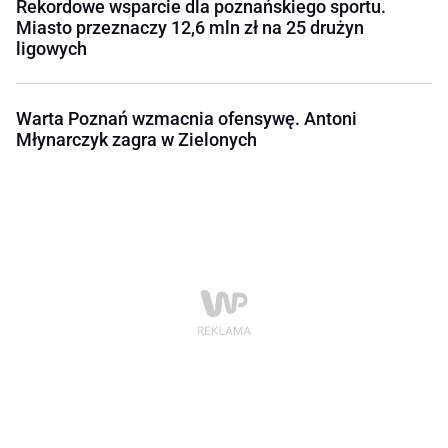
Rekordowe wsparcie dla poznańskiego sportu.
Miasto przeznaczy 12,6 mln zł na 25 drużyn
ligowych
Warta Poznań wzmacnia ofensywę. Antoni
Młynarczyk zagra w Zielonych