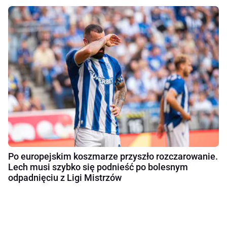
Po europejskim koszmarze przyszło rozczarowanie.
Lech musi szybko się podnieść po bolesnym
odpadnięciu z Ligi Mistrzów