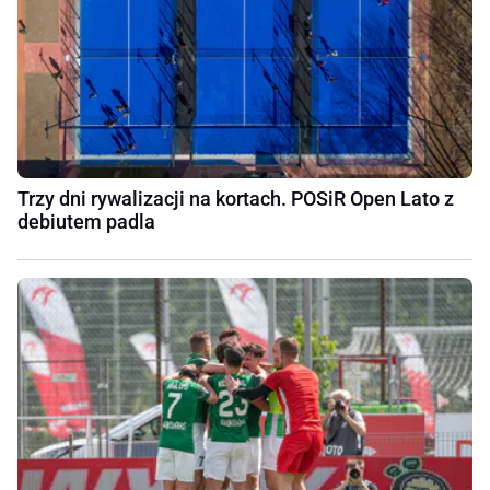
Trzy dni rywalizacji na kortach. POSiR Open Lato z
debiutem padla