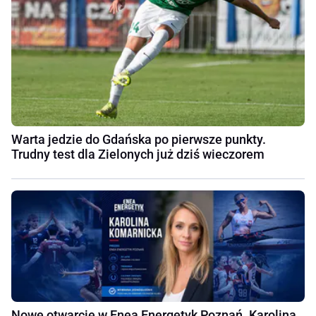
Warta jedzie do Gdańska po pierwsze punkty.
Trudny test dla Zielonych już dziś wieczorem
Nowe otwarcie w Enea Energetyk Poznań. Karolina