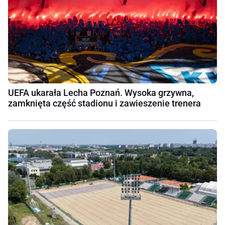
UEFA ukarała Lecha Poznań. Wysoka grzywna,
zamknięta część stadionu i zawieszenie trenera