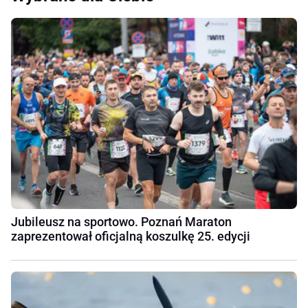
Jubileusz na sportowo. Poznań Maraton
zaprezentował oficjalną koszulkę 25. edycji