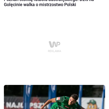
Golęcinie walka o mistrzostwo Polski