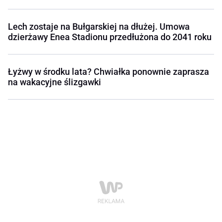
Lech zostaje na Bułgarskiej na dłużej. Umowa
dzierżawy Enea Stadionu przedłużona do 2041 roku
Łyżwy w środku lata? Chwiałka ponownie zaprasza
na wakacyjne ślizgawki