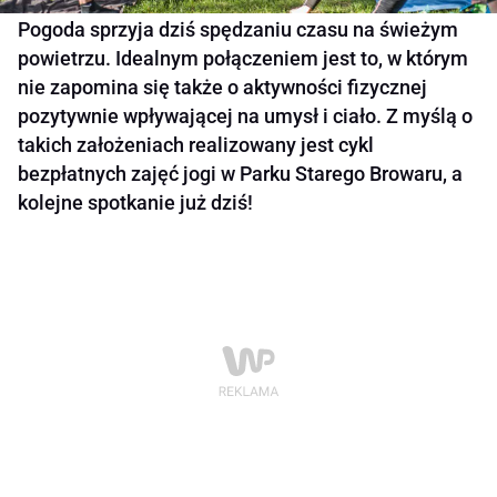
Pogoda sprzyja dziś spędzaniu czasu na świeżym
powietrzu. Idealnym połączeniem jest to, w którym
nie zapomina się także o aktywności fizycznej
pozytywnie wpływającej na umysł i ciało. Z myślą o
takich założeniach realizowany jest cykl
bezpłatnych zajęć jogi w Parku Starego Browaru, a
kolejne spotkanie już dziś!