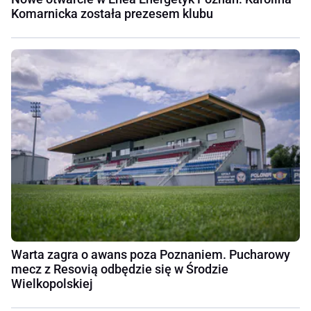
Komarnicka została prezesem klubu
Warta zagra o awans poza Poznaniem. Pucharowy
mecz z Resovią odbędzie się w Środzie
Wielkopolskiej