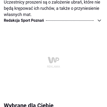
Uczestnicy proszeni są o założenie ubrań, które nie
będą krępować ich ruchów, a także o przyniesienie
własnych mat.
Redakcja Sport Poznań
Wybrane dla Ciebie