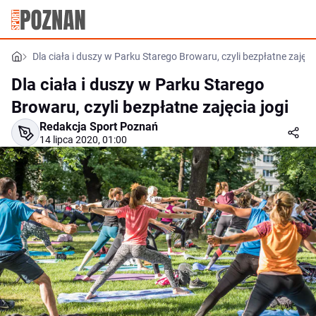
Dla ciała i duszy w Parku Starego Browaru, czyli bezpłatne zajęcia
Dla ciała i duszy w Parku Starego
Browaru, czyli bezpłatne zajęcia jogi
Redakcja Sport Poznań
14 lipca 2020, 01:00