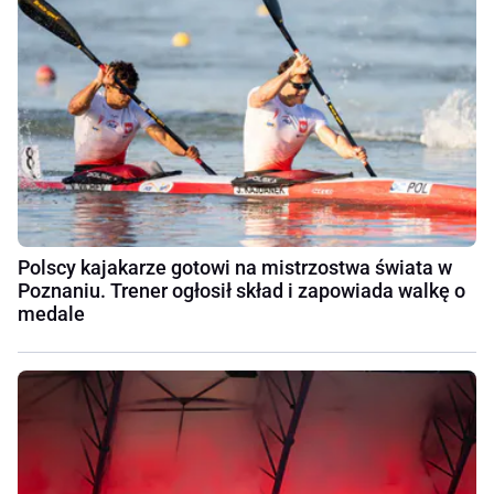
Polscy kajakarze gotowi na mistrzostwa świata w
Poznaniu. Trener ogłosił skład i zapowiada walkę o
medale