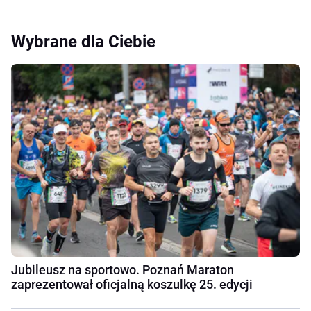
Wybrane dla Ciebie
Jubileusz na sportowo. Poznań Maraton
zaprezentował oficjalną koszulkę 25. edycji