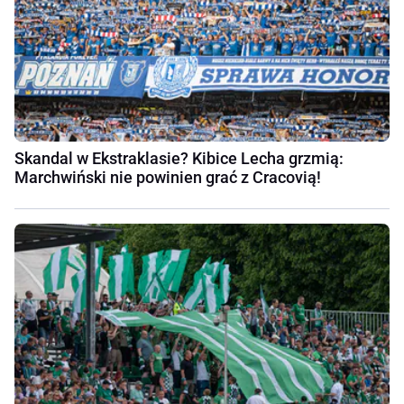
Skandal w Ekstraklasie? Kibice Lecha grzmią:
Marchwiński nie powinien grać z Cracovią!