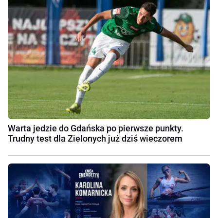
Warta jedzie do Gdańska po pierwsze punkty.
Trudny test dla Zielonych już dziś wieczorem