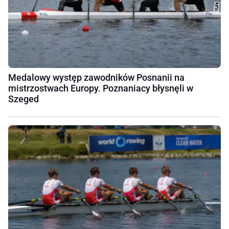
Medalowy występ zawodników Posnanii na
mistrzostwach Europy. Poznaniacy błysnęli w
Szeged