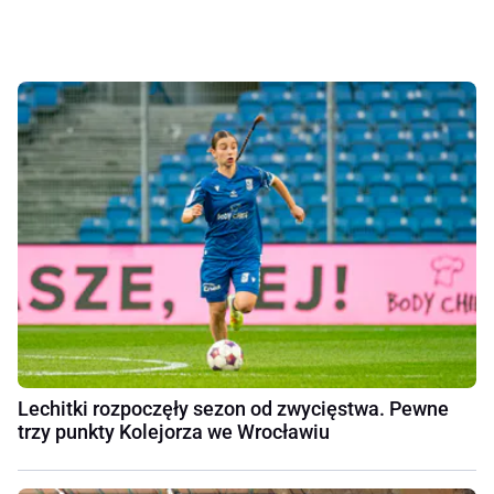
Lechitki rozpoczęły sezon od zwycięstwa. Pewne
trzy punkty Kolejorza we Wrocławiu