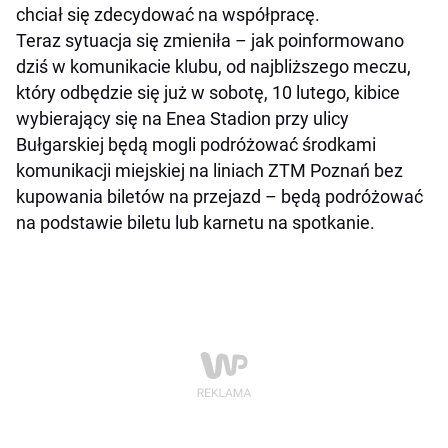
chciał się zdecydować na współpracę.
Teraz sytuacja się zmieniła – jak poinformowano
dziś w komunikacie klubu, od najbliższego meczu,
który odbędzie się już w sobotę, 10 lutego, kibice
wybierający się na Enea Stadion przy ulicy
Bułgarskiej będą mogli podróżować środkami
komunikacji miejskiej na liniach ZTM Poznań bez
kupowania biletów na przejazd – będą podróżować
na podstawie biletu lub karnetu na spotkanie.