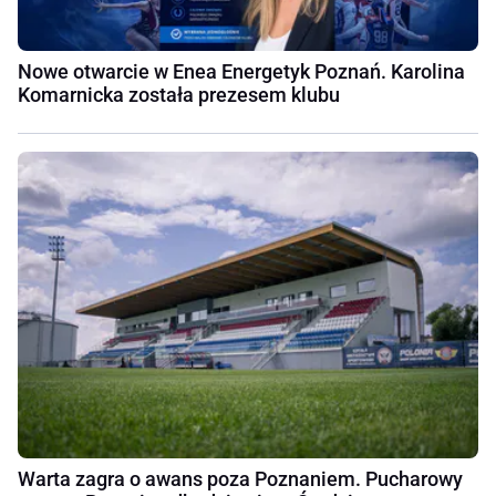
Nowe otwarcie w Enea Energetyk Poznań. Karolina
Komarnicka została prezesem klubu
Warta zagra o awans poza Poznaniem. Pucharowy