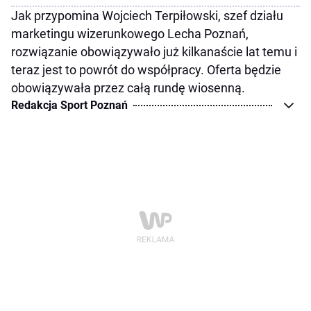
Jak przypomina Wojciech Terpiłowski, szef działu
marketingu wizerunkowego Lecha Poznań,
rozwiązanie obowiązywało już kilkanaście lat temu i
teraz jest to powrót do współpracy. Oferta będzie
obowiązywała przez całą rundę wiosenną.
Redakcja Sport Poznań