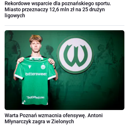
Rekordowe wsparcie dla poznańskiego sportu.
Miasto przeznaczy 12,6 mln zł na 25 drużyn
ligowych
Warta Poznań wzmacnia ofensywę. Antoni
Młynarczyk zagra w Zielonych