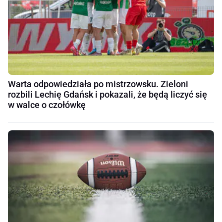
Warta odpowiedziała po mistrzowsku. Zieloni
rozbili Lechię Gdańsk i pokazali, że będą liczyć się
w walce o czołówkę