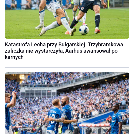
Katastrofa Lecha przy Bułgarskiej. Trzybramkowa
zaliczka nie wystarczyła, Aarhus awansował po
karnych