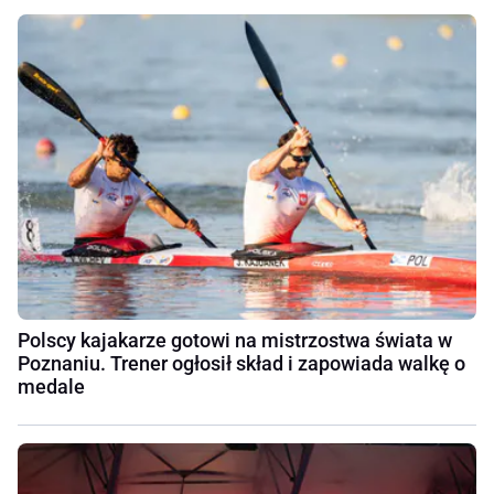
Polscy kajakarze gotowi na mistrzostwa świata w
Poznaniu. Trener ogłosił skład i zapowiada walkę o
medale