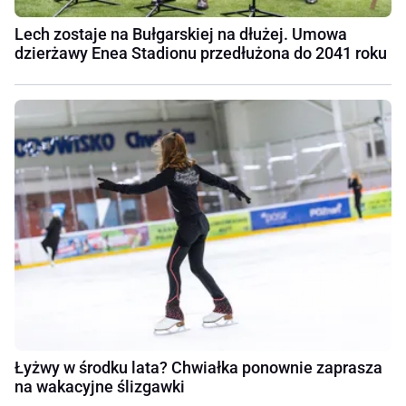
Lech zostaje na Bułgarskiej na dłużej. Umowa
dzierżawy Enea Stadionu przedłużona do 2041 roku
Łyżwy w środku lata? Chwiałka ponownie zaprasza
na wakacyjne ślizgawki