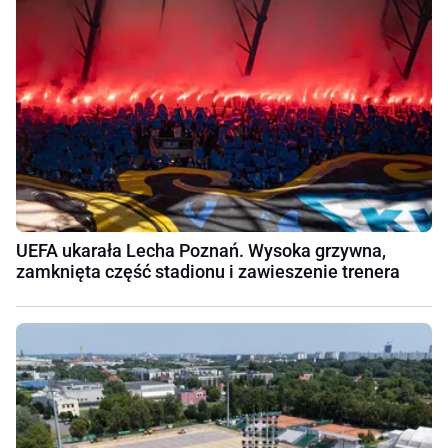
UEFA ukarała Lecha Poznań. Wysoka grzywna,
zamknięta część stadionu i zawieszenie trenera