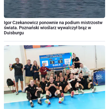
Igor Czekanowicz ponownie na podium mistrzostw
świata. Poznański wioślarz wywalczył brąz w
Duisburgu