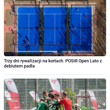
Trzy dni rywalizacji na kortach. POSiR Open Lato z
debiutem padla