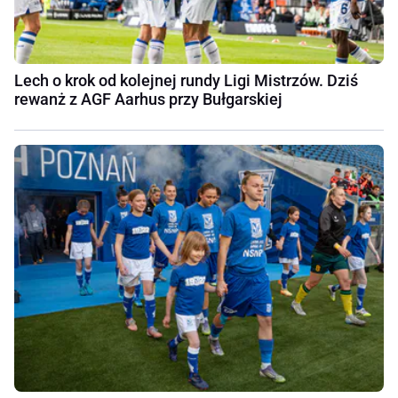
Lech o krok od kolejnej rundy Ligi Mistrzów. Dziś
rewanż z AGF Aarhus przy Bułgarskiej