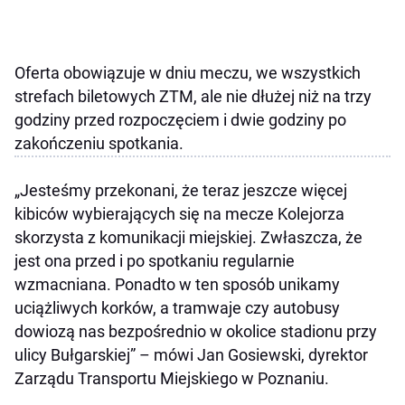
Oferta obowiązuje w dniu meczu, we wszystkich
strefach biletowych ZTM, ale nie dłużej niż na trzy
godziny przed rozpoczęciem i dwie godziny po
zakończeniu spotkania.
„Jesteśmy przekonani, że teraz jeszcze więcej
kibiców wybierających się na mecze Kolejorza
skorzysta z komunikacji miejskiej. Zwłaszcza, że
jest ona przed i po spotkaniu regularnie
wzmacniana. Ponadto w ten sposób unikamy
uciążliwych korków, a tramwaje czy autobusy
dowiozą nas bezpośrednio w okolice stadionu przy
ulicy Bułgarskiej” – mówi Jan Gosiewski, dyrektor
Zarządu Transportu Miejskiego w Poznaniu.