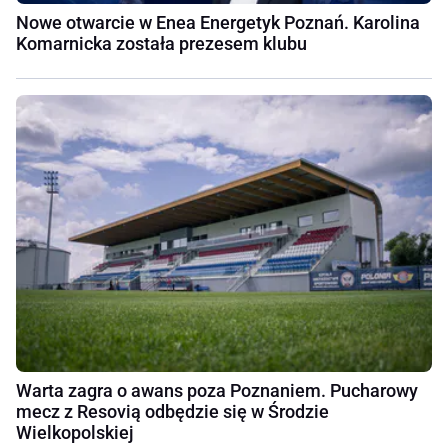
Nowe otwarcie w Enea Energetyk Poznań. Karolina
Komarnicka została prezesem klubu
Warta zagra o awans poza Poznaniem. Pucharowy
mecz z Resovią odbędzie się w Środzie
Wielkopolskiej