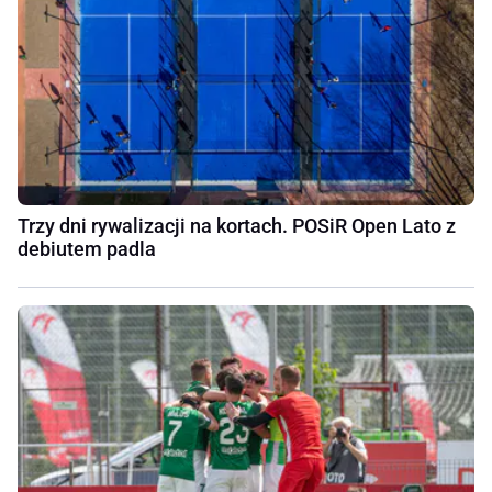
Trzy dni rywalizacji na kortach. POSiR Open Lato z
debiutem padla