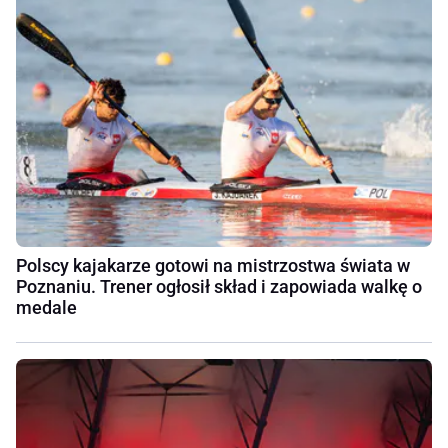
Polscy kajakarze gotowi na mistrzostwa świata w
Poznaniu. Trener ogłosił skład i zapowiada walkę o
medale