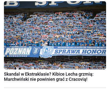
Skandal w Ekstraklasie? Kibice Lecha grzmią:
Marchwiński nie powinien grać z Cracovią!