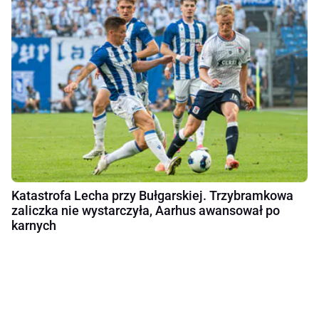
Katastrofa Lecha przy Bułgarskiej. Trzybramkowa
zaliczka nie wystarczyła, Aarhus awansował po
karnych