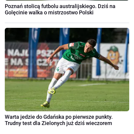
Poznań stolicą futbolu australijskiego. Dziś na
Golęcinie walka o mistrzostwo Polski
Warta jedzie do Gdańska po pierwsze punkty.
Trudny test dla Zielonych już dziś wieczorem