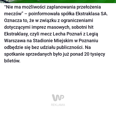
“Nie ma możliwości zaplanowania przełożenia
meczów” – poinformowała spółka Ekstraklasa SA.
Oznacza to, że w związku z ograniczeniami
dotyczącymi imprez masowych, sobotni hit
Ekstraklasy, czyli mecz Lecha Poznań z Legią
Warszawa na Stadionie Miejskim w Poznaniu
odbędzie się bez udziału publiczności. Na
spotkanie sprzedanych było już ponad 20 tysięcy
biletów.