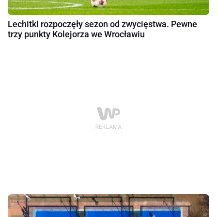
Lechitki rozpoczęły sezon od zwycięstwa. Pewne
trzy punkty Kolejorza we Wrocławiu