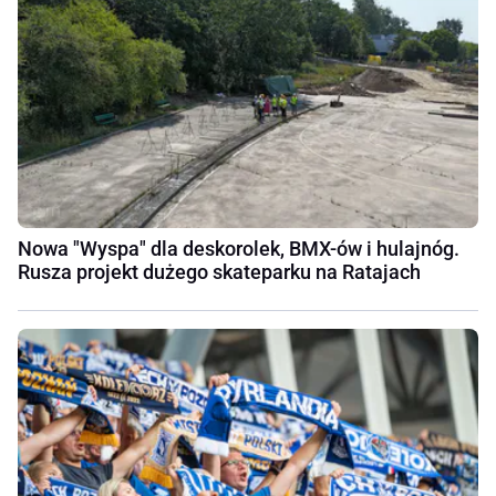
Nowa "Wyspa" dla deskorolek, BMX-ów i hulajnóg.
Rusza projekt dużego skateparku na Ratajach