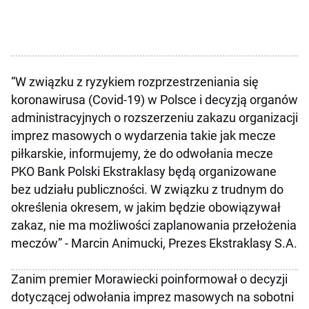
“W związku z ryzykiem rozprzestrzeniania się
koronawirusa (Covid-19) w Polsce i decyzją organów
administracyjnych o rozszerzeniu zakazu organizacji
imprez masowych o wydarzenia takie jak mecze
piłkarskie, informujemy, że do odwołania mecze
PKO Bank Polski Ekstraklasy będą organizowane
bez udziału publiczności. W związku z trudnym do
określenia okresem, w jakim będzie obowiązywał
zakaz, nie ma możliwości zaplanowania przełożenia
meczów” - Marcin Animucki, Prezes Ekstraklasy S.A.
Zanim premier Morawiecki poinformował o decyzji
dotyczącej odwołania imprez masowych na sobotni