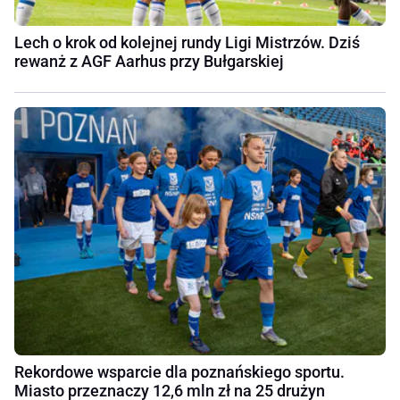
Lech o krok od kolejnej rundy Ligi Mistrzów. Dziś
rewanż z AGF Aarhus przy Bułgarskiej
Rekordowe wsparcie dla poznańskiego sportu.
Miasto przeznaczy 12,6 mln zł na 25 drużyn