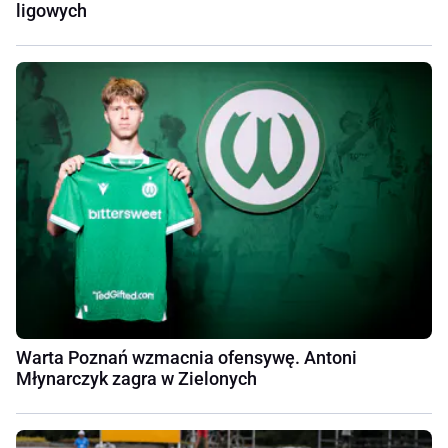
ligowych
Warta Poznań wzmacnia ofensywę. Antoni
Młynarczyk zagra w Zielonych