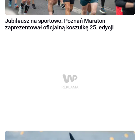
Jubileusz na sportowo. Poznań Maraton
zaprezentował oficjalną koszulkę 25. edycji