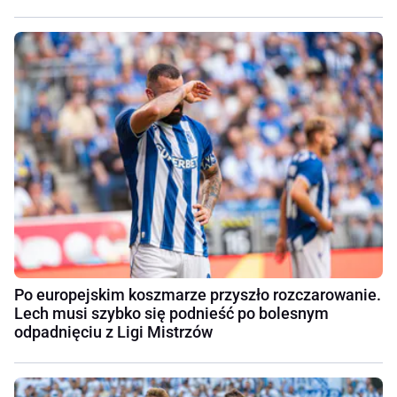
Po europejskim koszmarze przyszło rozczarowanie.
Lech musi szybko się podnieść po bolesnym
odpadnięciu z Ligi Mistrzów