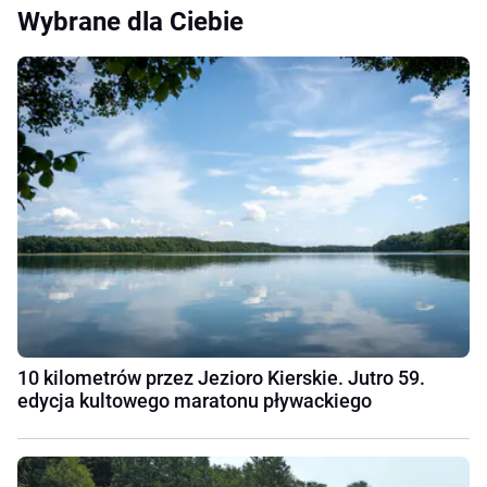
Wybrane dla Ciebie
10 kilometrów przez Jezioro Kierskie. Jutro 59.
edycja kultowego maratonu pływackiego