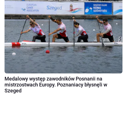
Medalowy występ zawodników Posnanii na
mistrzostwach Europy. Poznaniacy błysnęli w
Szeged