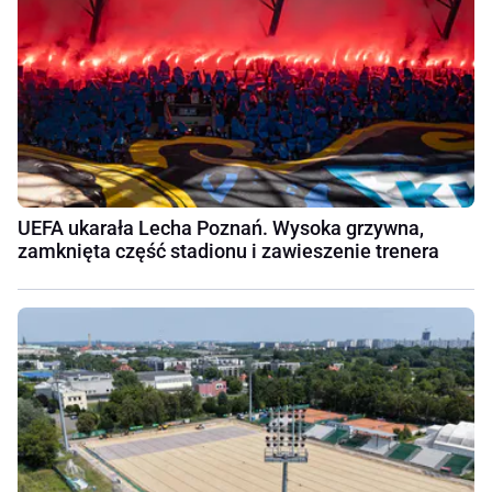
UEFA ukarała Lecha Poznań. Wysoka grzywna,
zamknięta część stadionu i zawieszenie trenera