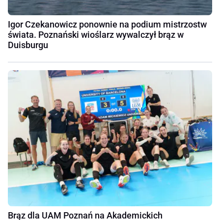
Igor Czekanowicz ponownie na podium mistrzostw
świata. Poznański wioślarz wywalczył brąz w
Duisburgu
Brąz dla UAM Poznań na Akademickich