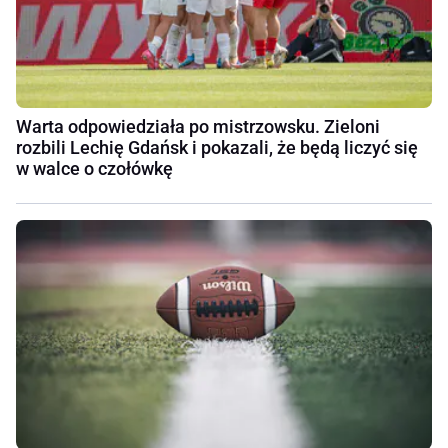
Warta odpowiedziała po mistrzowsku. Zieloni
rozbili Lechię Gdańsk i pokazali, że będą liczyć się
w walce o czołówkę