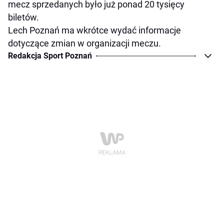
mecz sprzedanych było już ponad 20 tysięcy
biletów.
Lech Poznań ma wkrótce wydać informacje
dotyczące zmian w organizacji meczu.
Redakcja Sport Poznań