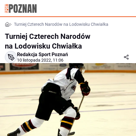
Turniej Czterech Narodów na Lodowisku Chwiałka
Turniej Czterech Narodów
na Lodowisku Chwiałka
Redakcja Sport Poznań
10 listopada 2022, 11:06