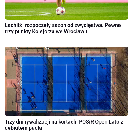
Lechitki rozpoczęły sezon od zwycięstwa. Pewne
trzy punkty Kolejorza we Wrocławiu
Trzy dni rywalizacji na kortach. POSiR Open Lato z
debiutem padla