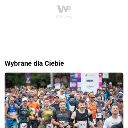
Wybrane dla Ciebie