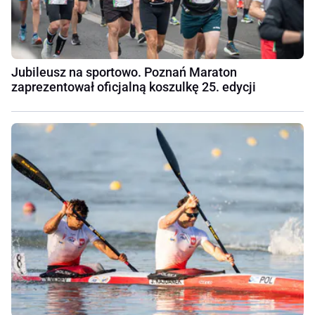
Jubileusz na sportowo. Poznań Maraton
zaprezentował oficjalną koszulkę 25. edycji