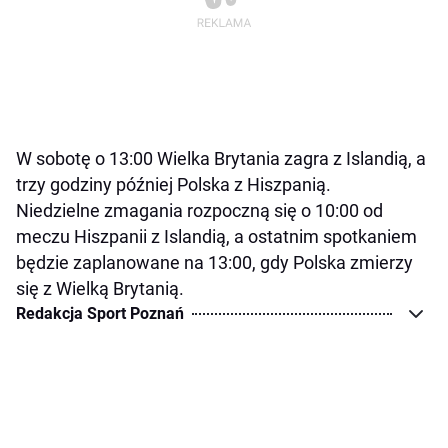
W sobotę o 13:00 Wielka Brytania zagra z Islandią, a
trzy godziny później Polska z Hiszpanią.
Niedzielne zmagania rozpoczną się o 10:00 od
meczu Hiszpanii z Islandią, a ostatnim spotkaniem
będzie zaplanowane na 13:00, gdy Polska zmierzy
się z Wielką Brytanią.
Redakcja Sport Poznań