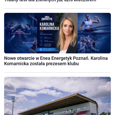
Nowe otwarcie w Enea Energetyk Poznań. Karolina
Komarnicka została prezesem klubu