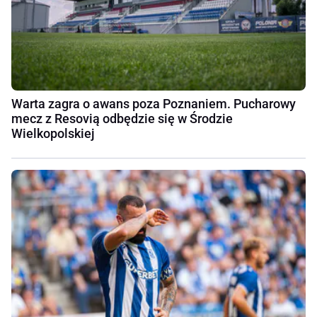
Warta zagra o awans poza Poznaniem. Pucharowy
mecz z Resovią odbędzie się w Środzie
Wielkopolskiej