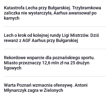
Katastrofa Lecha przy Bułgarskiej. Trzybramkowa
zaliczka nie wystarczyła, Aarhus awansował po
karnych
Lech o krok od kolejnej rundy Ligi Mistrzów. Dziś
rewanż z AGF Aarhus przy Bułgarskiej
Rekordowe wsparcie dla poznańskiego sportu.
Miasto przeznaczy 12,6 mln zł na 25 drużyn
ligowych
Warta Poznań wzmacnia ofensywę. Antoni
Młynarczyk zagra w Zielonych