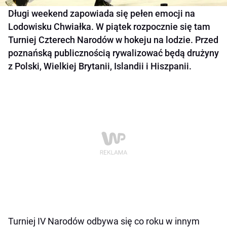
Długi weekend zapowiada się pełen emocji na
Lodowisku Chwiałka. W piątek rozpocznie się tam
Turniej Czterech Narodów w hokeju na lodzie. Przed
poznańską publicznością rywalizować będą drużyny
z Polski, Wielkiej Brytanii, Islandii i Hiszpanii.
Turniej IV Narodów odbywa się co roku w innym