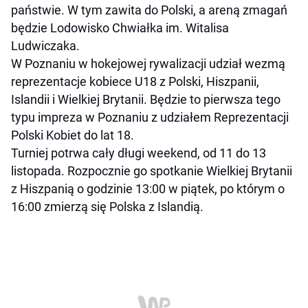
państwie. W tym zawita do Polski, a areną zmagań
będzie Lodowisko Chwiałka im. Witalisa
Ludwiczaka.
W Poznaniu w hokejowej rywalizacji udział wezmą
reprezentacje kobiece U18 z Polski, Hiszpanii,
Islandii i Wielkiej Brytanii. Będzie to pierwsza tego
typu impreza w Poznaniu z udziałem Reprezentacji
Polski Kobiet do lat 18.
Turniej potrwa cały długi weekend, od 11 do 13
listopada. Rozpocznie go spotkanie Wielkiej Brytanii
z Hiszpanią o godzinie 13:00 w piątek, po którym o
16:00 zmierzą się Polska z Islandią.