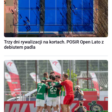
Trzy dni rywalizacji na kortach. POSiR Open Lato z
debiutem padla