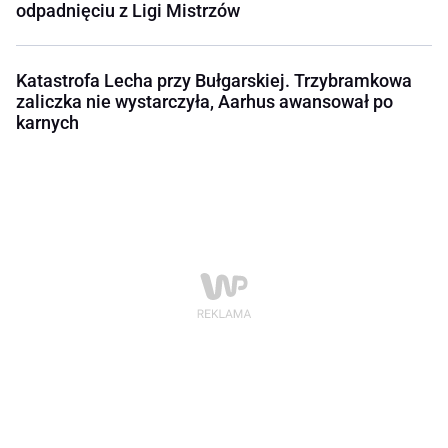
odpadnięciu z Ligi Mistrzów
Katastrofa Lecha przy Bułgarskiej. Trzybramkowa
zaliczka nie wystarczyła, Aarhus awansował po
karnych