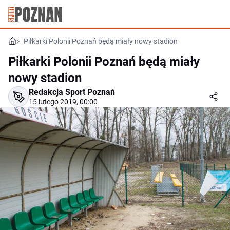
Piłkarki Polonii Poznań będą miały nowy stadion
Piłkarki Polonii Poznań będą miały
nowy stadion
Redakcja Sport Poznań
15 lutego 2019, 00:00