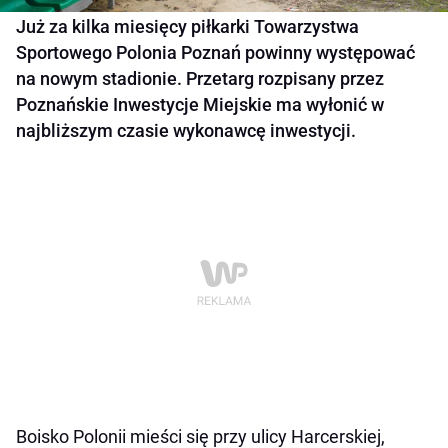
Już za kilka miesięcy piłkarki Towarzystwa
Sportowego Polonia Poznań powinny występować
na nowym stadionie. Przetarg rozpisany przez
Poznańskie Inwestycje Miejskie ma wyłonić w
najbliższym czasie wykonawcę inwestycji.
Boisko Polonii mieści się przy ulicy Harcerskiej,