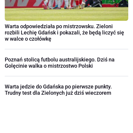
Warta odpowiedziała po mistrzowsku. Zieloni
rozbili Lechię Gdańsk i pokazali, że będą liczyć się
w walce o czołówkę
Poznań stolicą futbolu australijskiego. Dziś na
Golęcinie walka o mistrzostwo Polski
Warta jedzie do Gdańska po pierwsze punkty.
Trudny test dla Zielonych już dziś wieczorem