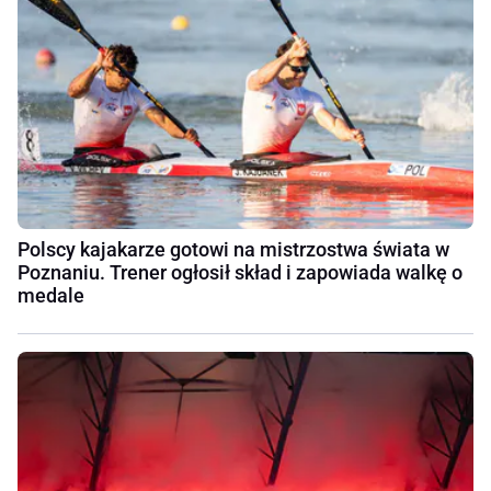
Polscy kajakarze gotowi na mistrzostwa świata w
Poznaniu. Trener ogłosił skład i zapowiada walkę o
medale