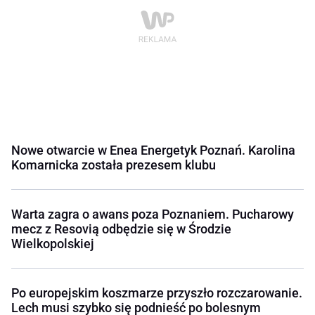
Nowe otwarcie w Enea Energetyk Poznań. Karolina
Komarnicka została prezesem klubu
Warta zagra o awans poza Poznaniem. Pucharowy
mecz z Resovią odbędzie się w Środzie
Wielkopolskiej
Po europejskim koszmarze przyszło rozczarowanie.
Lech musi szybko się podnieść po bolesnym