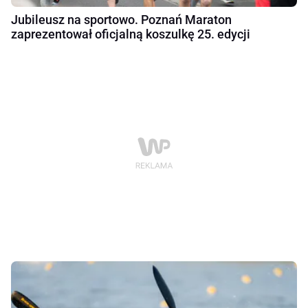
Jubileusz na sportowo. Poznań Maraton
zaprezentował oficjalną koszulkę 25. edycji