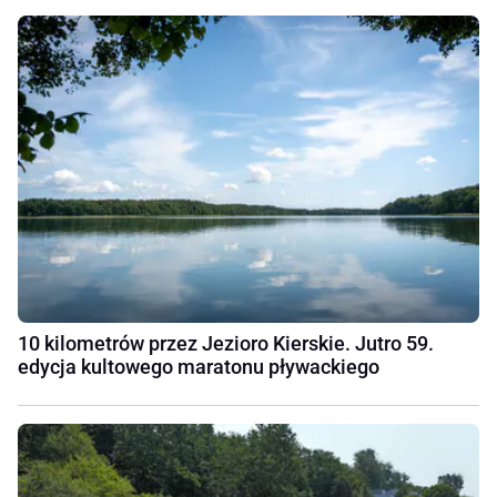
10 kilometrów przez Jezioro Kierskie. Jutro 59.
edycja kultowego maratonu pływackiego