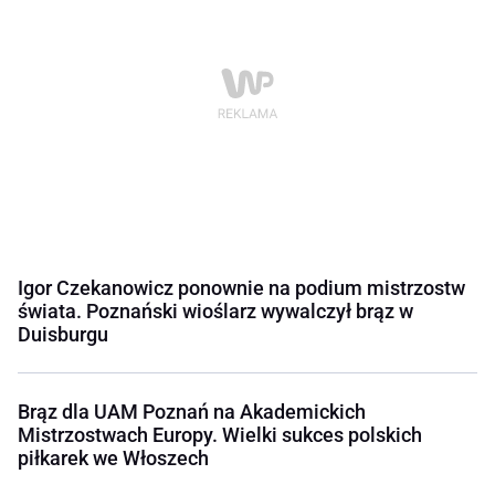
Igor Czekanowicz ponownie na podium mistrzostw
świata. Poznański wioślarz wywalczył brąz w
Duisburgu
Brąz dla UAM Poznań na Akademickich
Mistrzostwach Europy. Wielki sukces polskich
piłkarek we Włoszech