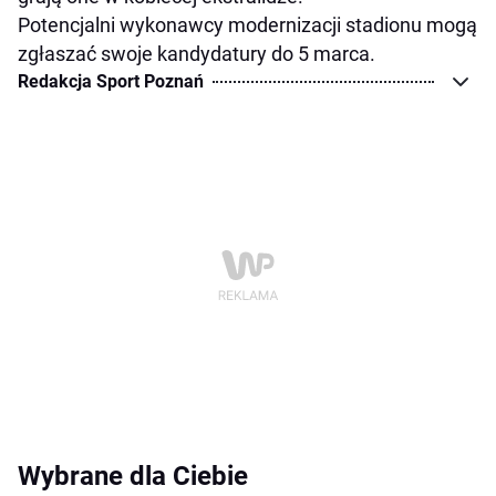
Potencjalni wykonawcy modernizacji stadionu mogą
zgłaszać swoje kandydatury do 5 marca.
Redakcja Sport Poznań
Wybrane dla Ciebie