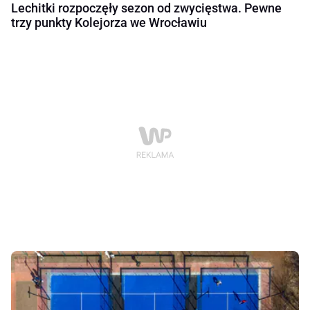
Lechitki rozpoczęły sezon od zwycięstwa. Pewne
trzy punkty Kolejorza we Wrocławiu