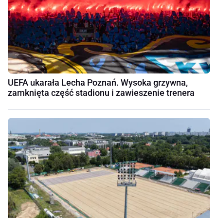
UEFA ukarała Lecha Poznań. Wysoka grzywna,
zamknięta część stadionu i zawieszenie trenera