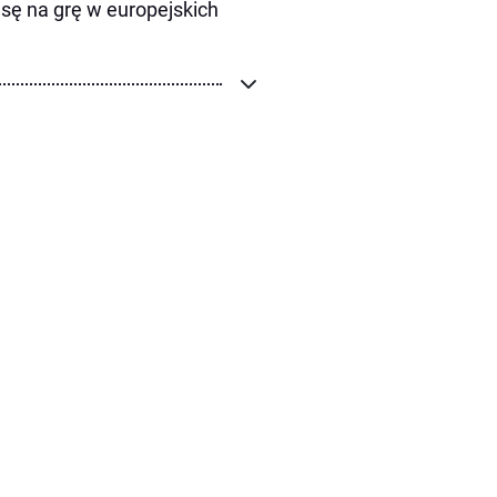
sę na grę w europejskich