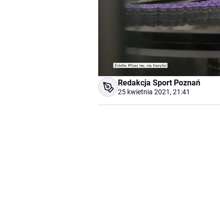
Redakcja Sport Poznań
25 kwietnia 2021, 21:41