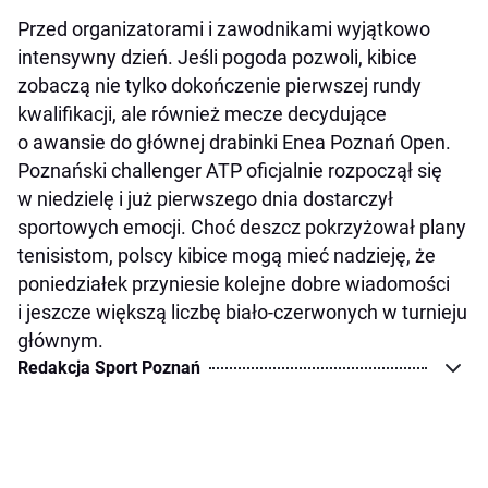
Przed organizatorami i zawodnikami wyjątkowo
intensywny dzień. Jeśli pogoda pozwoli, kibice
zobaczą nie tylko dokończenie pierwszej rundy
kwalifikacji, ale również mecze decydujące
o awansie do głównej drabinki Enea Poznań Open.
Poznański challenger ATP oficjalnie rozpoczął się
w niedzielę i już pierwszego dnia dostarczył
sportowych emocji. Choć deszcz pokrzyżował plany
tenisistom, polscy kibice mogą mieć nadzieję, że
poniedziałek przyniesie kolejne dobre wiadomości
i jeszcze większą liczbę biało-czerwonych w turnieju
głównym.
Redakcja Sport Poznań