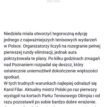
Niedziela miała otworzyć tegoroczną edycję
jednego z najważniejszych tenisowych wydarzeń
w Polsce. Organizatorzy liczyli na rozegranie pełnej
pierwszej rundy eliminacji, jednak aura
pokrzyżowała te plany. Po kilku godzinach zmagań
nad Poznaniem rozpadał się deszcz, który
ostatecznie uniemożliwił dokończenie większości
spotkań.
W tych trudnych warunkach najlepiej odnalazł się
Karol Filar. Aktualny mistrz Polski po raz pierwszy
wystąpił na kortach Parku Tenisowego Olimpia i od
razu pozostawił po sobie bardzo dobre wrażenie.