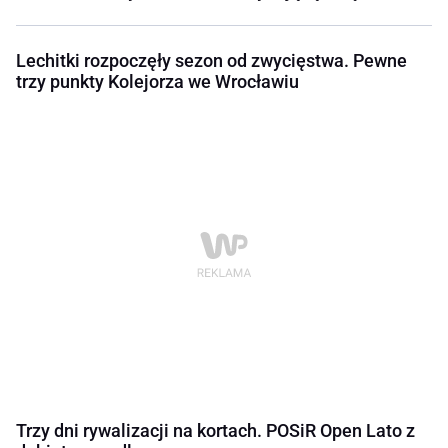
Lechitki rozpoczęły sezon od zwycięstwa. Pewne
trzy punkty Kolejorza we Wrocławiu
Trzy dni rywalizacji na kortach. POSiR Open Lato z