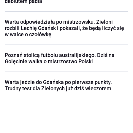
debiutem padla
Warta odpowiedziała po mistrzowsku. Zieloni
rozbili Lechię Gdańsk i pokazali, że będą liczyć się
w walce o czołówkę
Poznań stolicą futbolu australijskiego. Dziś na
Golęcinie walka o mistrzostwo Polski
Warta jedzie do Gdańska po pierwsze punkty.
Trudny test dla Zielonych już dziś wieczorem