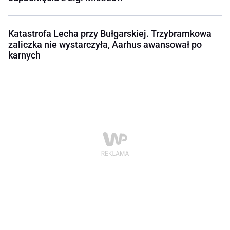
Katastrofa Lecha przy Bułgarskiej. Trzybramkowa
zaliczka nie wystarczyła, Aarhus awansował po
karnych