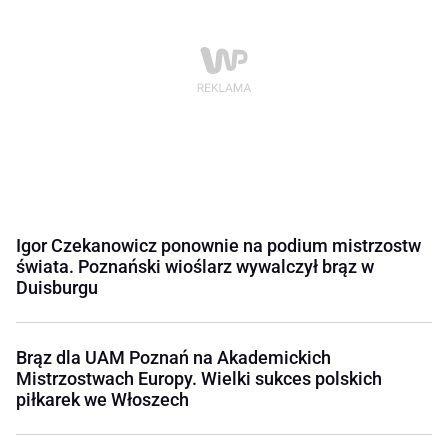
Igor Czekanowicz ponownie na podium mistrzostw
świata. Poznański wioślarz wywalczył brąz w
Duisburgu
Brąz dla UAM Poznań na Akademickich
Mistrzostwach Europy. Wielki sukces polskich
piłkarek we Włoszech