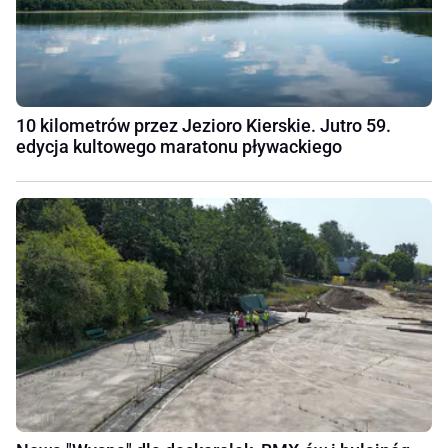
10 kilometrów przez Jezioro Kierskie. Jutro 59.
edycja kultowego maratonu pływackiego