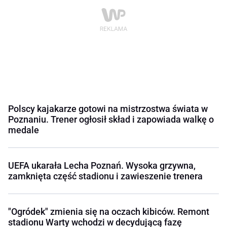
Polscy kajakarze gotowi na mistrzostwa świata w
Poznaniu. Trener ogłosił skład i zapowiada walkę o
medale
UEFA ukarała Lecha Poznań. Wysoka grzywna,
zamknięta część stadionu i zawieszenie trenera
"Ogródek" zmienia się na oczach kibiców. Remont
stadionu Warty wchodzi w decydującą fazę