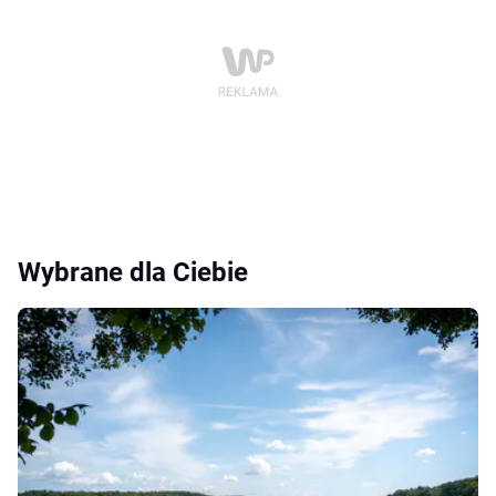
Wybrane dla Ciebie