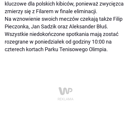
kluczowe dla polskich kibiców, ponieważ zwycięzca
zmierzy się z Filarem w finale eliminacji.
Na wznowienie swoich meczów czekają także Filip
Pieczonka, Jan Sadzik oraz Aleksander Błuś.
Wszystkie niedokończone spotkania mają zostać
rozegrane w poniedziałek od godziny 10:00 na
czterech kortach Parku Tenisowego Olimpia.