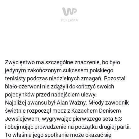
Zwycięstwo ma szczególne znaczenie, bo było
jedynym zakończonym sukcesem polskiego
tenisisty podczas niedzielnych zmagań. Pozostali
biało-czerwoni nie zdążyli dokończyć swoich
pojedynków przed nadejściem ulewy.
Najbliżej awansu był Alan Ważny. Młody zawodnik
świetnie rozpoczął mecz z Kazachem Denisem
Jewsiejewem, wygrywając pierwszego seta 6:3
i obejmując prowadzenie na początku drugiej partii.
To właśnie jego spotkanie może okazać się