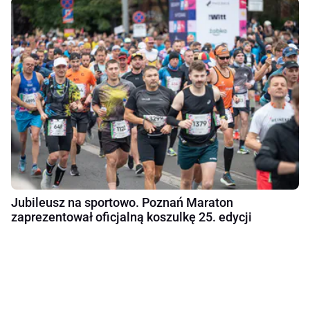
Jubileusz na sportowo. Poznań Maraton
zaprezentował oficjalną koszulkę 25. edycji