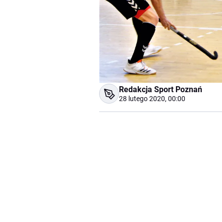
Redakcja Sport Poznań
28 lutego 2020, 00:00