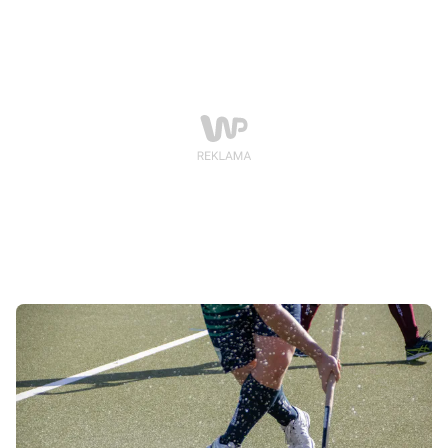
Grunwald Poznań.