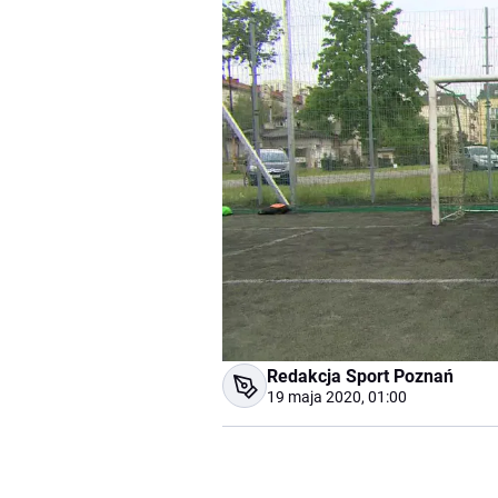
Redakcja Sport Poznań
19 maja 2020, 01:00