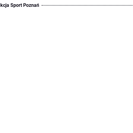
kcja Sport Poznań