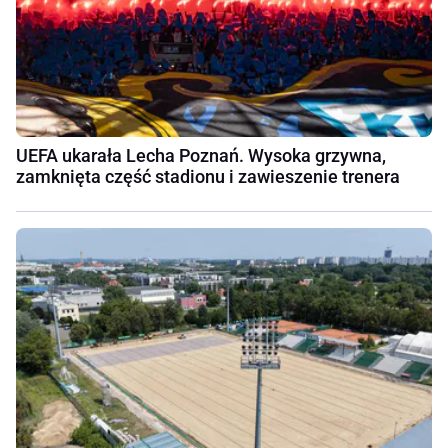
UEFA ukarała Lecha Poznań. Wysoka grzywna,
zamknięta część stadionu i zawieszenie trenera