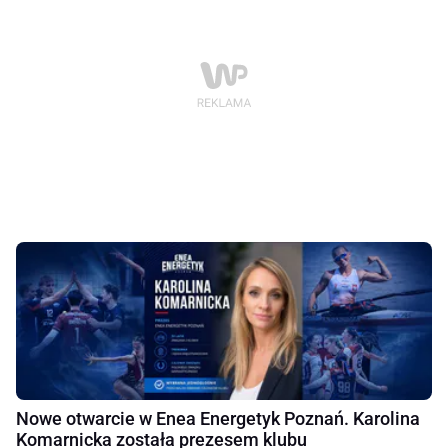
Nowe otwarcie w Enea Energetyk Poznań. Karolina
Komarnicka została prezesem klubu