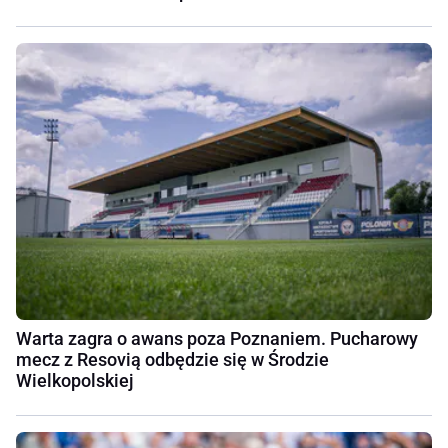
Warta zagra o awans poza Poznaniem. Pucharowy
mecz z Resovią odbędzie się w Środzie
Wielkopolskiej