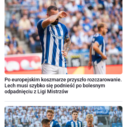
Po europejskim koszmarze przyszło rozczarowanie.
Lech musi szybko się podnieść po bolesnym
odpadnięciu z Ligi Mistrzów