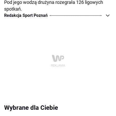
Pod jego wodzą drużyna rozegrała 126 ligowych
spotkań.
Redakcja Sport Poznań
Wybrane dla Ciebie