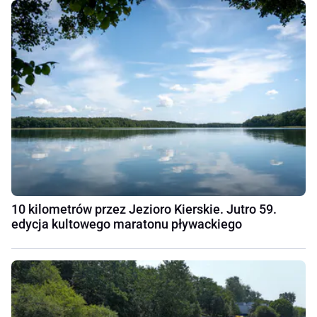
10 kilometrów przez Jezioro Kierskie. Jutro 59.
edycja kultowego maratonu pływackiego