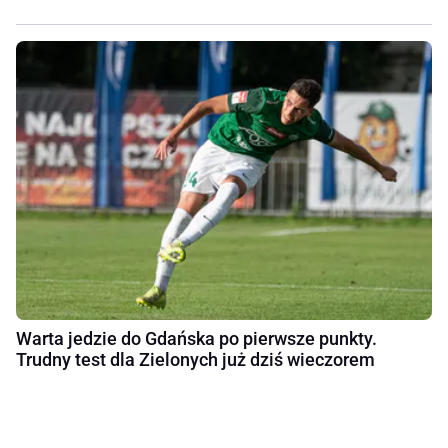
Warta jedzie do Gdańska po pierwsze punkty.
Trudny test dla Zielonych już dziś wieczorem