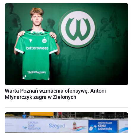
Warta Poznań wzmacnia ofensywę. Antoni
Młynarczyk zagra w Zielonych