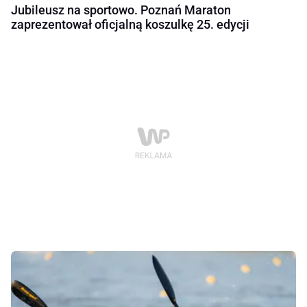
Jubileusz na sportowo. Poznań Maraton
zaprezentował oficjalną koszulkę 25. edycji