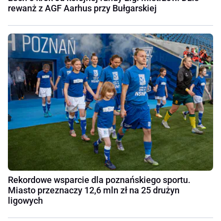
rewanż z AGF Aarhus przy Bułgarskiej
Rekordowe wsparcie dla poznańskiego sportu.
Miasto przeznaczy 12,6 mln zł na 25 drużyn
ligowych