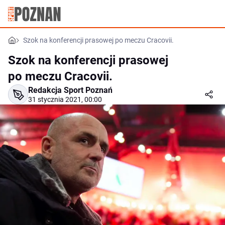
Szok na konferencji prasowej po meczu Cracovii.
Szok na konferencji prasowej
po meczu Cracovii.
Redakcja Sport Poznań
31 stycznia 2021, 00:00