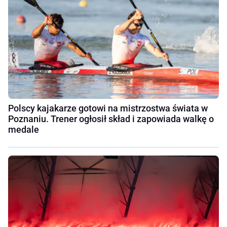
Polscy kajakarze gotowi na mistrzostwa świata w
Poznaniu. Trener ogłosił skład i zapowiada walkę o
medale