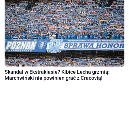
Skandal w Ekstraklasie? Kibice Lecha grzmią:
Marchwiński nie powinien grać z Cracovią!