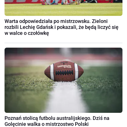
Warta odpowiedziała po mistrzowsku. Zieloni
rozbili Lechię Gdańsk i pokazali, że będą liczyć się
w walce o czołówkę
Poznań stolicą futbolu australijskiego. Dziś na
Golęcinie walka o mistrzostwo Polski