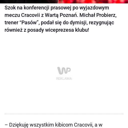
Szok na konferencji prasowej po wyjazdowym
meczu Cracovii z Wartą Poznań. Michał Probierz,
trener “Pasów”, podał się do dymisji, rezygnując
również z posady wiceprezesa klubu!
– Dziękuję wszystkim kibicom Cracovii, a w