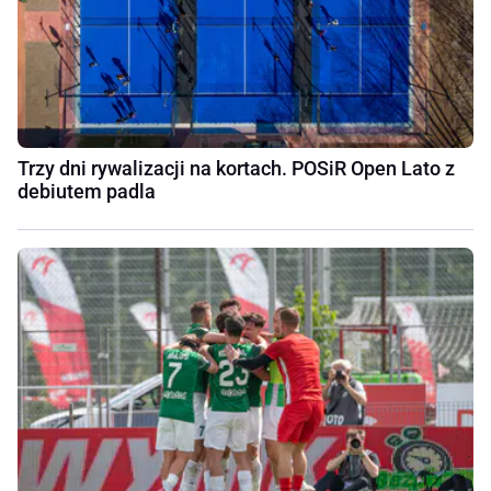
Trzy dni rywalizacji na kortach. POSiR Open Lato z
debiutem padla