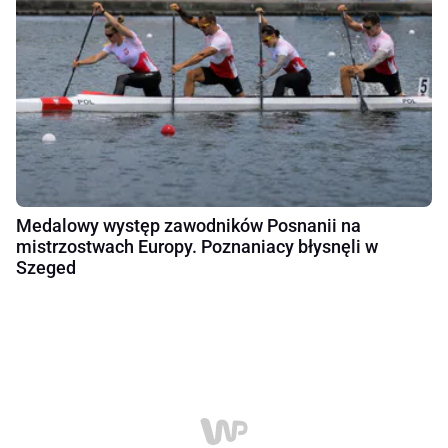
Medalowy występ zawodników Posnanii na
mistrzostwach Europy. Poznaniacy błysnęli w
Szeged