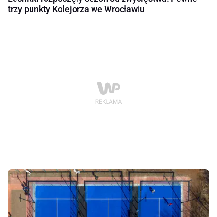
trzy punkty Kolejorza we Wrocławiu