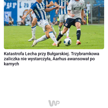
Katastrofa Lecha przy Bułgarskiej. Trzybramkowa
zaliczka nie wystarczyła, Aarhus awansował po
karnych