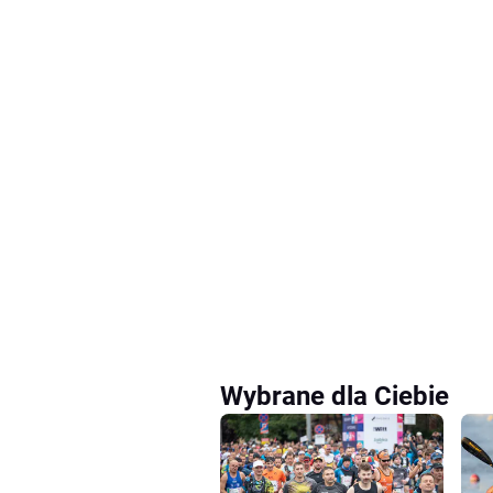
Wybrane dla Ciebie