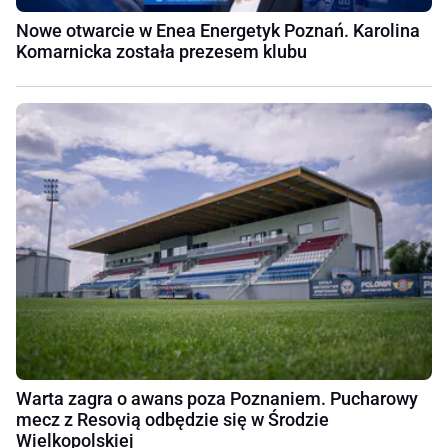
Nowe otwarcie w Enea Energetyk Poznań. Karolina
Komarnicka została prezesem klubu
Warta zagra o awans poza Poznaniem. Pucharowy
mecz z Resovią odbędzie się w Środzie
Wielkopolskiej