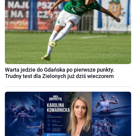
Warta jedzie do Gdańska po pierwsze punkty.
Trudny test dla Zielonych już dziś wieczorem