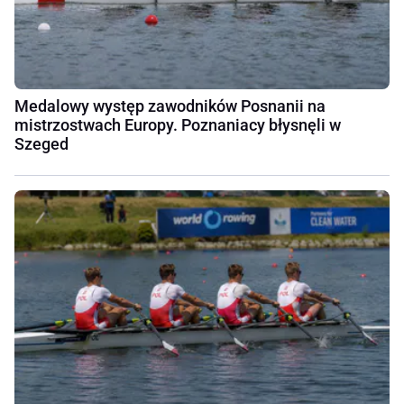
Medalowy występ zawodników Posnanii na
mistrzostwach Europy. Poznaniacy błysnęli w
Szeged