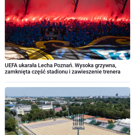
UEFA ukarała Lecha Poznań. Wysoka grzywna,
zamknięta część stadionu i zawieszenie trenera