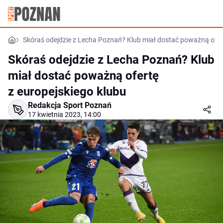
Skóraś odejdzie z Lecha Poznań? Klub miał dostać poważną ofert
Skóraś odejdzie z Lecha Poznań? Klub
miał dostać poważną ofertę
z europejskiego klubu
Redakcja Sport Poznań
17 kwietnia 2023, 14:00