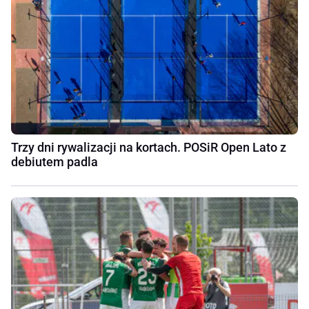
Trzy dni rywalizacji na kortach. POSiR Open Lato z
debiutem padla