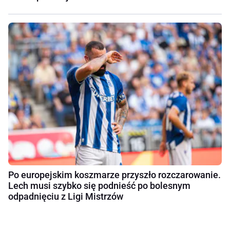
Po europejskim koszmarze przyszło rozczarowanie.
Lech musi szybko się podnieść po bolesnym
odpadnięciu z Ligi Mistrzów