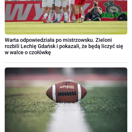
Warta odpowiedziała po mistrzowsku. Zieloni
rozbili Lechię Gdańsk i pokazali, że będą liczyć się
w walce o czołówkę