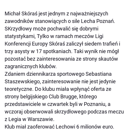
Michał Skóraś jest jednym z najważniejszych
zawodników stanowiących o sile Lecha Poznań.
SKrzydłowy może pochwalić się dobrymi
statystykami, Tylko w ramach meczów Ligi
Konferencji Europy Skóraś zaliczył siedem trafień i
trzy asysty w 17 spotkaniach. Taki wynik nie mógł
pozostać bez zainteresowania ze strony skautów
zagranicznych klubów.
Zdaniem dziennikarza sportowego Sebastiana
Staszewskiego, zainteresowanie nie jest jedynie
teoretyczne. Do klubu miała wpłynąć oferta ze
strony belgijskiego Club Brugge, którego
przedstawiciele w czwartek byli w Poznaniu, a
wczoraj obserwowali skrzydłowego podczas meczu
z Legia w Warszawie.
Klub miał zaoferować Lechowi 6 milionów euro.