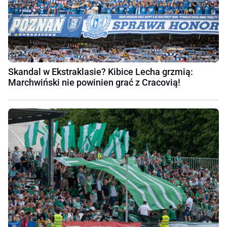
Skandal w Ekstraklasie? Kibice Lecha grzmią:
Marchwiński nie powinien grać z Cracovią!