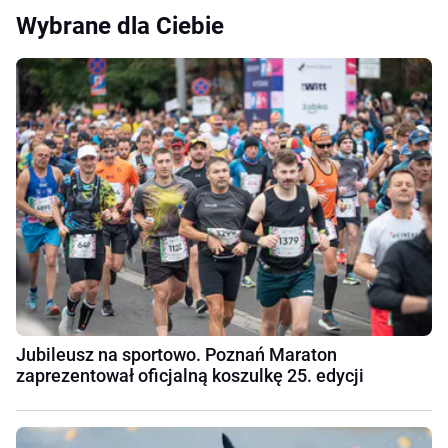
Wybrane dla Ciebie
Jubileusz na sportowo. Poznań Maraton
zaprezentował oficjalną koszulkę 25. edycji