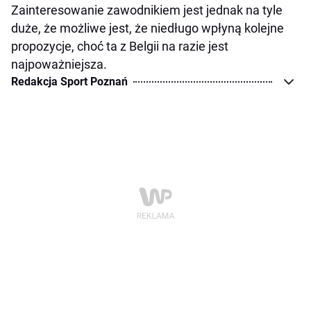
Zainteresowanie zawodnikiem jest jednak na tyle
duże, że możliwe jest, że niedługo wpłyną kolejne
propozycje, choć ta z Belgii na razie jest
najpoważniejsza.
Redakcja Sport Poznań