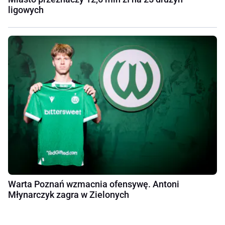
ligowych
Warta Poznań wzmacnia ofensywę. Antoni
Młynarczyk zagra w Zielonych