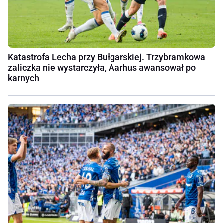
Katastrofa Lecha przy Bułgarskiej. Trzybramkowa
zaliczka nie wystarczyła, Aarhus awansował po
karnych