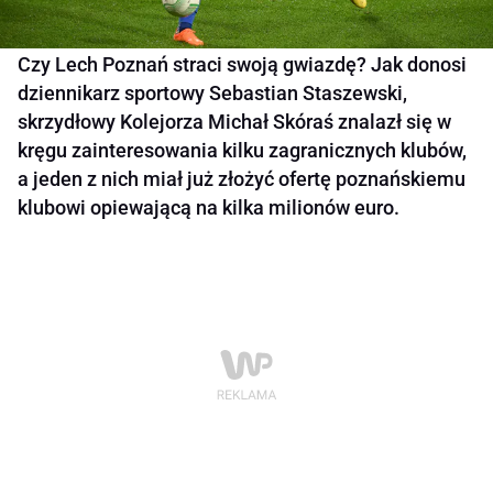
Czy Lech Poznań straci swoją gwiazdę? Jak donosi
dziennikarz sportowy Sebastian Staszewski,
skrzydłowy Kolejorza Michał Skóraś znalazł się w
kręgu zainteresowania kilku zagranicznych klubów,
a jeden z nich miał już złożyć ofertę poznańskiemu
klubowi opiewającą na kilka milionów euro.