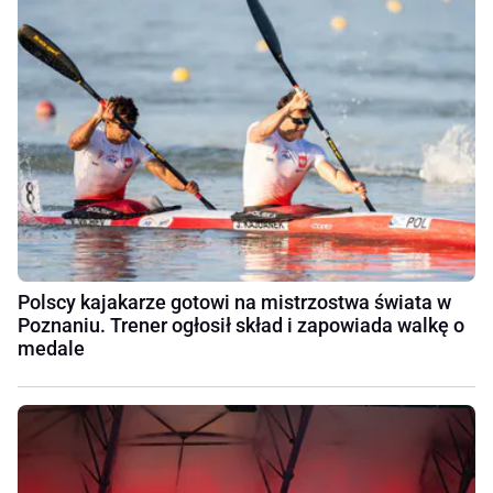
Polscy kajakarze gotowi na mistrzostwa świata w
Poznaniu. Trener ogłosił skład i zapowiada walkę o
medale