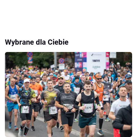
Wybrane dla Ciebie