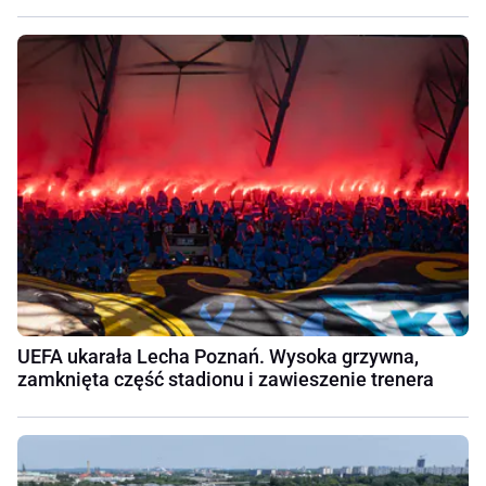
UEFA ukarała Lecha Poznań. Wysoka grzywna,
zamknięta część stadionu i zawieszenie trenera