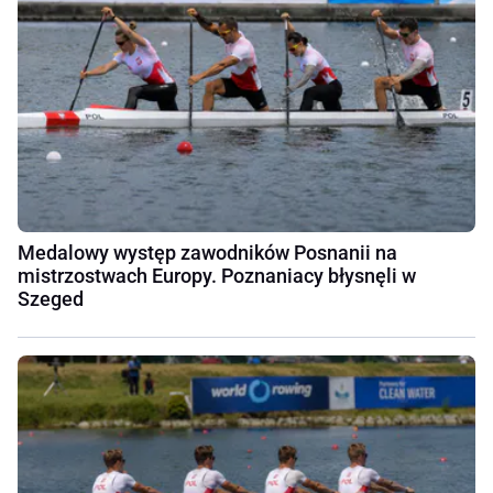
Medalowy występ zawodników Posnanii na
mistrzostwach Europy. Poznaniacy błysnęli w
Szeged