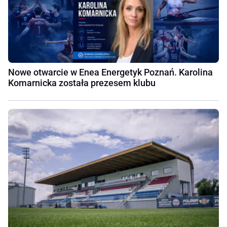
Nowe otwarcie w Enea Energetyk Poznań. Karolina
Komarnicka została prezesem klubu