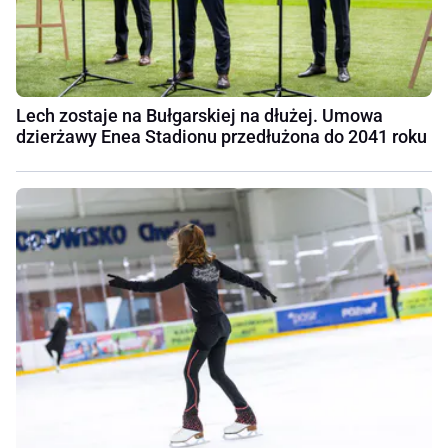
Lech zostaje na Bułgarskiej na dłużej. Umowa
dzierżawy Enea Stadionu przedłużona do 2041 roku