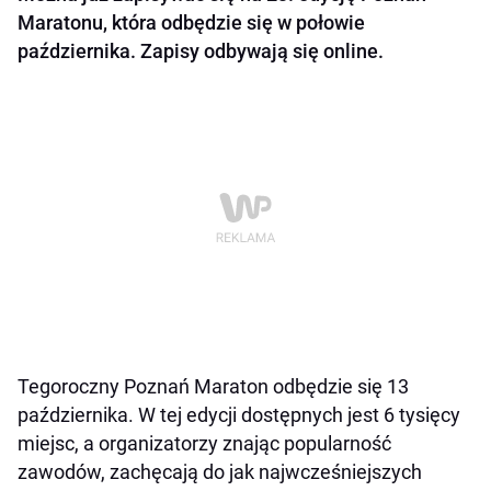
Maratonu, która odbędzie się w połowie
października. Zapisy odbywają się online.
Tegoroczny Poznań Maraton odbędzie się 13
października. W tej edycji dostępnych jest 6 tysięcy
miejsc, a organizatorzy znając popularność
zawodów, zachęcają do jak najwcześniejszych