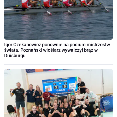
Igor Czekanowicz ponownie na podium mistrzostw
świata. Poznański wioślarz wywalczył brąz w
Duisburgu