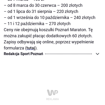
– od 8 marca do 30 czerwca – 200 złotych
– od 1 lipca do 31 sierpnia – 220 złotych
– od 1 września do 10 października – 240 złotych
– 11 i 12 października – 270 złotych
Ceny nie obejmują koszulki Poznań Maraton. Tę
można zakupić płacąc dodatkowych 60 złotych.
Zapisy odbywają się online, poprzez wypełnienie
formularza (
tutaj
).
Redakcja Sport Poznań