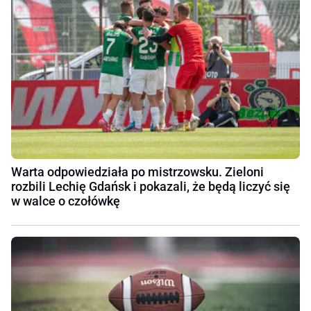
Warta odpowiedziała po mistrzowsku. Zieloni
rozbili Lechię Gdańsk i pokazali, że będą liczyć się
w walce o czołówkę