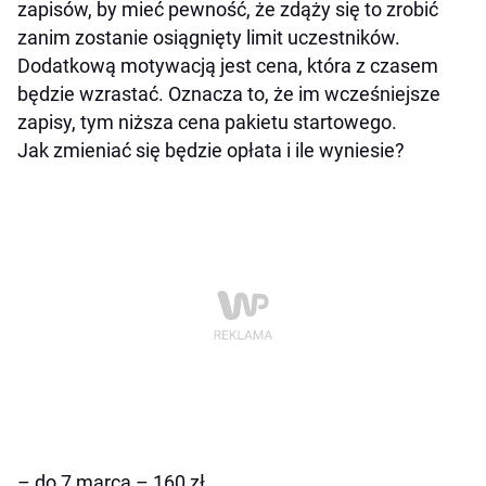
zapisów, by mieć pewność, że zdąży się to zrobić
zanim zostanie osiągnięty limit uczestników.
Dodatkową motywacją jest cena, która z czasem
będzie wzrastać. Oznacza to, że im wcześniejsze
zapisy, tym niższa cena pakietu startowego.
Jak zmieniać się będzie opłata i ile wyniesie?
– do 7 marca – 160 zł