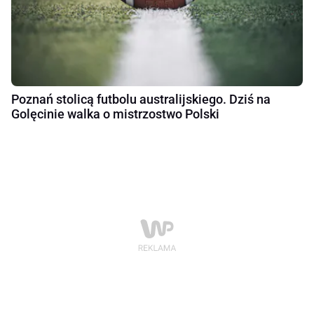
Poznań stolicą futbolu australijskiego. Dziś na
Golęcinie walka o mistrzostwo Polski