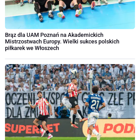
Brąz dla UAM Poznań na Akademickich
Mistrzostwach Europy. Wielki sukces polskich
piłkarek we Włoszech