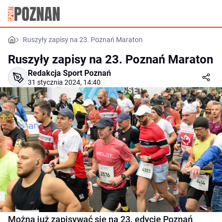
Ruszyły zapisy na 23. Poznań Maraton
Ruszyły zapisy na 23. Poznań Maraton
Redakcja Sport Poznań
31 stycznia 2024, 14:40
Można już zapisywać się na 23. edycję Poznań