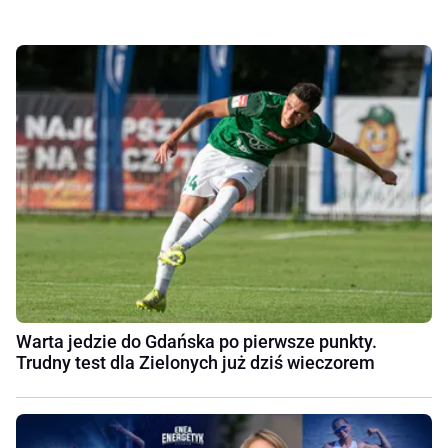
Warta jedzie do Gdańska po pierwsze punkty.
Trudny test dla Zielonych już dziś wieczorem