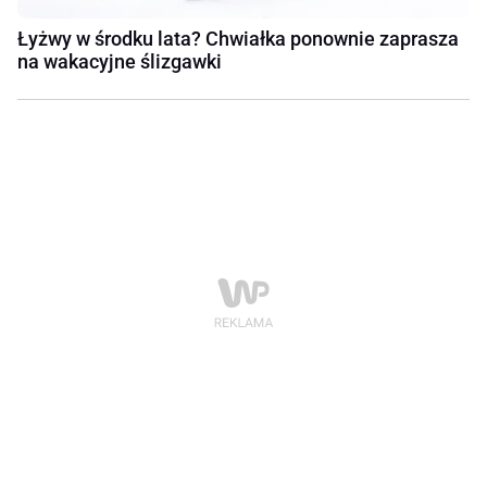
Łyżwy w środku lata? Chwiałka ponownie zaprasza
na wakacyjne ślizgawki