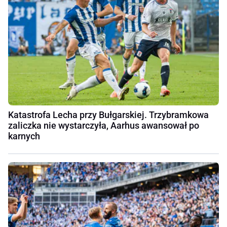
Katastrofa Lecha przy Bułgarskiej. Trzybramkowa
zaliczka nie wystarczyła, Aarhus awansował po
karnych