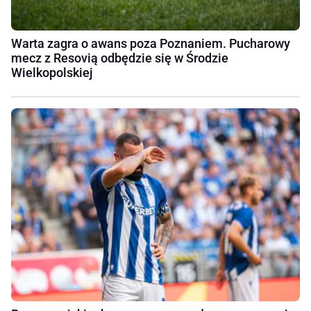
Warta zagra o awans poza Poznaniem. Pucharowy
mecz z Resovią odbędzie się w Środzie
Wielkopolskiej