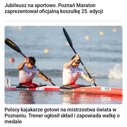
Jubileusz na sportowo. Poznań Maraton
zaprezentował oficjalną koszulkę 25. edycji
Polscy kajakarze gotowi na mistrzostwa świata w
Poznaniu. Trener ogłosił skład i zapowiada walkę o
medale