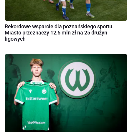
Rekordowe wsparcie dla poznańskiego sportu.
Miasto przeznaczy 12,6 mln zł na 25 drużyn
ligowych