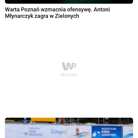
Warta Poznań wzmacnia ofensywę. Antoni
Młynarczyk zagra w Zielonych