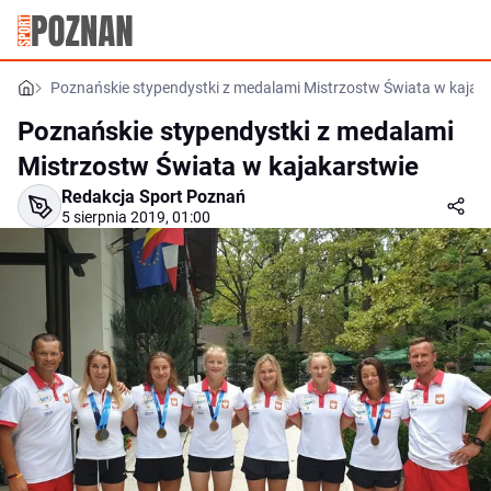
Poznańskie stypendystki z medalami Mistrzostw Świata w kajak
Poznańskie stypendystki z medalami
Mistrzostw Świata w kajakarstwie
Redakcja Sport Poznań
5 sierpnia 2019, 01:00