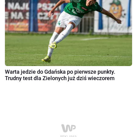
Warta jedzie do Gdańska po pierwsze punkty.
Trudny test dla Zielonych już dziś wieczorem