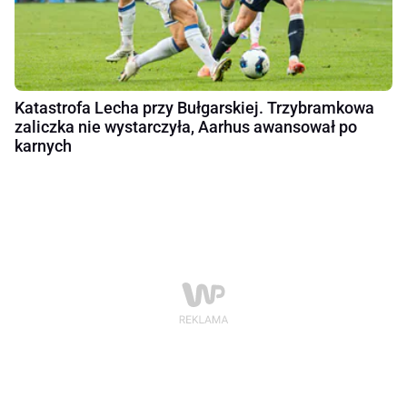
Katastrofa Lecha przy Bułgarskiej. Trzybramkowa
zaliczka nie wystarczyła, Aarhus awansował po
karnych