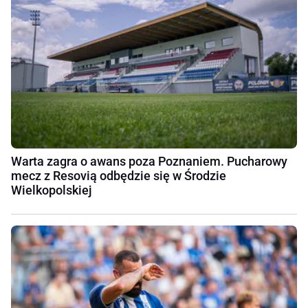
Warta zagra o awans poza Poznaniem. Pucharowy
mecz z Resovią odbędzie się w Środzie
Wielkopolskiej