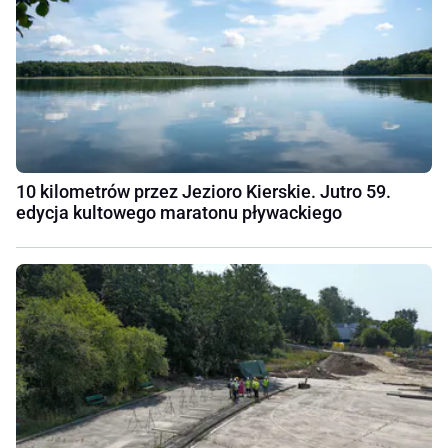
10 kilometrów przez Jezioro Kierskie. Jutro 59.
edycja kultowego maratonu pływackiego