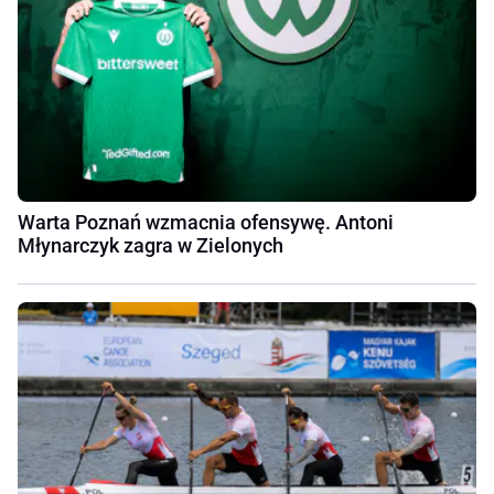
Warta Poznań wzmacnia ofensywę. Antoni
Młynarczyk zagra w Zielonych