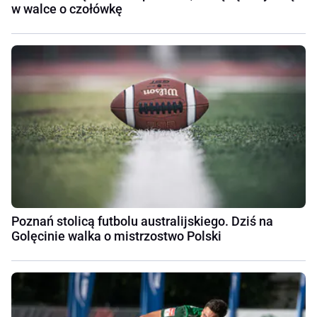
w walce o czołówkę
Poznań stolicą futbolu australijskiego. Dziś na
Golęcinie walka o mistrzostwo Polski