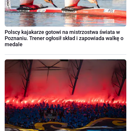
Polscy kajakarze gotowi na mistrzostwa świata w
Poznaniu. Trener ogłosił skład i zapowiada walkę o
medale