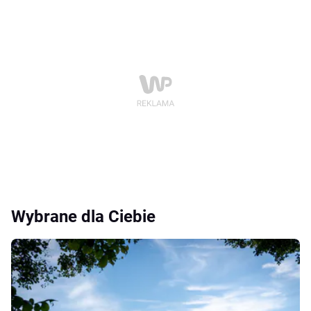
Wybrane dla Ciebie