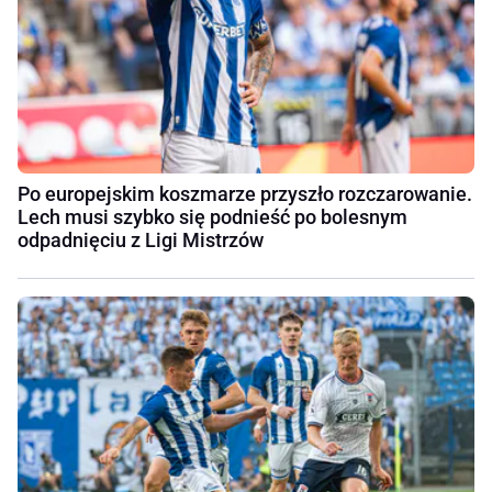
Po europejskim koszmarze przyszło rozczarowanie.
Lech musi szybko się podnieść po bolesnym
odpadnięciu z Ligi Mistrzów