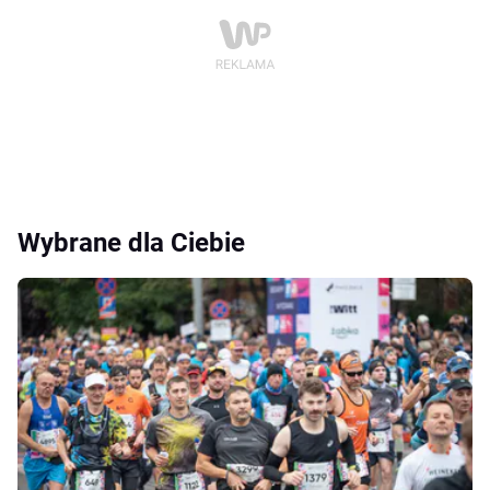
Wybrane dla Ciebie