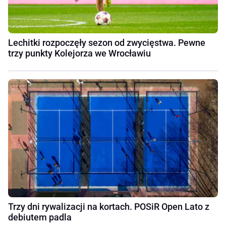
Lechitki rozpoczęły sezon od zwycięstwa. Pewne
trzy punkty Kolejorza we Wrocławiu
Trzy dni rywalizacji na kortach. POSiR Open Lato z
debiutem padla