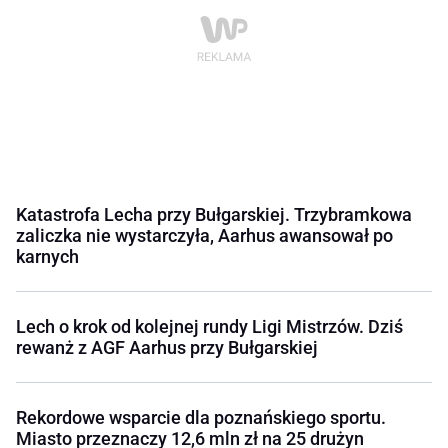
Katastrofa Lecha przy Bułgarskiej. Trzybramkowa
zaliczka nie wystarczyła, Aarhus awansował po
karnych
Lech o krok od kolejnej rundy Ligi Mistrzów. Dziś
rewanż z AGF Aarhus przy Bułgarskiej
Rekordowe wsparcie dla poznańskiego sportu.
Miasto przeznaczy 12,6 mln zł na 25 drużyn