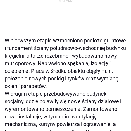
W pierwszym etapie wzmocniono podłoże gruntowe
i fundament ściany południowo-wschodniej budynku
kręgielni, a także rozebrano i wybudowano nowy
mur oporowy. Naprawiono spękania, izolację i
ocieplenie. Prace w środku obiektu objęły m.in.
położenie nowych podłóg i tynków oraz wymianę
okien i parapetów.
W drugim etapie przebudowywano budynek
socjalny, gdzie pojawiły się nowe ściany działowe i
wyremontowano pomieszczenia. Zamontowano
nowe instalacje, w tym m.in. wentylację
mechaniczną, kurtyny powietrza i ogrzewanie, a