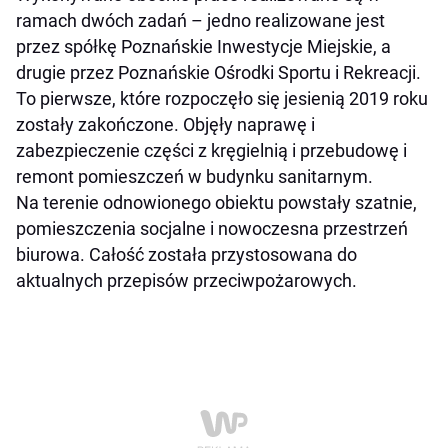
ramach dwóch zadań – jedno realizowane jest
przez spółkę Poznańskie Inwestycje Miejskie, a
drugie przez Poznańskie Ośrodki Sportu i Rekreacji.
To pierwsze, które rozpoczęło się jesienią 2019 roku
zostały zakończone. Objęły naprawę i
zabezpieczenie części z kręgielnią i przebudowę i
remont pomieszczeń w budynku sanitarnym.
Na terenie odnowionego obiektu powstały szatnie,
pomieszczenia socjalne i nowoczesna przestrzeń
biurowa. Całość została przystosowana do
aktualnych przepisów przeciwpożarowych.