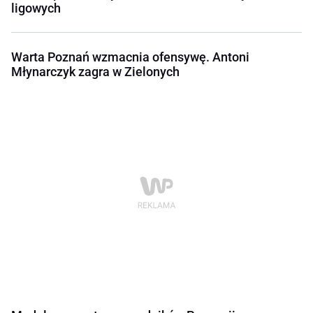
ligowych
Warta Poznań wzmacnia ofensywę. Antoni
Młynarczyk zagra w Zielonych