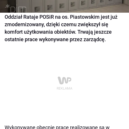
Oddział Rataje POSiR na os. Piastowskim jest już
zmodernizowany, dzięki czemu zwiększył się
komfort użytkowania obiektów. Trwają jeszcze
ostatnie prace wykonywane przez zarządcę.
Wykonywane obecnie prace realizowane są w