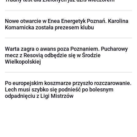
Nowe otwarcie w Enea Energetyk Poznań. Karolina
Komarnicka została prezesem klubu
Warta zagra o awans poza Poznaniem. Pucharowy
mecz z Resovią odbędzie się w Środzie
Wielkopolskiej
Po europejskim koszmarze przyszło rozczarowanie.
Lech musi szybko się podnieść po bolesnym
odpadnięciu z Ligi Mistrzów