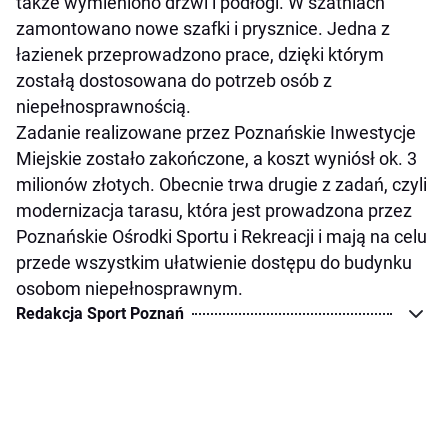
także wymieniono drzwi i podłogi. W szatniach
zamontowano nowe szafki i prysznice. Jedna z
łazienek przeprowadzono prace, dzięki którym
zostałą dostosowana do potrzeb osób z
niepełnosprawnością.
Zadanie realizowane przez Poznańskie Inwestycje
Miejskie zostało zakończone, a koszt wyniósł ok. 3
milionów złotych. Obecnie trwa drugie z zadań, czyli
modernizacja tarasu, która jest prowadzona przez
Poznańskie Ośrodki Sportu i Rekreacji i mają na celu
przede wszystkim ułatwienie dostępu do budynku
osobom niepełnosprawnym.
Redakcja Sport Poznań