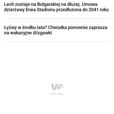
Lech zostaje na Bułgarskiej na dłużej. Umowa
dzierżawy Enea Stadionu przedłużona do 2041 roku
Łyżwy w środku lata? Chwiałka ponownie zaprasza
na wakacyjne ślizgawki