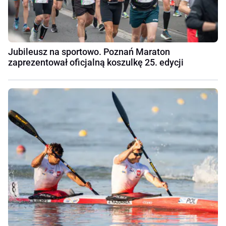
Jubileusz na sportowo. Poznań Maraton
zaprezentował oficjalną koszulkę 25. edycji