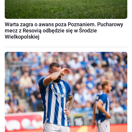
Warta zagra o awans poza Poznaniem. Pucharowy
mecz z Resovią odbędzie się w Środzie
Wielkopolskiej