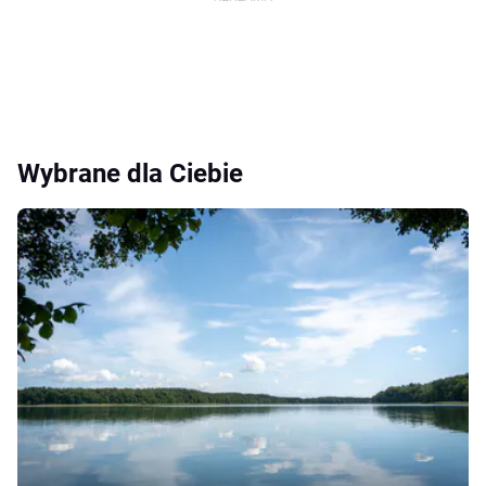
Wybrane dla Ciebie