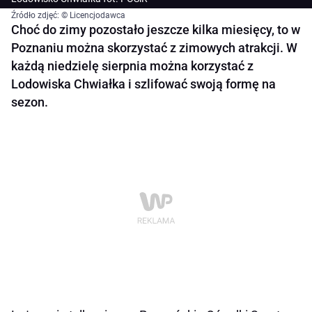
Źródło zdjęć: © Licencjodawca
Choć do zimy pozostało jeszcze kilka miesięcy, to w
Poznaniu można skorzystać z zimowych atrakcji. W
każdą niedzielę sierpnia można korzystać z
Lodowiska Chwiałka i szlifować swoją formę na
sezon.