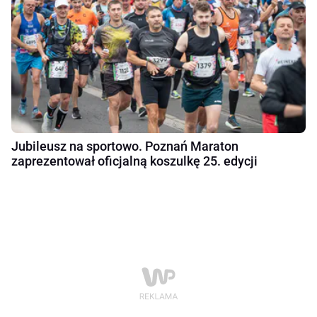
Jubileusz na sportowo. Poznań Maraton
zaprezentował oficjalną koszulkę 25. edycji