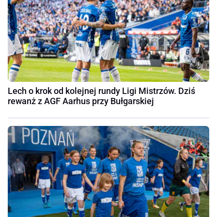
Lech o krok od kolejnej rundy Ligi Mistrzów. Dziś
rewanż z AGF Aarhus przy Bułgarskiej