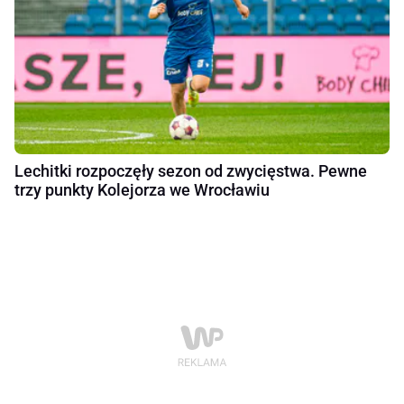
Lechitki rozpoczęły sezon od zwycięstwa. Pewne
trzy punkty Kolejorza we Wrocławiu