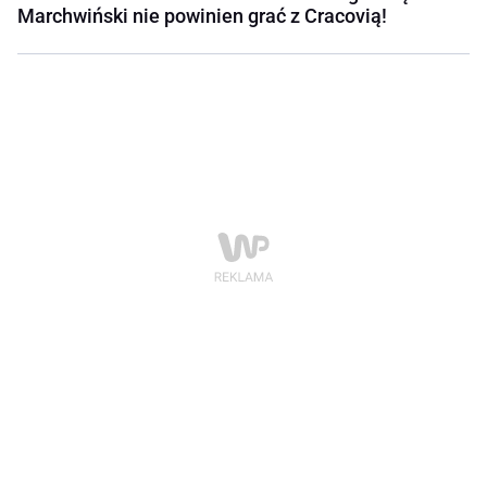
Marchwiński nie powinien grać z Cracovią!