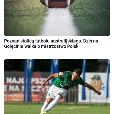
Poznań stolicą futbolu australijskiego. Dziś na
Golęcinie walka o mistrzostwo Polski