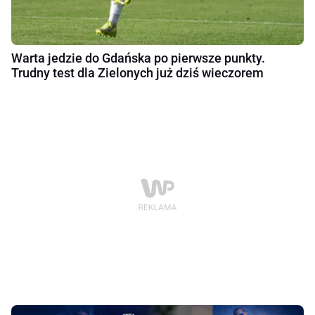
Warta jedzie do Gdańska po pierwsze punkty.
Trudny test dla Zielonych już dziś wieczorem