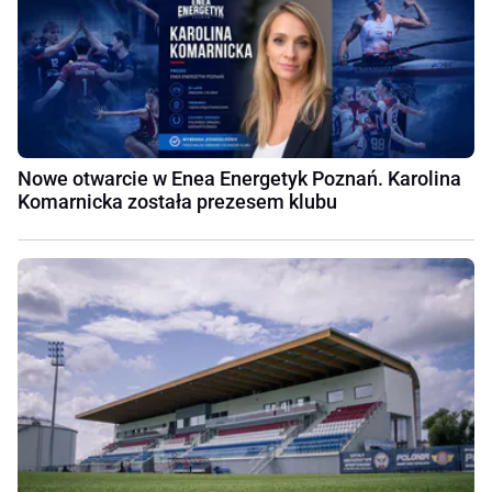
Nowe otwarcie w Enea Energetyk Poznań. Karolina
Komarnicka została prezesem klubu