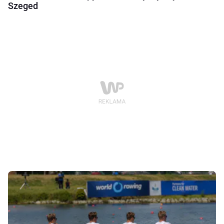
Szeged