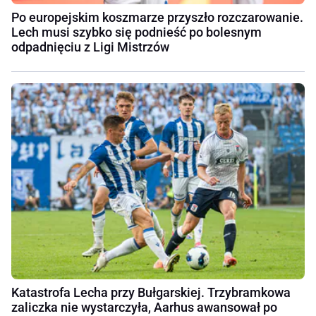
Po europejskim koszmarze przyszło rozczarowanie.
Lech musi szybko się podnieść po bolesnym
odpadnięciu z Ligi Mistrzów
Katastrofa Lecha przy Bułgarskiej. Trzybramkowa
zaliczka nie wystarczyła, Aarhus awansował po