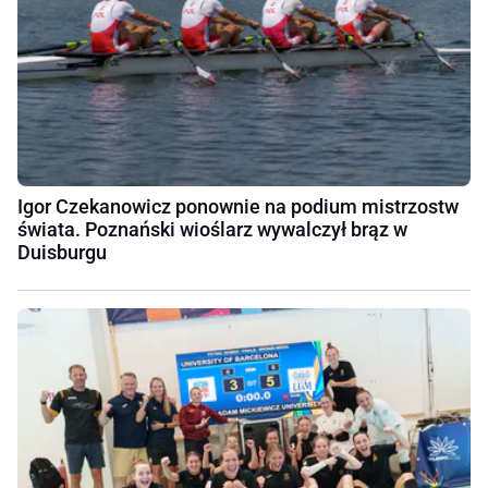
Igor Czekanowicz ponownie na podium mistrzostw
świata. Poznański wioślarz wywalczył brąz w
Duisburgu