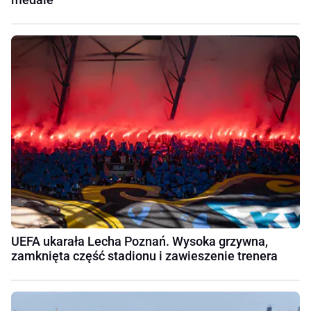
UEFA ukarała Lecha Poznań. Wysoka grzywna,
zamknięta część stadionu i zawieszenie trenera