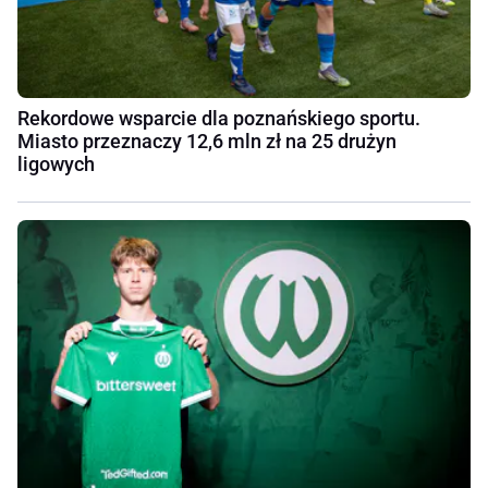
Rekordowe wsparcie dla poznańskiego sportu.
Miasto przeznaczy 12,6 mln zł na 25 drużyn
ligowych