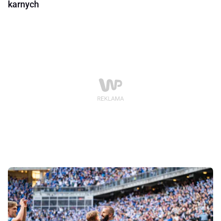
karnych