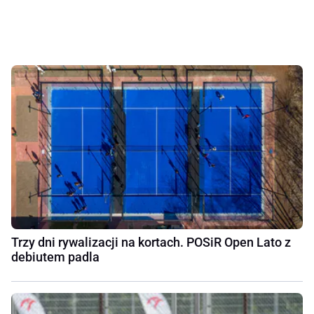
Trzy dni rywalizacji na kortach. POSiR Open Lato z
debiutem padla