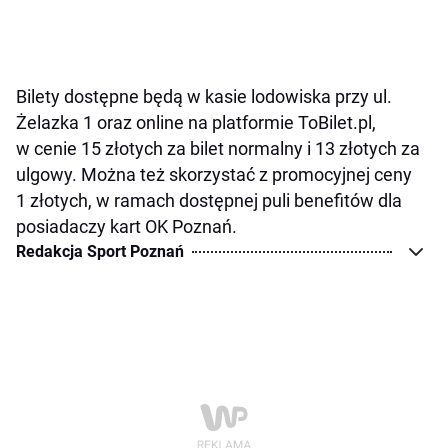
Bilety dostępne będą w kasie lodowiska przy ul.
Żelazka 1 oraz online na platformie ToBilet.pl,
w cenie 15 złotych za bilet normalny i 13 złotych za
ulgowy. Można też skorzystać z promocyjnej ceny
1 złotych, w ramach dostępnej puli benefitów dla
posiadaczy kart OK Poznań.
Redakcja Sport Poznań