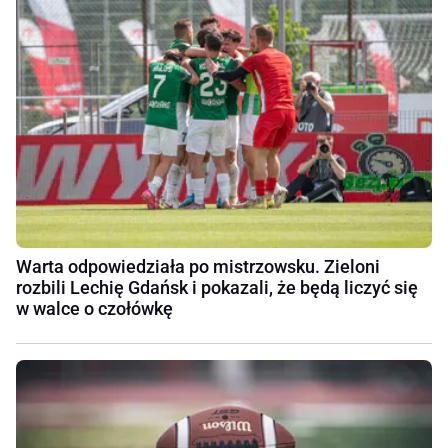
Warta odpowiedziała po mistrzowsku. Zieloni
rozbili Lechię Gdańsk i pokazali, że będą liczyć się
w walce o czołówkę