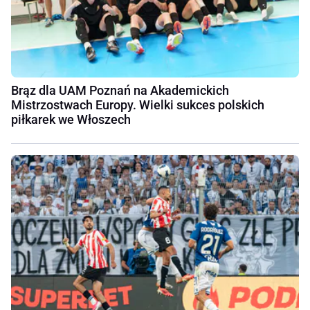
Brąz dla UAM Poznań na Akademickich
Mistrzostwach Europy. Wielki sukces polskich
piłkarek we Włoszech