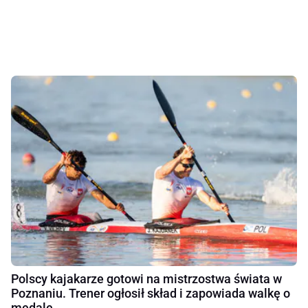
Polscy kajakarze gotowi na mistrzostwa świata w
Poznaniu. Trener ogłosił skład i zapowiada walkę o
medale