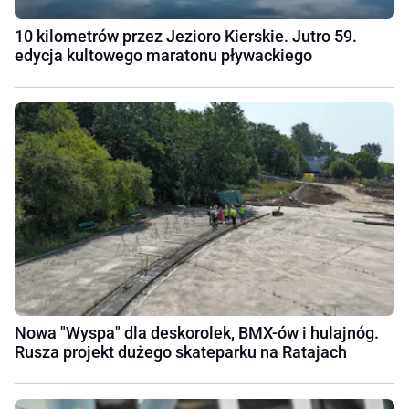
10 kilometrów przez Jezioro Kierskie. Jutro 59.
edycja kultowego maratonu pływackiego
Nowa "Wyspa" dla deskorolek, BMX-ów i hulajnóg.
Rusza projekt dużego skateparku na Ratajach