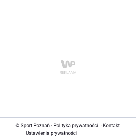
© Sport Poznań
·
Polityka prywatności
·
Kontakt
·
Ustawienia prywatności