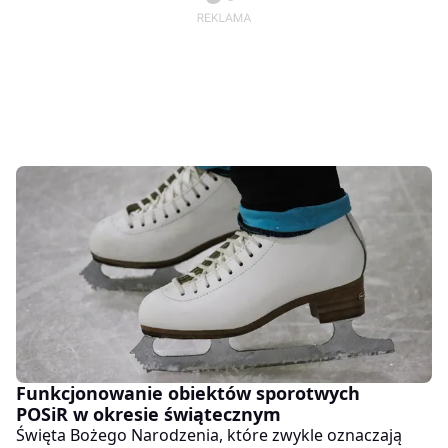
Funkcjonowanie obiektów sporotwych
POSiR w okresie świątecznym
Święta Bożego Narodzenia, które zwykle oznaczają