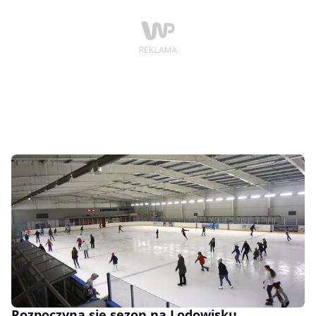
Rozpoczyna się sezon na Lodowisku