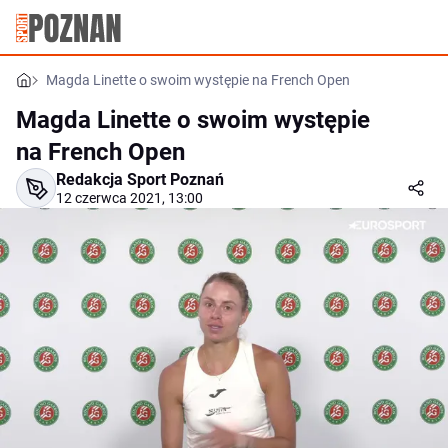
Magda Linette o swoim występie na French Open
Magda Linette o swoim występie
na French Open
Redakcja Sport Poznań
12 czerwca 2021, 13:00