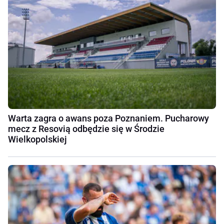
Warta zagra o awans poza Poznaniem. Pucharowy
mecz z Resovią odbędzie się w Środzie
Wielkopolskiej