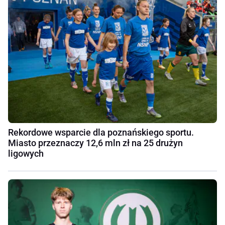
Rekordowe wsparcie dla poznańskiego sportu.
Miasto przeznaczy 12,6 mln zł na 25 drużyn
ligowych