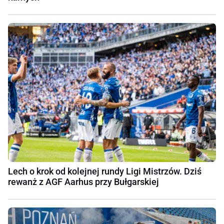
Lech o krok od kolejnej rundy Ligi Mistrzów. Dziś
rewanż z AGF Aarhus przy Bułgarskiej