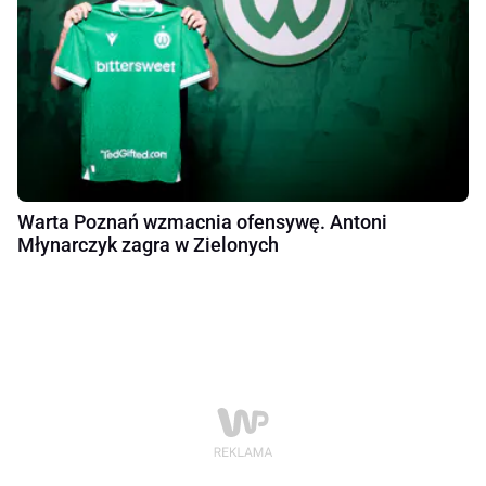
Warta Poznań wzmacnia ofensywę. Antoni
Młynarczyk zagra w Zielonych