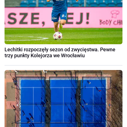
Lechitki rozpoczęły sezon od zwycięstwa. Pewne
trzy punkty Kolejorza we Wrocławiu