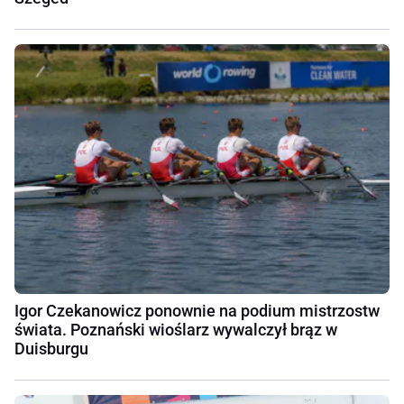
Igor Czekanowicz ponownie na podium mistrzostw
świata. Poznański wioślarz wywalczył brąz w
Duisburgu