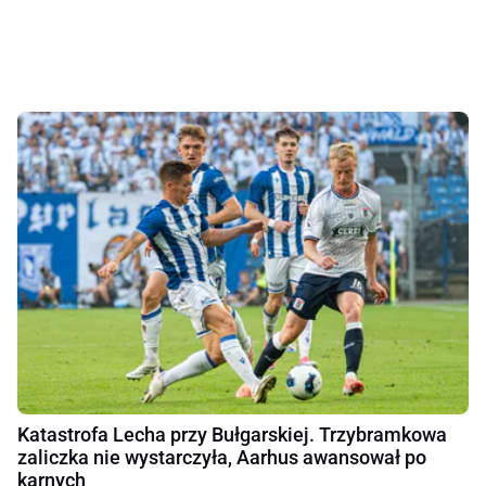
Katastrofa Lecha przy Bułgarskiej. Trzybramkowa
zaliczka nie wystarczyła, Aarhus awansował po
karnych