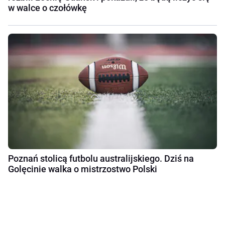
w walce o czołówkę
Poznań stolicą futbolu australijskiego. Dziś na
Golęcinie walka o mistrzostwo Polski