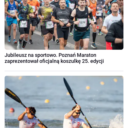
Jubileusz na sportowo. Poznań Maraton
zaprezentował oficjalną koszulkę 25. edycji