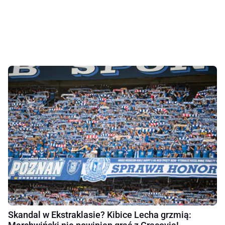
Skandal w Ekstraklasie? Kibice Lecha grzmią: