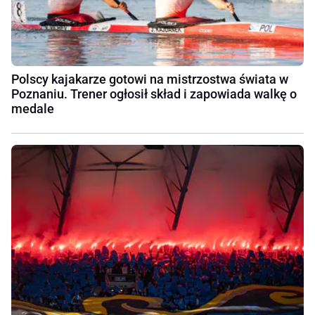
Polscy kajakarze gotowi na mistrzostwa świata w
Poznaniu. Trener ogłosił skład i zapowiada walkę o
medale