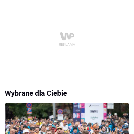
Wybrane dla Ciebie