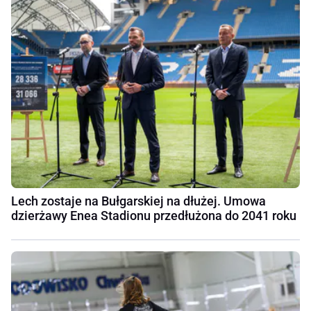
Lech zostaje na Bułgarskiej na dłużej. Umowa
dzierżawy Enea Stadionu przedłużona do 2041 roku