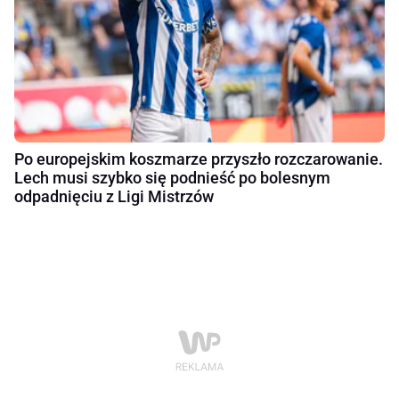
Po europejskim koszmarze przyszło rozczarowanie.
Lech musi szybko się podnieść po bolesnym
odpadnięciu z Ligi Mistrzów