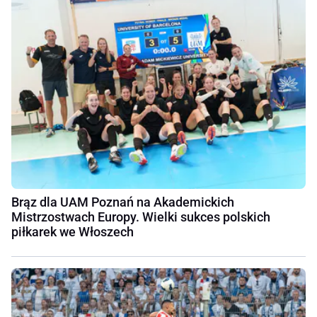
Brąz dla UAM Poznań na Akademickich
Mistrzostwach Europy. Wielki sukces polskich
piłkarek we Włoszech