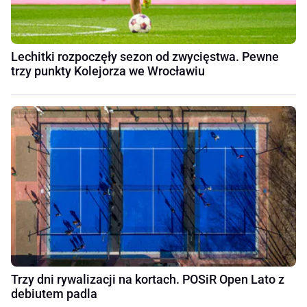
Lechitki rozpoczęły sezon od zwycięstwa. Pewne
trzy punkty Kolejorza we Wrocławiu
Trzy dni rywalizacji na kortach. POSiR Open Lato z
debiutem padla