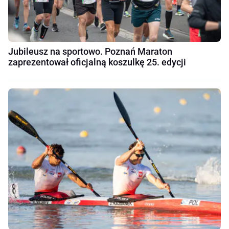
Jubileusz na sportowo. Poznań Maraton
zaprezentował oficjalną koszulkę 25. edycji