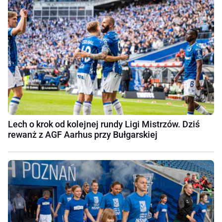
Lech o krok od kolejnej rundy Ligi Mistrzów. Dziś
rewanż z AGF Aarhus przy Bułgarskiej