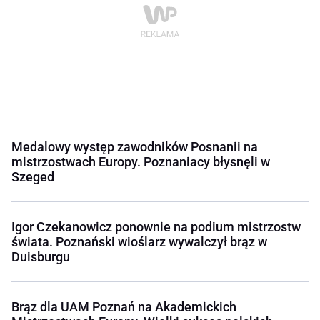
Medalowy występ zawodników Posnanii na
mistrzostwach Europy. Poznaniacy błysnęli w
Szeged
Igor Czekanowicz ponownie na podium mistrzostw
świata. Poznański wioślarz wywalczył brąz w
Duisburgu
Brąz dla UAM Poznań na Akademickich