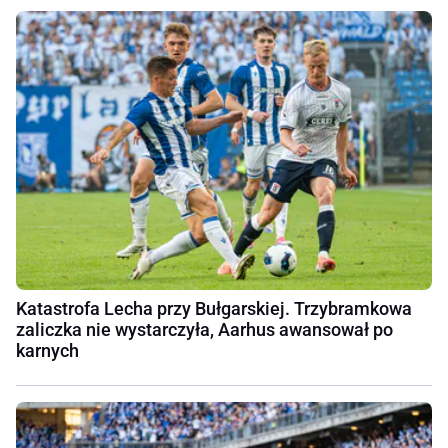
Katastrofa Lecha przy Bułgarskiej. Trzybramkowa
zaliczka nie wystarczyła, Aarhus awansował po
karnych