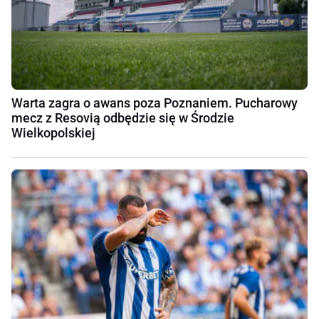
Warta zagra o awans poza Poznaniem. Pucharowy
mecz z Resovią odbędzie się w Środzie
Wielkopolskiej