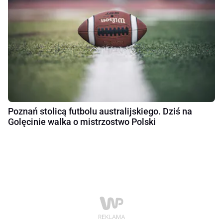
Poznań stolicą futbolu australijskiego. Dziś na
Golęcinie walka o mistrzostwo Polski