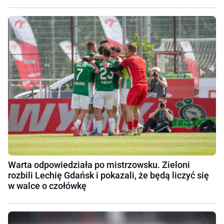
Warta odpowiedziała po mistrzowsku. Zieloni
rozbili Lechię Gdańsk i pokazali, że będą liczyć się
w walce o czołówkę