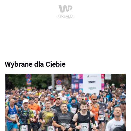
Wybrane dla Ciebie