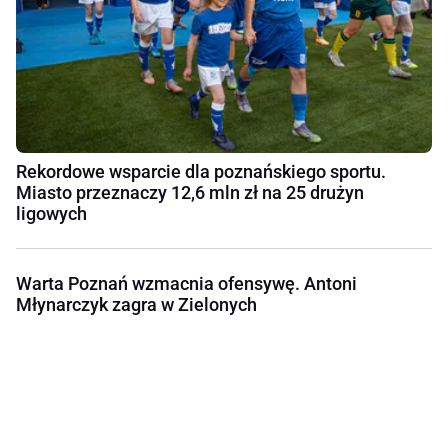
Rekordowe wsparcie dla poznańskiego sportu.
Miasto przeznaczy 12,6 mln zł na 25 drużyn
ligowych
Warta Poznań wzmacnia ofensywę. Antoni
Młynarczyk zagra w Zielonych