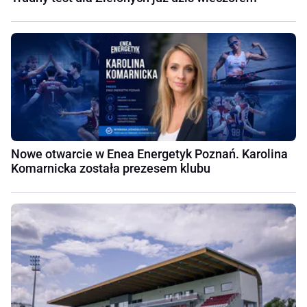
Nowe otwarcie w Enea Energetyk Poznań. Karolina
Komarnicka została prezesem klubu