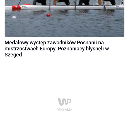
Medalowy występ zawodników Posnanii na
mistrzostwach Europy. Poznaniacy błysnęli w
Szeged