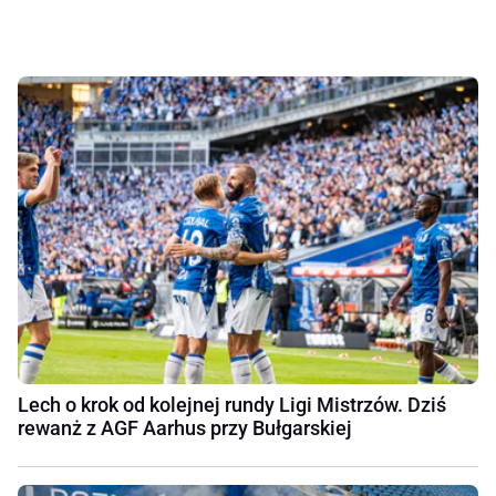
Lech o krok od kolejnej rundy Ligi Mistrzów. Dziś
rewanż z AGF Aarhus przy Bułgarskiej