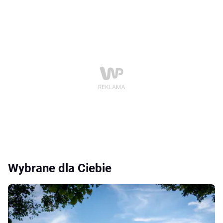
Wybrane dla Ciebie