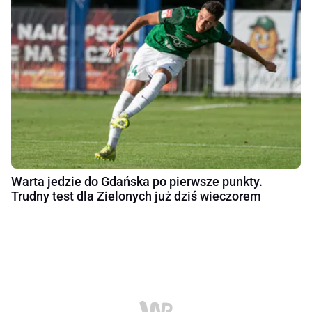
Warta jedzie do Gdańska po pierwsze punkty.
Trudny test dla Zielonych już dziś wieczorem