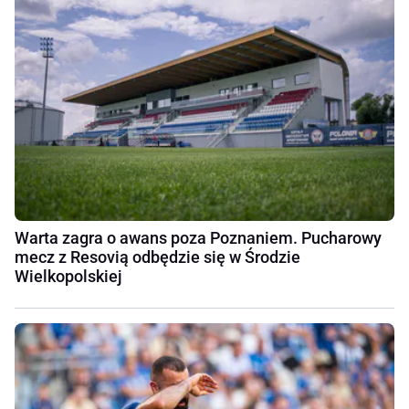
Warta zagra o awans poza Poznaniem. Pucharowy
mecz z Resovią odbędzie się w Środzie
Wielkopolskiej