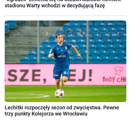
stadionu Warty wchodzi w decydującą fazę
Lechitki rozpoczęły sezon od zwycięstwa. Pewne
trzy punkty Kolejorza we Wrocławiu