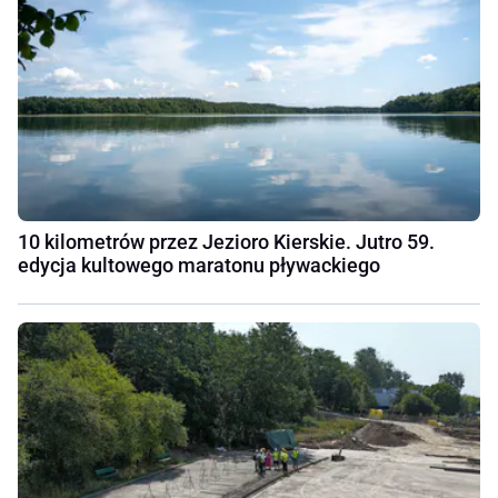
10 kilometrów przez Jezioro Kierskie. Jutro 59.
edycja kultowego maratonu pływackiego