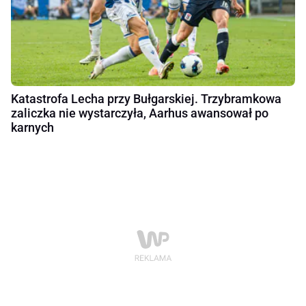
Katastrofa Lecha przy Bułgarskiej. Trzybramkowa
zaliczka nie wystarczyła, Aarhus awansował po
karnych