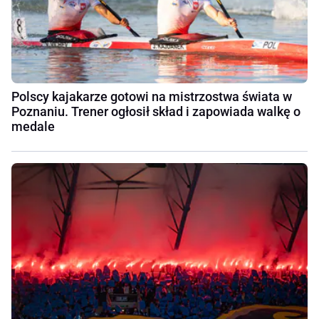
Polscy kajakarze gotowi na mistrzostwa świata w
Poznaniu. Trener ogłosił skład i zapowiada walkę o
medale