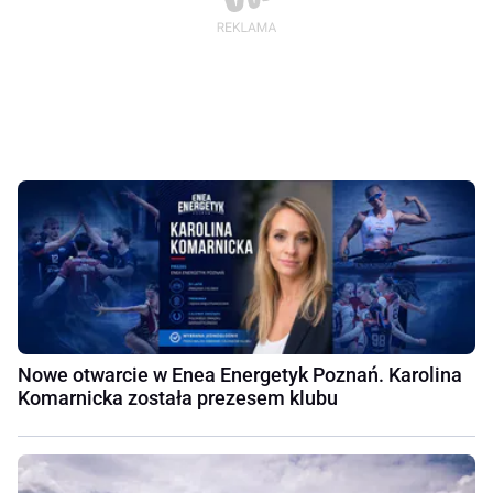
Nowe otwarcie w Enea Energetyk Poznań. Karolina
Komarnicka została prezesem klubu