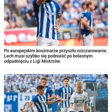
Po europejskim koszmarze przyszło rozczarowanie.
Lech musi szybko się podnieść po bolesnym
odpadnięciu z Ligi Mistrzów