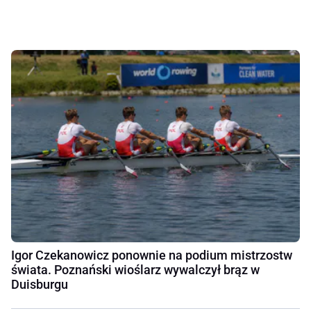
Igor Czekanowicz ponownie na podium mistrzostw
świata. Poznański wioślarz wywalczył brąz w
Duisburgu