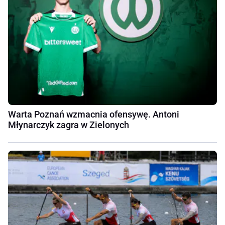
Warta Poznań wzmacnia ofensywę. Antoni
Młynarczyk zagra w Zielonych