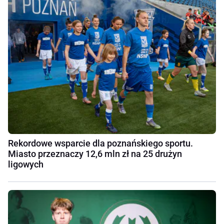
Rekordowe wsparcie dla poznańskiego sportu.
Miasto przeznaczy 12,6 mln zł na 25 drużyn
ligowych