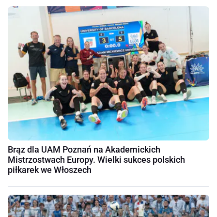
Brąz dla UAM Poznań na Akademickich
Mistrzostwach Europy. Wielki sukces polskich
piłkarek we Włoszech