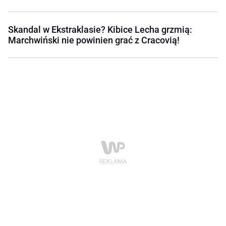
Skandal w Ekstraklasie? Kibice Lecha grzmią:
Marchwiński nie powinien grać z Cracovią!