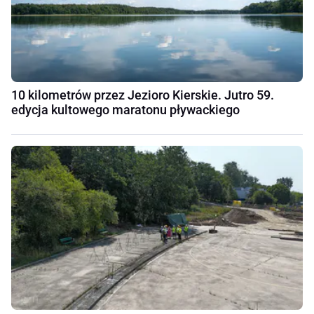
10 kilometrów przez Jezioro Kierskie. Jutro 59.
edycja kultowego maratonu pływackiego