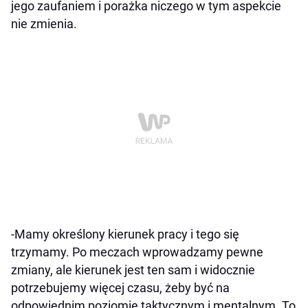
jego zaufaniem i porażka niczego w tym aspekcie
nie zmienia.
-Mamy określony kierunek pracy i tego się
trzymamy. Po meczach wprowadzamy pewne
zmiany, ale kierunek jest ten sam i widocznie
potrzebujemy więcej czasu, żeby być na
odpowiednim poziomie taktycznym i mentalnym. To