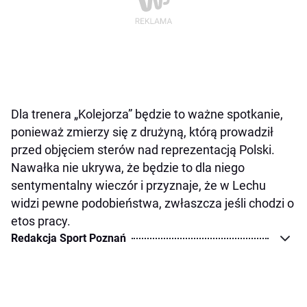
Dla trenera „Kolejorza” będzie to ważne spotkanie,
ponieważ zmierzy się z drużyną, którą prowadził
przed objęciem sterów nad reprezentacją Polski.
Nawałka nie ukrywa, że będzie to dla niego
sentymentalny wieczór i przyznaje, że w Lechu
widzi pewne podobieństwa, zwłaszcza jeśli chodzi o
etos pracy.
Redakcja Sport Poznań