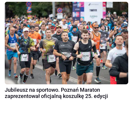
Jubileusz na sportowo. Poznań Maraton
zaprezentował oficjalną koszulkę 25. edycji