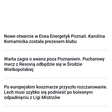
Nowe otwarcie w Enea Energetyk Poznań. Karolina
Komarnicka została prezesem klubu
Warta zagra o awans poza Poznaniem. Pucharowy
mecz z Resovią odbędzie się w Środzie
Wielkopolskiej
Po europejskim koszmarze przyszło rozczarowanie.
Lech musi szybko się podnieść po bolesnym
odpadnięciu z Ligi Mistrzów