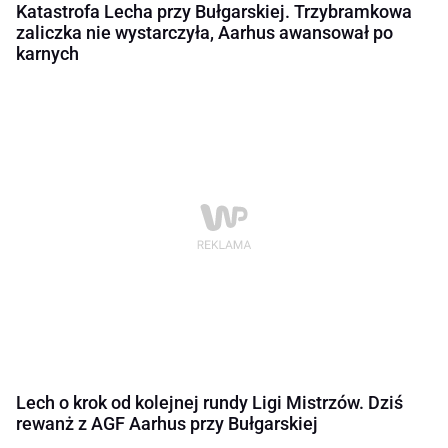
Katastrofa Lecha przy Bułgarskiej. Trzybramkowa
zaliczka nie wystarczyła, Aarhus awansował po
karnych
Lech o krok od kolejnej rundy Ligi Mistrzów. Dziś
rewanż z AGF Aarhus przy Bułgarskiej