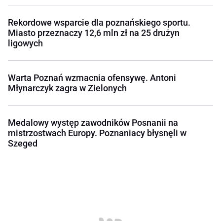
Rekordowe wsparcie dla poznańskiego sportu.
Miasto przeznaczy 12,6 mln zł na 25 drużyn
ligowych
Warta Poznań wzmacnia ofensywę. Antoni
Młynarczyk zagra w Zielonych
Medalowy występ zawodników Posnanii na
mistrzostwach Europy. Poznaniacy błysnęli w
Szeged