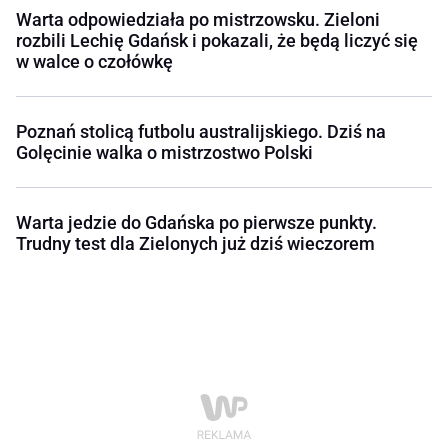
Warta odpowiedziała po mistrzowsku. Zieloni
rozbili Lechię Gdańsk i pokazali, że będą liczyć się
w walce o czołówkę
Poznań stolicą futbolu australijskiego. Dziś na
Golęcinie walka o mistrzostwo Polski
Warta jedzie do Gdańska po pierwsze punkty.
Trudny test dla Zielonych już dziś wieczorem