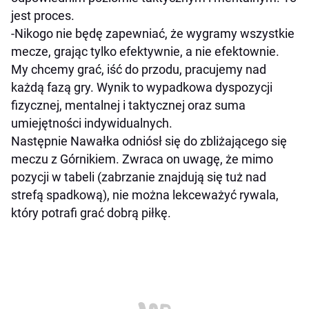
jest proces.
-Nikogo nie będę zapewniać, że wygramy wszystkie
mecze, grając tylko efektywnie, a nie efektownie.
My chcemy grać, iść do przodu, pracujemy nad
każdą fazą gry. Wynik to wypadkowa dyspozycji
fizycznej, mentalnej i taktycznej oraz suma
umiejętności indywidualnych.
Następnie Nawałka odniósł się do zbliżającego się
meczu z Górnikiem. Zwraca on uwagę, że mimo
pozycji w tabeli (zabrzanie znajdują się tuż nad
strefą spadkową), nie można lekceważyć rywala,
który potrafi grać dobrą piłkę.