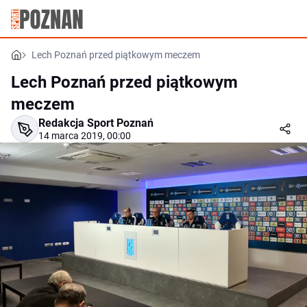
Lech Poznań przed piątkowym meczem
Lech Poznań przed piątkowym
meczem
Redakcja Sport Poznań
14 marca 2019, 00:00