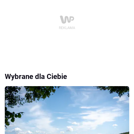
Wybrane dla Ciebie