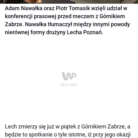
Adam Nawałka oraz Piotr Tomasik wzięli udział w
konferencji prasowej przed meczem z Górnikiem
Zabrze. Nawałka tłumaczył między innymi powody
nierównej formy drużyny Lecha Poznań.
Lech zmierzy się już w piątek z Górnikiem Zabrze, a
będzie to spotkanie o tyle istotne, iż przy jego okazji