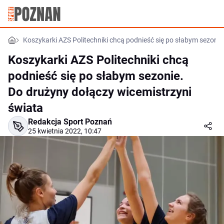
Koszykarki AZS Politechniki chcą podnieść się po słabym sezonie
Koszykarki AZS Politechniki chcą
podnieść się po słabym sezonie.
Do drużyny dołączy wicemistrzyni
świata
Redakcja Sport Poznań
25 kwietnia 2022, 10:47