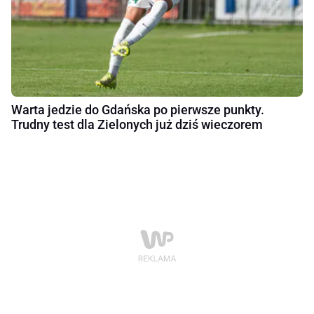
Warta jedzie do Gdańska po pierwsze punkty.
Trudny test dla Zielonych już dziś wieczorem