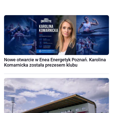
Nowe otwarcie w Enea Energetyk Poznań. Karolina
Komarnicka została prezesem klubu