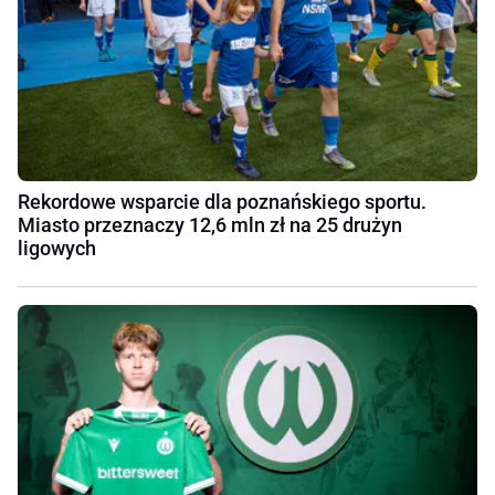
Rekordowe wsparcie dla poznańskiego sportu.
Miasto przeznaczy 12,6 mln zł na 25 drużyn
ligowych