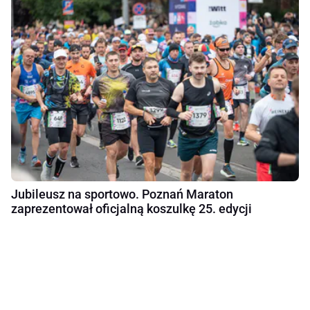
Jubileusz na sportowo. Poznań Maraton
zaprezentował oficjalną koszulkę 25. edycji