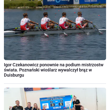
Igor Czekanowicz ponownie na podium mistrzostw
świata. Poznański wioślarz wywalczył brąz w
Duisburgu