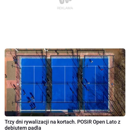
Trzy dni rywalizacji na kortach. POSiR Open Lato z
debiutem padla