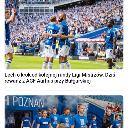
Lech o krok od kolejnej rundy Ligi Mistrzów. Dziś
rewanż z AGF Aarhus przy Bułgarskiej