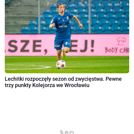
Lechitki rozpoczęły sezon od zwycięstwa. Pewne
trzy punkty Kolejorza we Wrocławiu