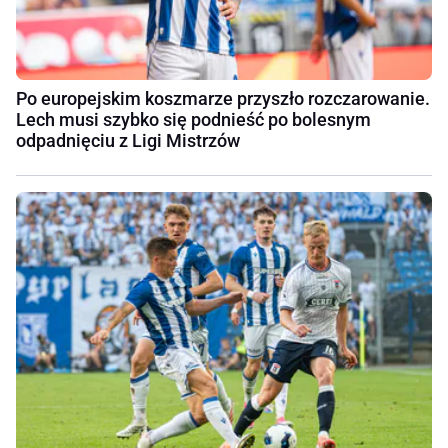
Po europejskim koszmarze przyszło rozczarowanie.
Lech musi szybko się podnieść po bolesnym
odpadnięciu z Ligi Mistrzów