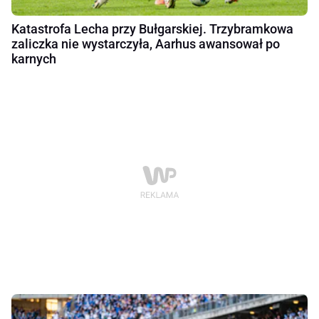
Katastrofa Lecha przy Bułgarskiej. Trzybramkowa
zaliczka nie wystarczyła, Aarhus awansował po
karnych