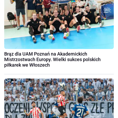
Brąz dla UAM Poznań na Akademickich
Mistrzostwach Europy. Wielki sukces polskich
piłkarek we Włoszech