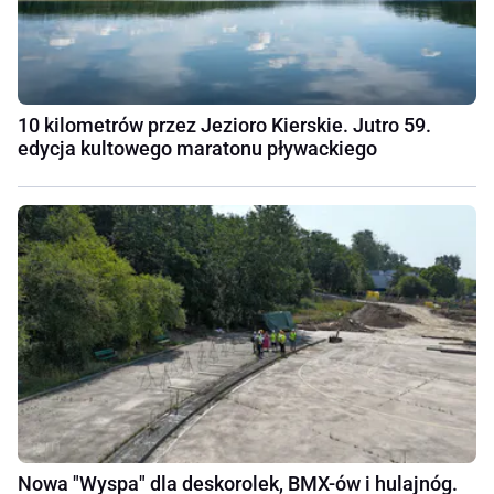
10 kilometrów przez Jezioro Kierskie. Jutro 59.
edycja kultowego maratonu pływackiego
Nowa "Wyspa" dla deskorolek, BMX-ów i hulajnóg.