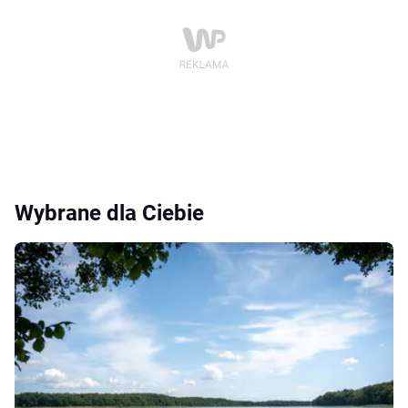
Wybrane dla Ciebie