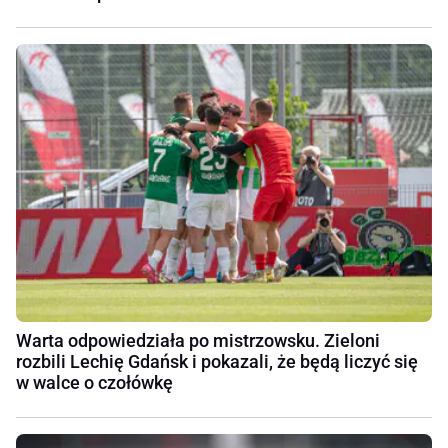
Warta odpowiedziała po mistrzowsku. Zieloni
rozbili Lechię Gdańsk i pokazali, że będą liczyć się
w walce o czołówkę