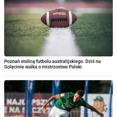
Poznań stolicą futbolu australijskiego. Dziś na
Golęcinie walka o mistrzostwo Polski