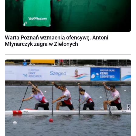
Warta Poznań wzmacnia ofensywę. Antoni
Młynarczyk zagra w Zielonych