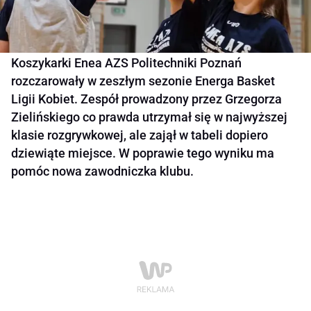
Koszykarki Enea AZS Politechniki Poznań
rozczarowały w zeszłym sezonie Energa Basket
Ligii Kobiet. Zespół prowadzony przez Grzegorza
Zielińskiego co prawda utrzymał się w najwyższej
klasie rozgrywkowej, ale zajął w tabeli dopiero
dziewiąte miejsce. W poprawie tego wyniku ma
pomóc nowa zawodniczka klubu.