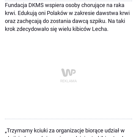
Fundacja DKMS wspiera osoby chorujące na raka
krwi. Edukują oni Polaków w zakresie dawstwa krwi
oraz zachęcają do zostania dawcą szpiku. Na taki
krok zdecydowało się wielu kibiców Lecha.
„Trzymamy kciuki za organizacje biorące udział w