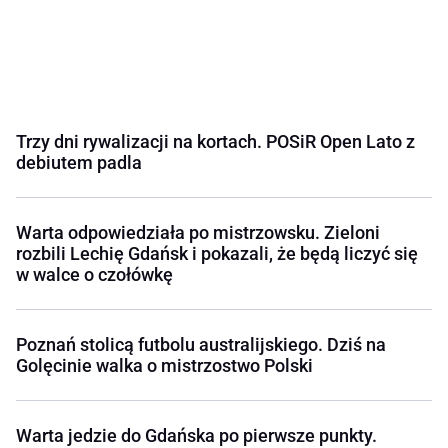
Trzy dni rywalizacji na kortach. POSiR Open Lato z
debiutem padla
Warta odpowiedziała po mistrzowsku. Zieloni
rozbili Lechię Gdańsk i pokazali, że będą liczyć się
w walce o czołówkę
Poznań stolicą futbolu australijskiego. Dziś na
Golęcinie walka o mistrzostwo Polski
Warta jedzie do Gdańska po pierwsze punkty.