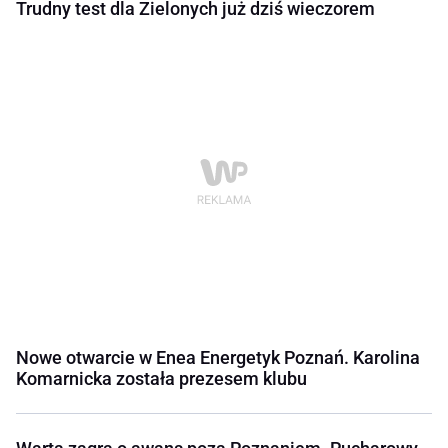
Trudny test dla Zielonych już dziś wieczorem
Nowe otwarcie w Enea Energetyk Poznań. Karolina
Komarnicka została prezesem klubu