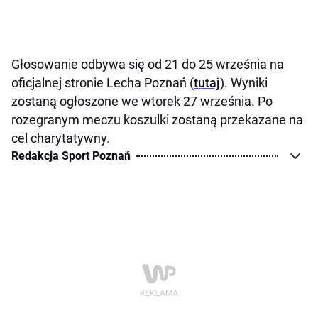
Głosowanie odbywa się od 21 do 25 września na
oficjalnej stronie Lecha Poznań (
tutaj
). Wyniki
zostaną ogłoszone we wtorek 27 września. Po
rozegranym meczu koszulki zostaną przekazane na
cel charytatywny.
Redakcja Sport Poznań