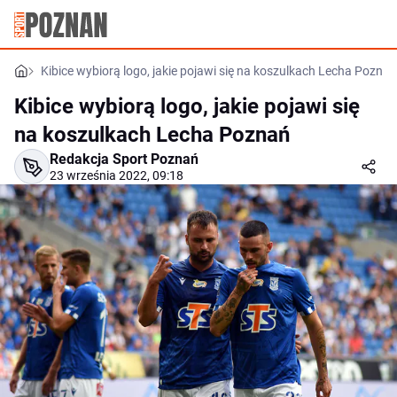
Kibice wybiorą logo, jakie pojawi się na koszulkach Lecha Poznań
Kibice wybiorą logo, jakie pojawi się
na koszulkach Lecha Poznań
Redakcja Sport Poznań
23 września 2022, 09:18