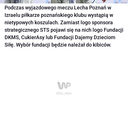
Podczas wyjazdowego meczu Lecha Poznań w
Izraelu piłkarze poznańskiego klubu wystąpią w
nietypowych koszulach. Zamiast logo sponsora
strategicznego STS pojawi się na nich logo Fundacji
DKMS, CukierAsy lub Fundacji Dajemy Dzieciom
Siłę. Wybór fundacji będzie należał do kibiców.