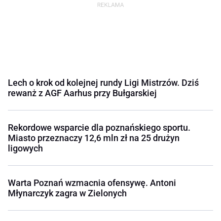
Lech o krok od kolejnej rundy Ligi Mistrzów. Dziś
rewanż z AGF Aarhus przy Bułgarskiej
Rekordowe wsparcie dla poznańskiego sportu.
Miasto przeznaczy 12,6 mln zł na 25 drużyn
ligowych
Warta Poznań wzmacnia ofensywę. Antoni
Młynarczyk zagra w Zielonych