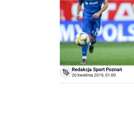
Redakcja Sport Poznań
20 kwietnia 2019, 01:00