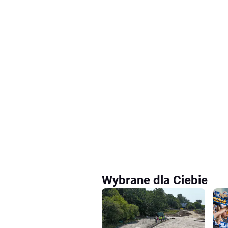
Wybrane dla Ciebie