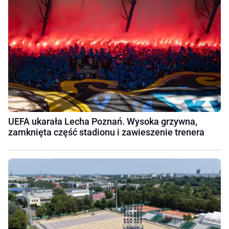
UEFA ukarała Lecha Poznań. Wysoka grzywna,
zamknięta część stadionu i zawieszenie trenera