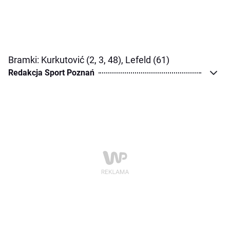
Bramki: Kurkutović (2, 3, 48), Lefeld (61)
Redakcja Sport Poznań