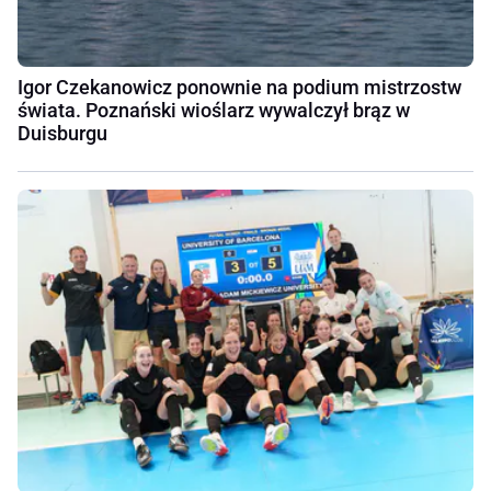
Igor Czekanowicz ponownie na podium mistrzostw
świata. Poznański wioślarz wywalczył brąz w
Duisburgu