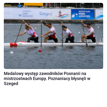
Medalowy występ zawodników Posnanii na
mistrzostwach Europy. Poznaniacy błysnęli w
Szeged