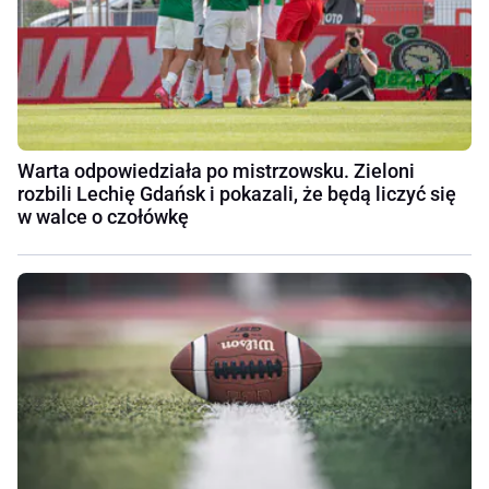
Warta odpowiedziała po mistrzowsku. Zieloni
rozbili Lechię Gdańsk i pokazali, że będą liczyć się
w walce o czołówkę