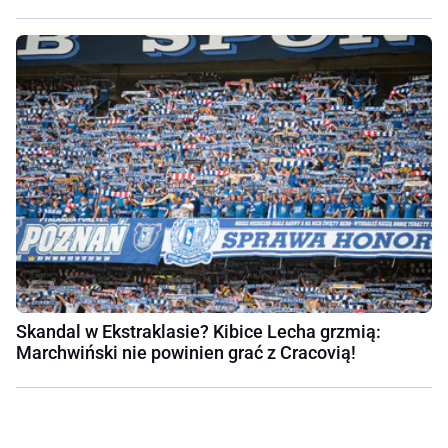
Skandal w Ekstraklasie? Kibice Lecha grzmią:
Marchwiński nie powinien grać z Cracovią!