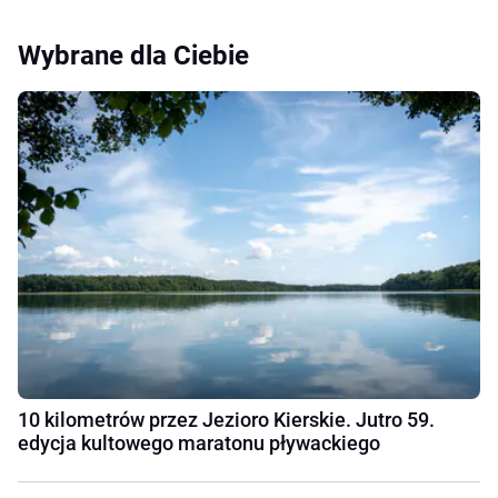
Wybrane dla Ciebie
10 kilometrów przez Jezioro Kierskie. Jutro 59.
edycja kultowego maratonu pływackiego