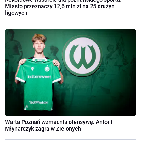
Miasto przeznaczy 12,6 mln zł na 25 drużyn
ligowych
Warta Poznań wzmacnia ofensywę. Antoni
Młynarczyk zagra w Zielonych