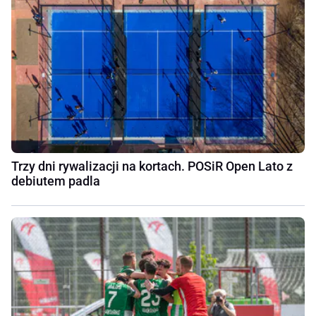
Trzy dni rywalizacji na kortach. POSiR Open Lato z
debiutem padla