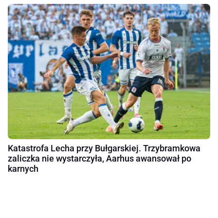
Katastrofa Lecha przy Bułgarskiej. Trzybramkowa
zaliczka nie wystarczyła, Aarhus awansował po
karnych