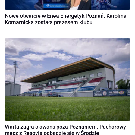
Nowe otwarcie w Enea Energetyk Poznań. Karolina
Komarnicka została prezesem klubu
Warta zagra o awans poza Poznaniem. Pucharowy
mecz z Resovią odbędzie się w Środzie