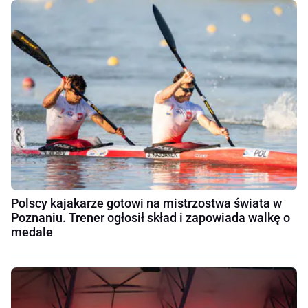
Polscy kajakarze gotowi na mistrzostwa świata w
Poznaniu. Trener ogłosił skład i zapowiada walkę o
medale