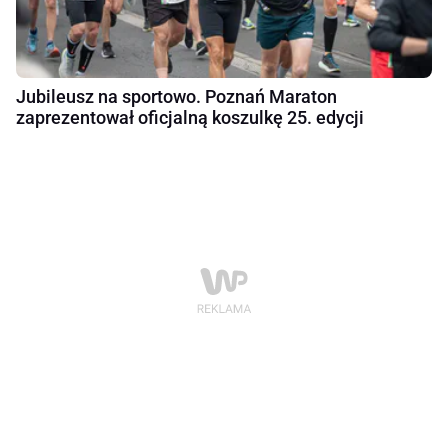
Jubileusz na sportowo. Poznań Maraton
zaprezentował oficjalną koszulkę 25. edycji