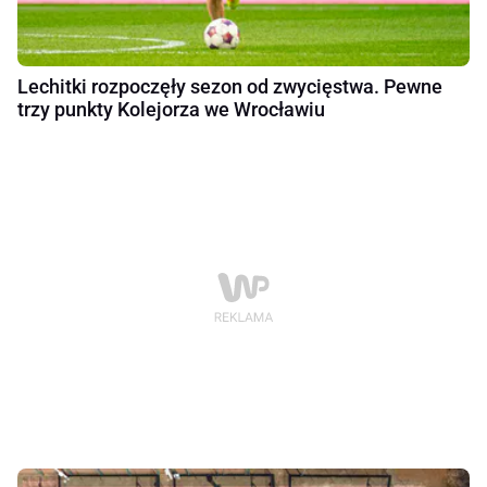
Lechitki rozpoczęły sezon od zwycięstwa. Pewne
trzy punkty Kolejorza we Wrocławiu