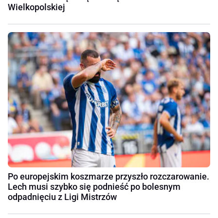
Wielkopolskiej
Po europejskim koszmarze przyszło rozczarowanie.
Lech musi szybko się podnieść po bolesnym
odpadnięciu z Ligi Mistrzów