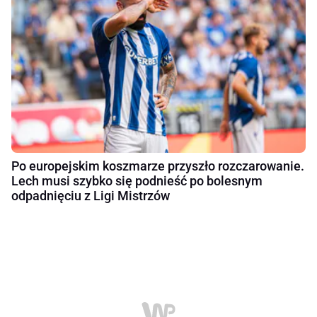
Po europejskim koszmarze przyszło rozczarowanie.
Lech musi szybko się podnieść po bolesnym
odpadnięciu z Ligi Mistrzów