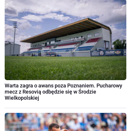
Warta zagra o awans poza Poznaniem. Pucharowy
mecz z Resovią odbędzie się w Środzie
Wielkopolskiej