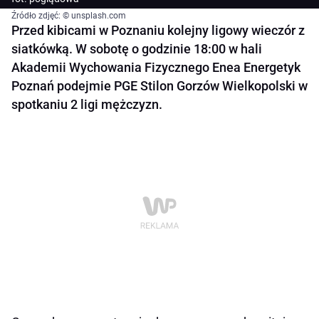
Źródło zdjęć: © unsplash.com
Przed kibicami w Poznaniu kolejny ligowy wieczór z
siatkówką. W sobotę o godzinie 18:00 w hali
Akademii Wychowania Fizycznego Enea Energetyk
Poznań podejmie PGE Stilon Gorzów Wielkopolski w
spotkaniu 2 ligi mężczyzn.