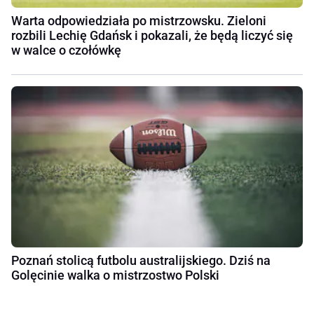
Warta odpowiedziała po mistrzowsku. Zieloni
rozbili Lechię Gdańsk i pokazali, że będą liczyć się
w walce o czołówkę
Poznań stolicą futbolu australijskiego. Dziś na
Golęcinie walka o mistrzostwo Polski