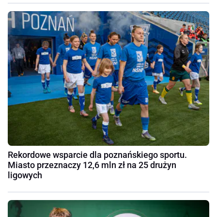
Rekordowe wsparcie dla poznańskiego sportu.
Miasto przeznaczy 12,6 mln zł na 25 drużyn
ligowych