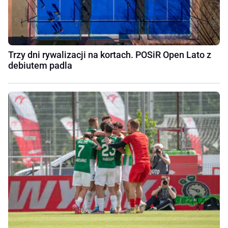
Trzy dni rywalizacji na kortach. POSiR Open Lato z
debiutem padla