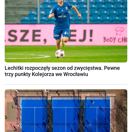
Lechitki rozpoczęły sezon od zwycięstwa. Pewne
trzy punkty Kolejorza we Wrocławiu