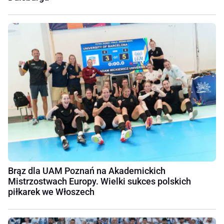
Brąz dla UAM Poznań na Akademickich
Mistrzostwach Europy. Wielki sukces polskich
piłkarek we Włoszech