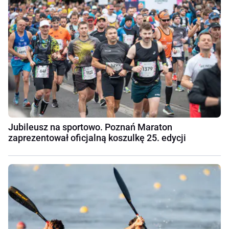
Jubileusz na sportowo. Poznań Maraton
zaprezentował oficjalną koszulkę 25. edycji