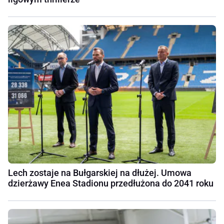
Lech zostaje na Bułgarskiej na dłużej. Umowa
dzierżawy Enea Stadionu przedłużona do 2041 roku