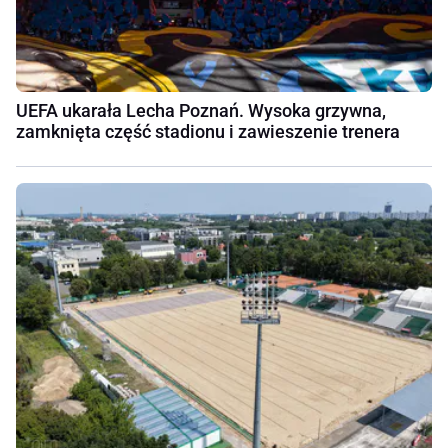
UEFA ukarała Lecha Poznań. Wysoka grzywna,
zamknięta część stadionu i zawieszenie trenera