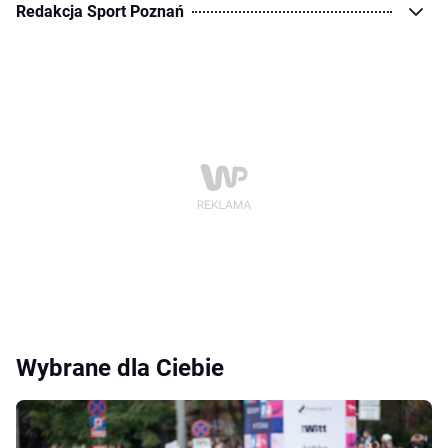
Redakcja Sport Poznań
Wybrane dla Ciebie