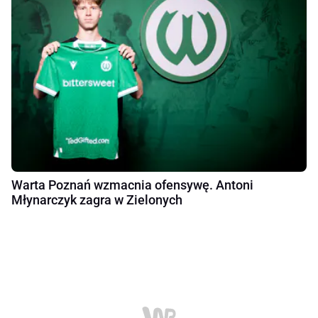
Warta Poznań wzmacnia ofensywę. Antoni
Młynarczyk zagra w Zielonych