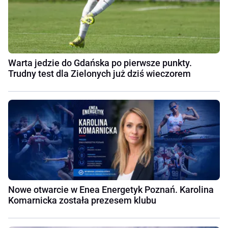
Warta jedzie do Gdańska po pierwsze punkty.
Trudny test dla Zielonych już dziś wieczorem
Nowe otwarcie w Enea Energetyk Poznań. Karolina
Komarnicka została prezesem klubu