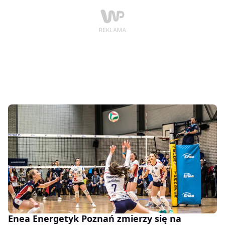
Enea Energetyk Poznań zmierzy się na