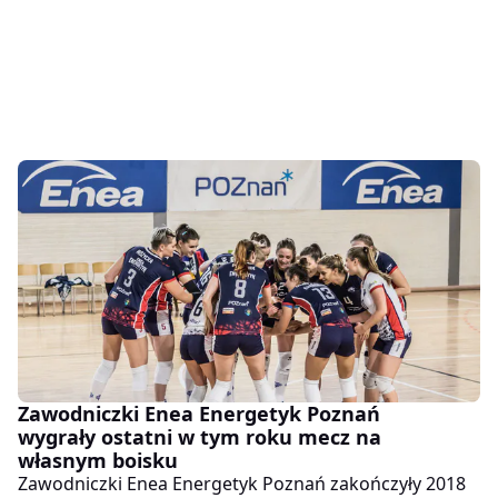
Zawodniczki Enea Energetyk Poznań
wygrały ostatni w tym roku mecz na
własnym boisku
Zawodniczki Enea Energetyk Poznań zakończyły 2018