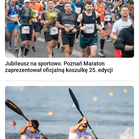
Jubileusz na sportowo. Poznań Maraton
zaprezentował oficjalną koszulkę 25. edycji