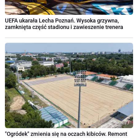
UEFA ukarała Lecha Poznań. Wysoka grzywna,
zamknięta część stadionu i zawieszenie trenera
"Ogródek" zmienia się na oczach kibiców. Remont