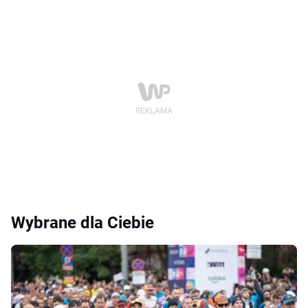
Wybrane dla Ciebie