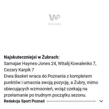
Najskuteczniejsi w Żubrach:
Samajae Haynes-Jones 24, Witalij Kowalenko 7,
Cezary Karpik 7
Enea Basket wraca do Poznania z kompletem
punktów i umacnia swoją pozycję, a Żubry, mimo
obiecujących wzmocnień, wciąż czekają na
przełamanie po trudnym początku sezonu.
Redakcja Sport Poznań