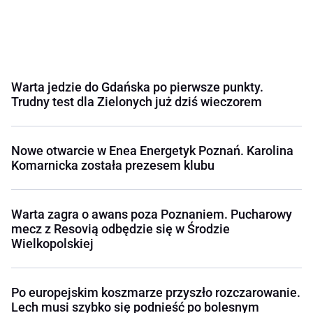
Warta jedzie do Gdańska po pierwsze punkty.
Trudny test dla Zielonych już dziś wieczorem
Nowe otwarcie w Enea Energetyk Poznań. Karolina
Komarnicka została prezesem klubu
Warta zagra o awans poza Poznaniem. Pucharowy
mecz z Resovią odbędzie się w Środzie
Wielkopolskiej
Po europejskim koszmarze przyszło rozczarowanie.
Lech musi szybko się podnieść po bolesnym