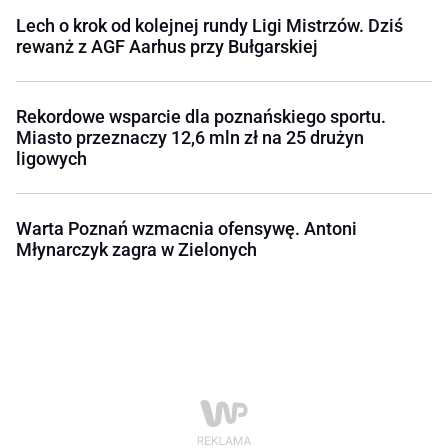
Lech o krok od kolejnej rundy Ligi Mistrzów. Dziś
rewanż z AGF Aarhus przy Bułgarskiej
Rekordowe wsparcie dla poznańskiego sportu.
Miasto przeznaczy 12,6 mln zł na 25 drużyn
ligowych
Warta Poznań wzmacnia ofensywę. Antoni
Młynarczyk zagra w Zielonych