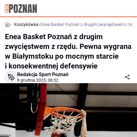
Koszykówka
Enea Basket Poznań z drugim zwycięstwem z rzęd
Enea Basket Poznań z drugim
zwycięstwem z rzędu. Pewna wygrana
w Białymstoku po mocnym starcie
i konsekwentnej defensywie
Redakcja Sport Poznań
8 grudnia 2025, 08:32