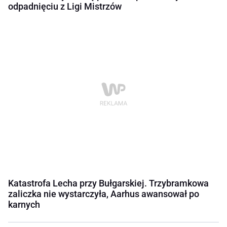
odpadnięciu z Ligi Mistrzów
Katastrofa Lecha przy Bułgarskiej. Trzybramkowa
zaliczka nie wystarczyła, Aarhus awansował po
karnych