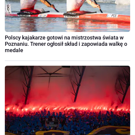
Polscy kajakarze gotowi na mistrzostwa świata w
Poznaniu. Trener ogłosił skład i zapowiada walkę o
medale