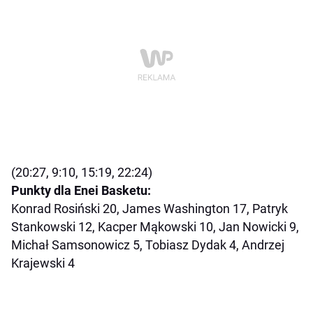
(20:27, 9:10, 15:19, 22:24)
Punkty dla Enei Basketu:
Konrad Rosiński 20, James Washington 17, Patryk
Stankowski 12, Kacper Mąkowski 10, Jan Nowicki 9,
Michał Samsonowicz 5, Tobiasz Dydak 4, Andrzej
Krajewski 4