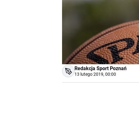
Redakcja Sport Poznań
13 lutego 2019, 00:00