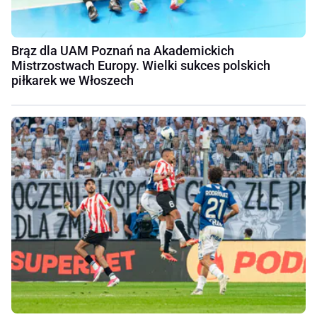
Brąz dla UAM Poznań na Akademickich
Mistrzostwach Europy. Wielki sukces polskich
piłkarek we Włoszech