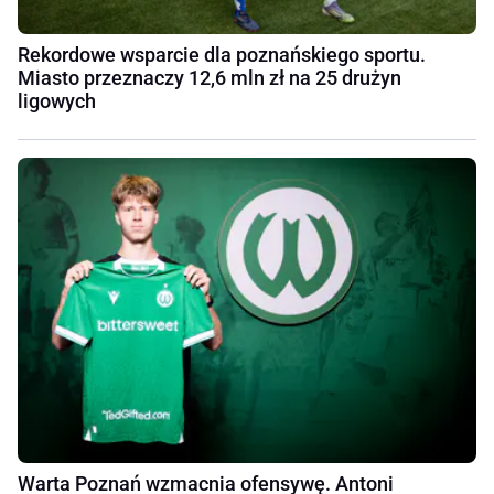
Rekordowe wsparcie dla poznańskiego sportu.
Miasto przeznaczy 12,6 mln zł na 25 drużyn
ligowych
Warta Poznań wzmacnia ofensywę. Antoni