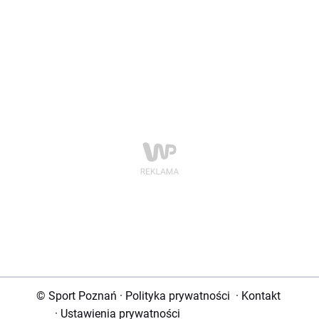
© Sport Poznań
·
Polityka prywatności
·
Kontakt
·
Ustawienia prywatności