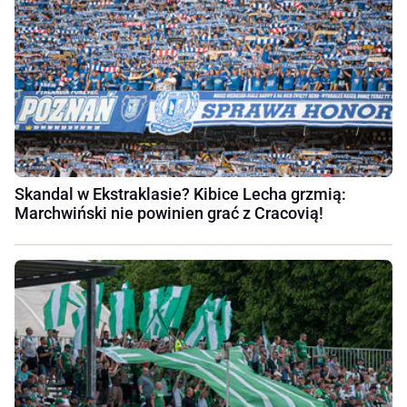
Skandal w Ekstraklasie? Kibice Lecha grzmią:
Marchwiński nie powinien grać z Cracovią!