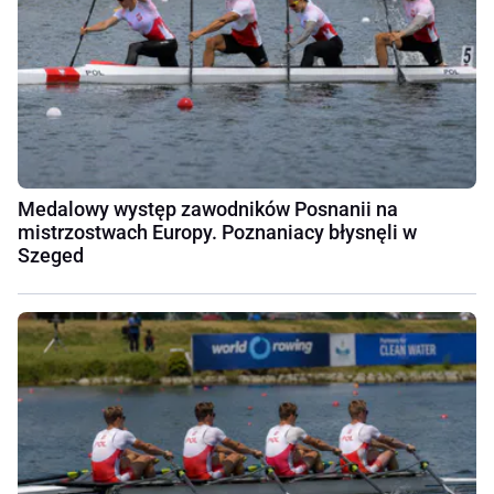
Medalowy występ zawodników Posnanii na
mistrzostwach Europy. Poznaniacy błysnęli w
Szeged