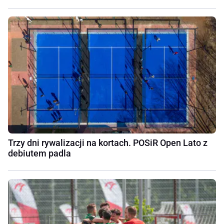
Trzy dni rywalizacji na kortach. POSiR Open Lato z
debiutem padla