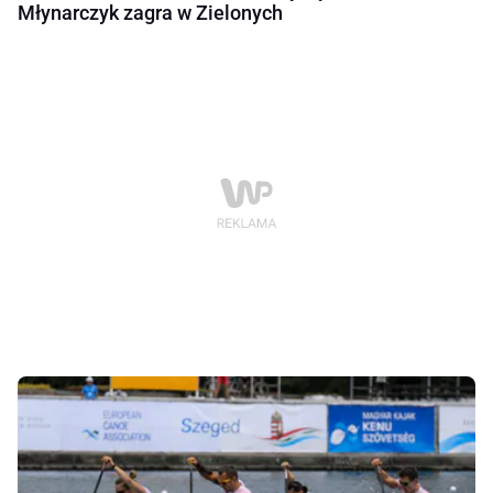
Młynarczyk zagra w Zielonych