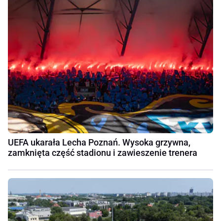
UEFA ukarała Lecha Poznań. Wysoka grzywna,
zamknięta część stadionu i zawieszenie trenera