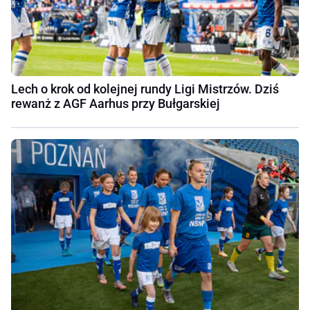
Lech o krok od kolejnej rundy Ligi Mistrzów. Dziś
rewanż z AGF Aarhus przy Bułgarskiej