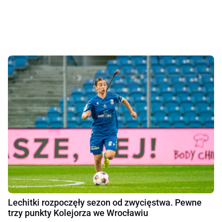
Lechitki rozpoczęły sezon od zwycięstwa. Pewne
trzy punkty Kolejorza we Wrocławiu