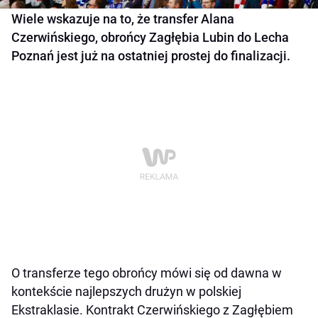
Wiele wskazuje na to, że transfer Alana
Czerwińskiego, obrońcy Zagłębia Lubin do Lecha
Poznań jest już na ostatniej prostej do finalizacji.
O transferze tego obrońcy mówi się od dawna w
kontekście najlepszych drużyn w polskiej
Ekstraklasie. Kontrakt Czerwińskiego z Zagłębiem