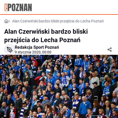
Alan Czerwiński bardzo bliski przejścia do Lecha Poznań
Alan Czerwiński bardzo bliski
przejścia do Lecha Poznań
Redakcja Sport Poznań
9 stycznia 2020, 00:00