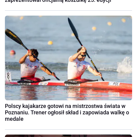
Polscy kajakarze gotowi na mistrzostwa świata w
Poznaniu. Trener ogłosił skład i zapowiada walkę o
medale