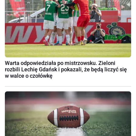
Warta odpowiedziała po mistrzowsku. Zieloni
rozbili Lechię Gdańsk i pokazali, że będą liczyć się
w walce o czołówkę