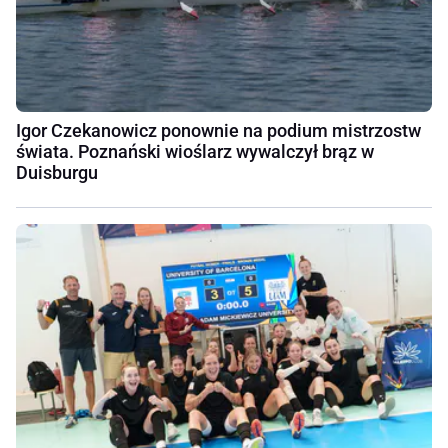
Igor Czekanowicz ponownie na podium mistrzostw
świata. Poznański wioślarz wywalczył brąz w
Duisburgu