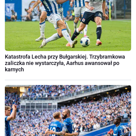
Katastrofa Lecha przy Bułgarskiej. Trzybramkowa
zaliczka nie wystarczyła, Aarhus awansował po
karnych