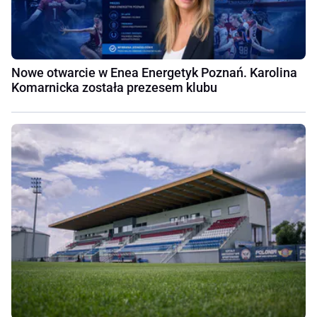
Nowe otwarcie w Enea Energetyk Poznań. Karolina
Komarnicka została prezesem klubu