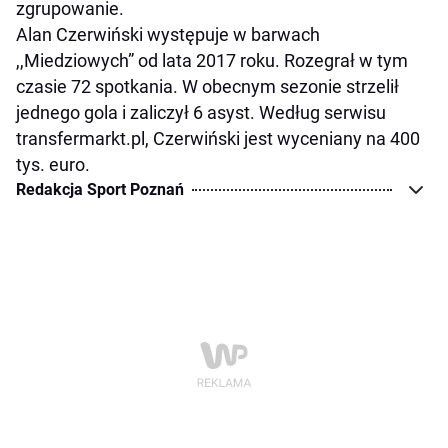
zgrupowanie.
Alan Czerwiński występuje w barwach
,,Miedziowych” od lata 2017 roku. Rozegrał w tym
czasie 72 spotkania. W obecnym sezonie strzelił
jednego gola i zaliczył 6 asyst. Według serwisu
transfermarkt.pl, Czerwiński jest wyceniany na 400
tys. euro.
Redakcja Sport Poznań