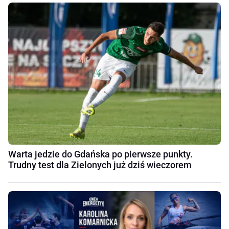
Warta jedzie do Gdańska po pierwsze punkty.
Trudny test dla Zielonych już dziś wieczorem