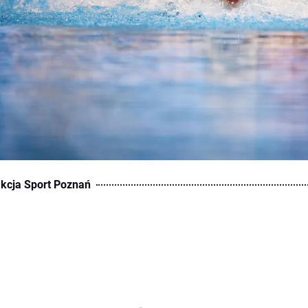
kcja Sport Poznań