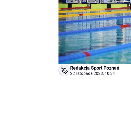
Redakcja Sport Poznań
22 listopada 2023, 10:34