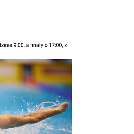
nie 9:00, a finały o 17:00, z