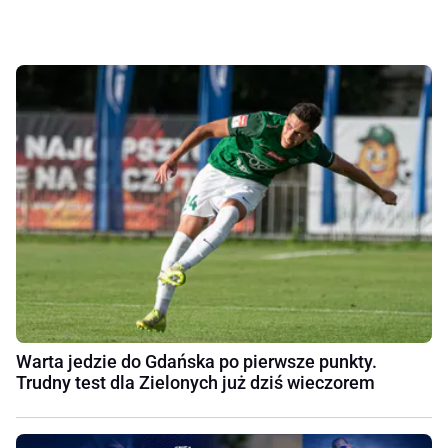
Warta jedzie do Gdańska po pierwsze punkty.
Trudny test dla Zielonych już dziś wieczorem