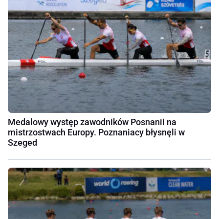
Medalowy występ zawodników Posnanii na
mistrzostwach Europy. Poznaniacy błysnęli w
Szeged