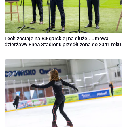
Lech zostaje na Bułgarskiej na dłużej. Umowa
dzierżawy Enea Stadionu przedłużona do 2041 roku