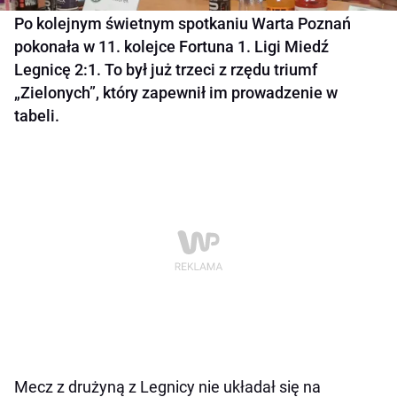
Po kolejnym świetnym spotkaniu Warta Poznań
pokonała w 11. kolejce Fortuna 1. Ligi Miedź
Legnicę 2:1. To był już trzeci z rzędu triumf
„Zielonych”, który zapewnił im prowadzenie w
tabeli.
Mecz z drużyną z Legnicy nie układał się na