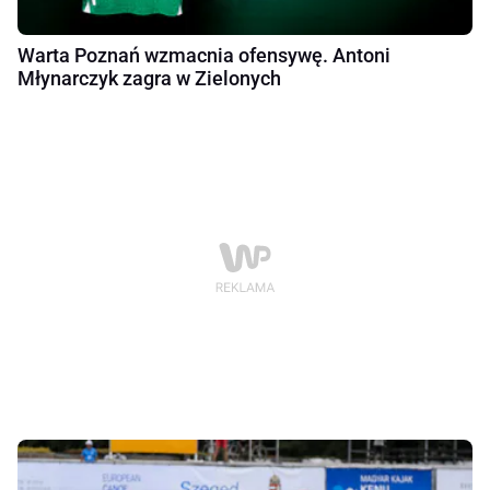
Warta Poznań wzmacnia ofensywę. Antoni
Młynarczyk zagra w Zielonych