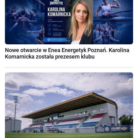
Nowe otwarcie w Enea Energetyk Poznań. Karolina
Komarnicka została prezesem klubu