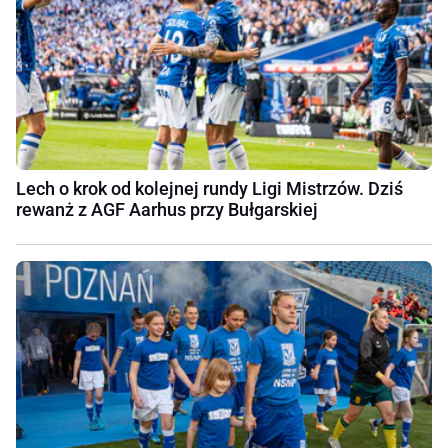
Lech o krok od kolejnej rundy Ligi Mistrzów. Dziś
rewanż z AGF Aarhus przy Bułgarskiej