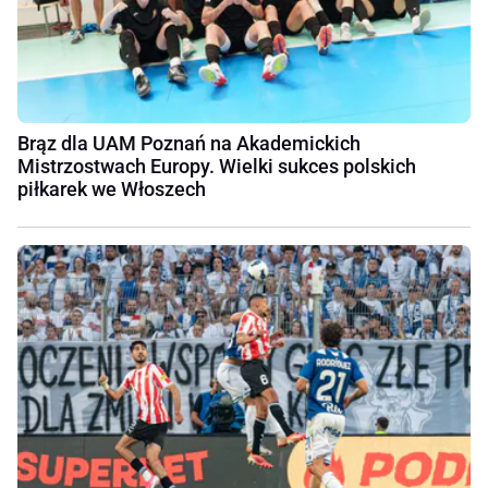
Brąz dla UAM Poznań na Akademickich
Mistrzostwach Europy. Wielki sukces polskich
piłkarek we Włoszech