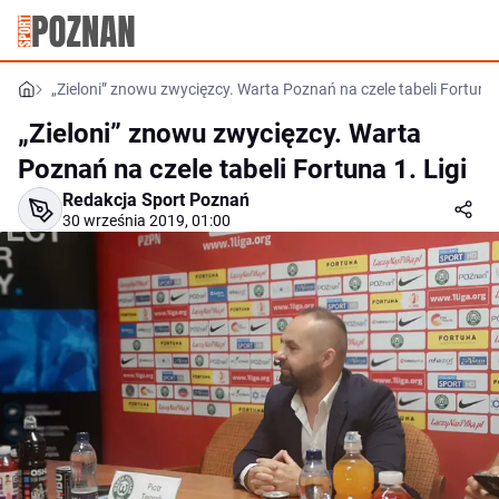
„Zieloni” znowu zwycięzcy. Warta Poznań na czele tabeli Fortuna 1
„Zieloni” znowu zwycięzcy. Warta
Poznań na czele tabeli Fortuna 1. Ligi
Redakcja Sport Poznań
30 września 2019, 01:00