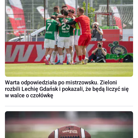
Warta odpowiedziała po mistrzowsku. Zieloni
rozbili Lechię Gdańsk i pokazali, że będą liczyć się
w walce o czołówkę