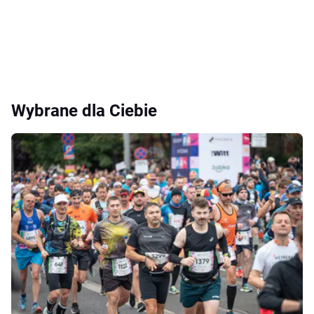
Wybrane dla Ciebie