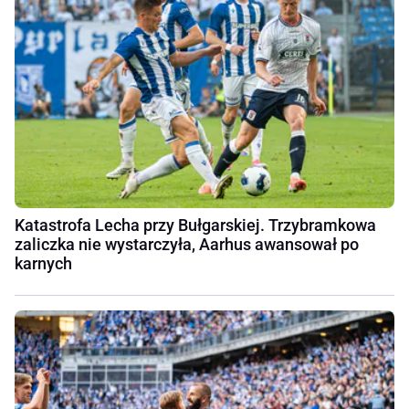
Katastrofa Lecha przy Bułgarskiej. Trzybramkowa
zaliczka nie wystarczyła, Aarhus awansował po
karnych