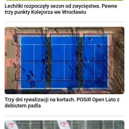
Lechitki rozpoczęły sezon od zwycięstwa. Pewne
trzy punkty Kolejorza we Wrocławiu
Trzy dni rywalizacji na kortach. POSiR Open Lato z
debiutem padla