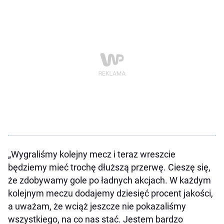
„Wygraliśmy kolejny mecz i teraz wreszcie
będziemy mieć trochę dłuższą przerwę. Cieszę się,
że zdobywamy gole po ładnych akcjach. W każdym
kolejnym meczu dodajemy dziesięć procent jakości,
a uważam, że wciąż jeszcze nie pokazaliśmy
wszystkiego, na co nas stać. Jestem bardzo