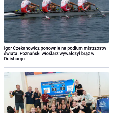
Igor Czekanowicz ponownie na podium mistrzostw
świata. Poznański wioślarz wywalczył brąz w
Duisburgu