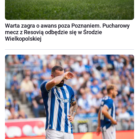
Warta zagra o awans poza Poznaniem. Pucharowy
mecz z Resovią odbędzie się w Środzie
Wielkopolskiej