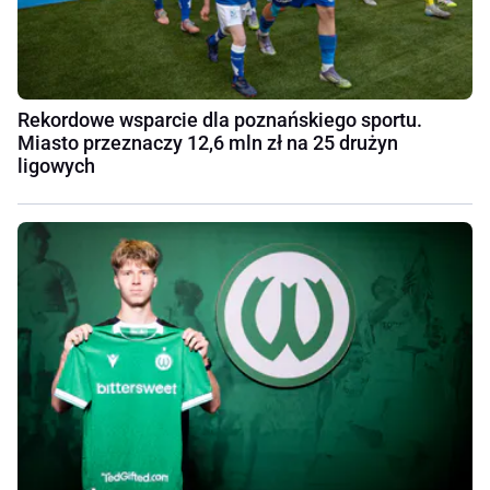
Rekordowe wsparcie dla poznańskiego sportu.
Miasto przeznaczy 12,6 mln zł na 25 drużyn
ligowych