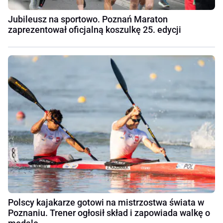
Jubileusz na sportowo. Poznań Maraton
zaprezentował oficjalną koszulkę 25. edycji
Polscy kajakarze gotowi na mistrzostwa świata w
Poznaniu. Trener ogłosił skład i zapowiada walkę o