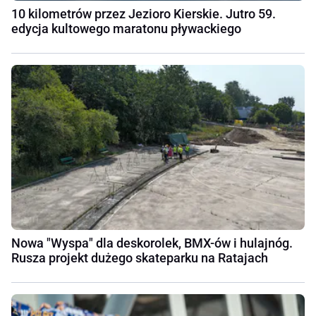
10 kilometrów przez Jezioro Kierskie. Jutro 59.
edycja kultowego maratonu pływackiego
Nowa "Wyspa" dla deskorolek, BMX-ów i hulajnóg.
Rusza projekt dużego skateparku na Ratajach