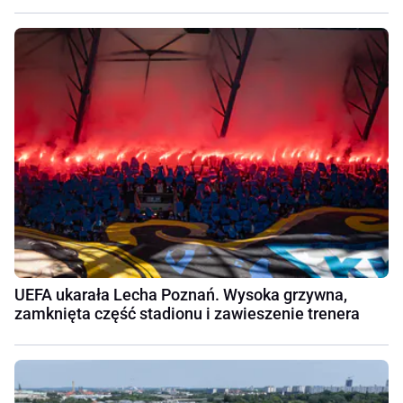
UEFA ukarała Lecha Poznań. Wysoka grzywna,
zamknięta część stadionu i zawieszenie trenera