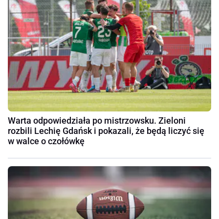
Warta odpowiedziała po mistrzowsku. Zieloni
rozbili Lechię Gdańsk i pokazali, że będą liczyć się
w walce o czołówkę