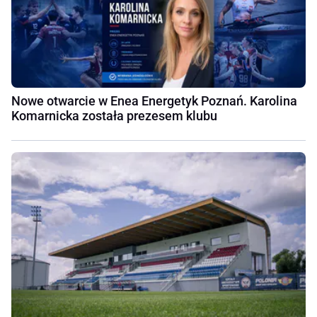
Nowe otwarcie w Enea Energetyk Poznań. Karolina
Komarnicka została prezesem klubu