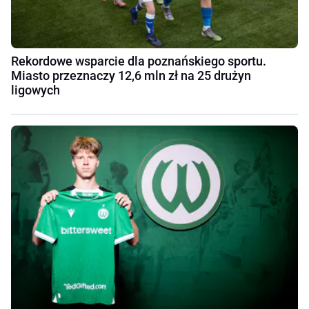
Rekordowe wsparcie dla poznańskiego sportu.
Miasto przeznaczy 12,6 mln zł na 25 drużyn
ligowych