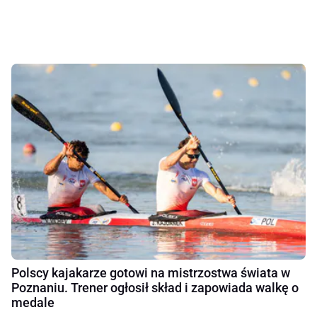
Polscy kajakarze gotowi na mistrzostwa świata w
Poznaniu. Trener ogłosił skład i zapowiada walkę o
medale