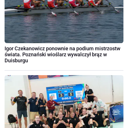
Igor Czekanowicz ponownie na podium mistrzostw
świata. Poznański wioślarz wywalczył brąz w
Duisburgu