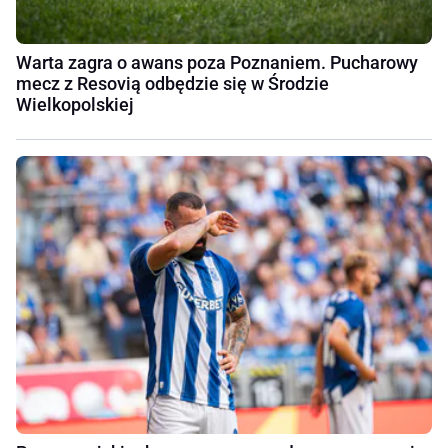
Warta zagra o awans poza Poznaniem. Pucharowy
mecz z Resovią odbędzie się w Środzie
Wielkopolskiej