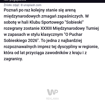
Źródło zdjęć: © unsplash.com
Poznań po raz kolejny stanie się areną
międzynarodowych zmagań zapaśniczych. W
sobotę w hali Klubu Sportowego "Sobieski"
rozegrany zostanie XXXIII Międzynarodowy Turniej
w zapasach w stylu klasycznym "O Puchar
Sobieskiego 2026". To jedna z najbardziej
rozpoznawalnych imprez tej dyscypliny w regionie,
która od lat przyciąga zawodników z kraju i z
zagranicy.