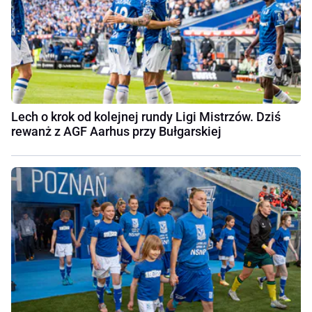
Lech o krok od kolejnej rundy Ligi Mistrzów. Dziś
rewanż z AGF Aarhus przy Bułgarskiej