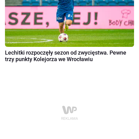
Lechitki rozpoczęły sezon od zwycięstwa. Pewne
trzy punkty Kolejorza we Wrocławiu