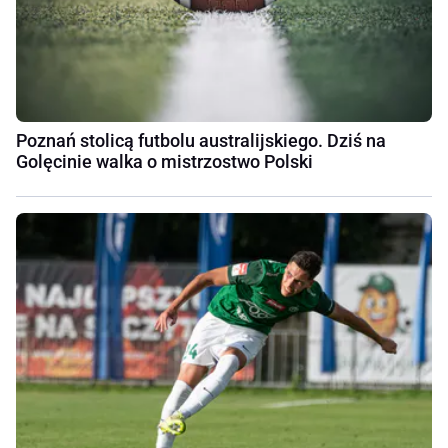
Poznań stolicą futbolu australijskiego. Dziś na
Golęcinie walka o mistrzostwo Polski