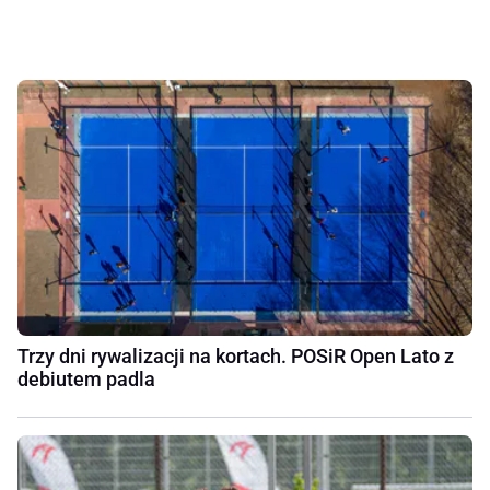
Trzy dni rywalizacji na kortach. POSiR Open Lato z
debiutem padla