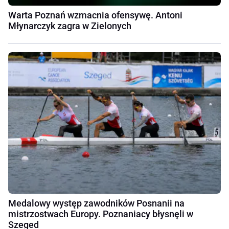
Warta Poznań wzmacnia ofensywę. Antoni
Młynarczyk zagra w Zielonych
Medalowy występ zawodników Posnanii na
mistrzostwach Europy. Poznaniacy błysnęli w
Szeged