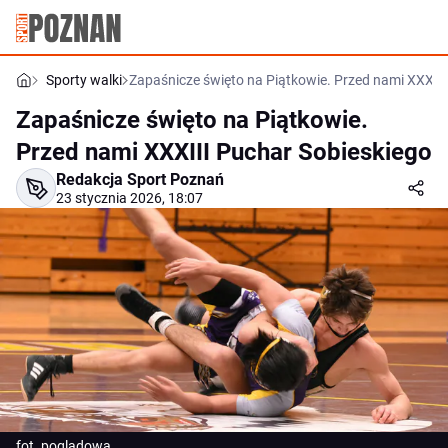
Sporty walki
Zapaśnicze święto na Piątkowie. Przed nami XXXIII
Zapaśnicze święto na Piątkowie.
Przed nami XXXIII Puchar Sobieskiego
Redakcja Sport Poznań
23 stycznia 2026, 18:07
fot. poglądowa