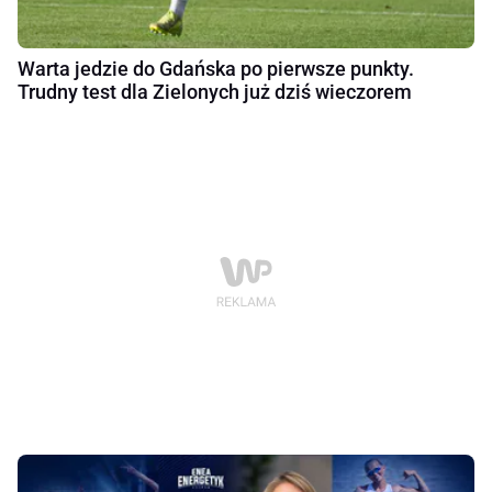
Warta jedzie do Gdańska po pierwsze punkty.
Trudny test dla Zielonych już dziś wieczorem