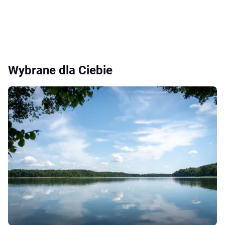
Wybrane dla Ciebie