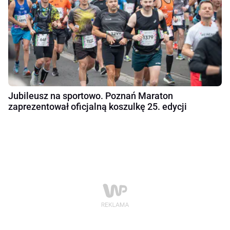
Jubileusz na sportowo. Poznań Maraton
zaprezentował oficjalną koszulkę 25. edycji