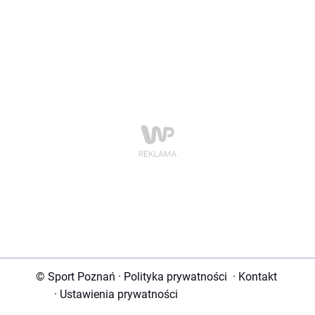
© Sport Poznań
·
Polityka prywatności
·
Kontakt
·
Ustawienia prywatności