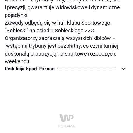
i precyzji, gwarantuje widowiskowe i dynamiczne
pojedynki.
Zawody odbędą się w hali Klubu Sportowego
"Sobieski" na osiedlu Sobieskiego 22G.
Organizatorzy zapraszają wszystkich kibiców –
wstęp na trybuny jest bezpłatny, co czyni turniej
doskonałą propozycją na sportowe rozpoczęcie
weekendu.
Redakcja Sport Poznań