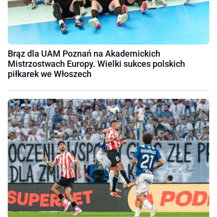
Brąz dla UAM Poznań na Akademickich
Mistrzostwach Europy. Wielki sukces polskich
piłkarek we Włoszech