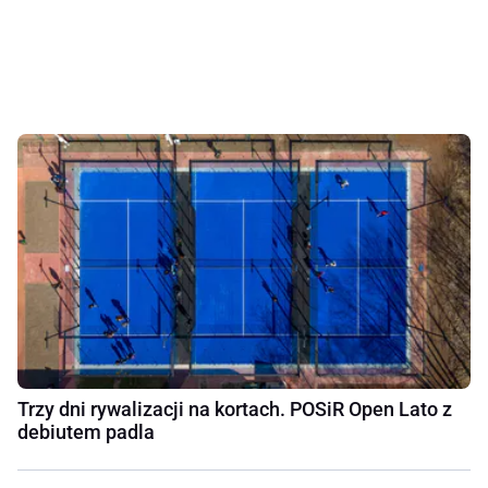
Trzy dni rywalizacji na kortach. POSiR Open Lato z
debiutem padla