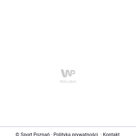
© Sport Poznań
·
Polityka prywatności
·
Kontakt