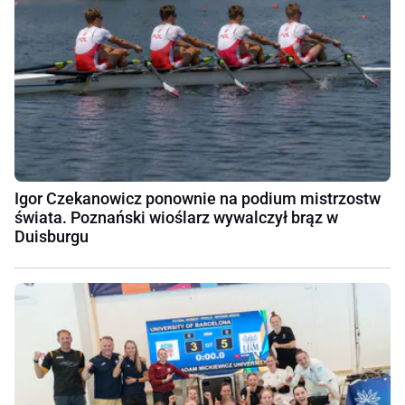
Igor Czekanowicz ponownie na podium mistrzostw
świata. Poznański wioślarz wywalczył brąz w
Duisburgu