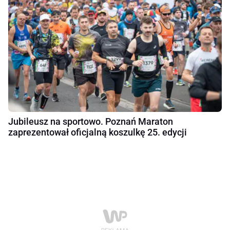
Jubileusz na sportowo. Poznań Maraton
zaprezentował oficjalną koszulkę 25. edycji