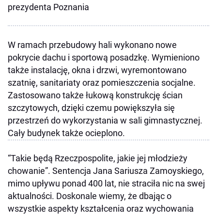
prezydenta Poznania
W ramach przebudowy hali wykonano nowe
pokrycie dachu i sportową posadzkę. Wymieniono
także instalację, okna i drzwi, wyremontowano
szatnię, sanitariaty oraz pomieszczenia socjalne.
Zastosowano także łukową konstrukcję ścian
szczytowych, dzięki czemu powiększyła się
przestrzeń do wykorzystania w sali gimnastycznej.
Cały budynek także ocieplono.
“Takie będą Rzeczpospolite, jakie jej młodzieży
chowanie”. Sentencja Jana Sariusza Zamoyskiego,
mimo upływu ponad 400 lat, nie straciła nic na swej
aktualności. Doskonale wiemy, że dbając o
wszystkie aspekty kształcenia oraz wychowania