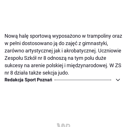
Nową halę sportową wyposażono w trampoliny oraz
w pełni dostosowano ją do zajęć z gimnastyki,
zarówno artystycznej jak i akrobatycznej. Uczniowie
Zespołu Szkół nr 8 odnoszą na tym polu duże
sukcesy na arenie polskiej i międzynarodowej. W ZS
nr 8 działa także sekcja judo.
Redakcja Sport Poznań