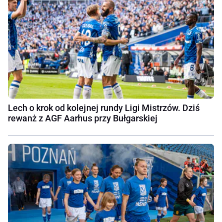
Lech o krok od kolejnej rundy Ligi Mistrzów. Dziś
rewanż z AGF Aarhus przy Bułgarskiej