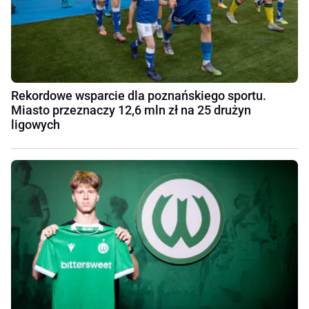
Rekordowe wsparcie dla poznańskiego sportu.
Miasto przeznaczy 12,6 mln zł na 25 drużyn
ligowych