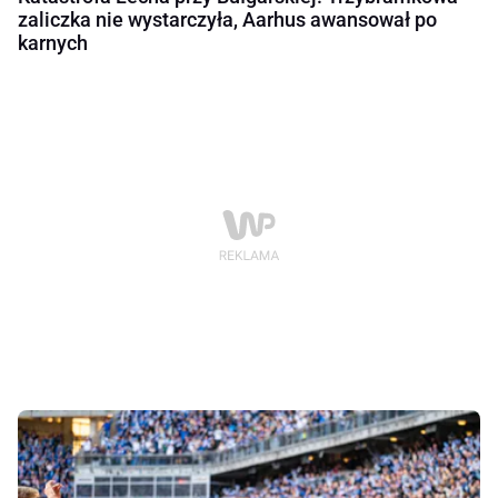
zaliczka nie wystarczyła, Aarhus awansował po
karnych