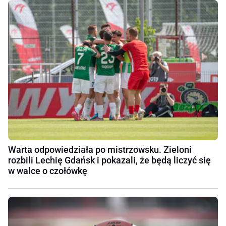
Warta odpowiedziała po mistrzowsku. Zieloni
rozbili Lechię Gdańsk i pokazali, że będą liczyć się
w walce o czołówkę