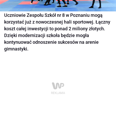
Uczniowie Zespołu Szkół nr 8 w Poznaniu mogą
korzystać już z nowoczesnej hali sportowej. Łączny
koszt całej inwestycji to ponad 2 miliony złotych.
Dzięki modernizacji szkoła będzie mogła
kontynuować odnoszenie sukcesów na arenie
gimnastyki.