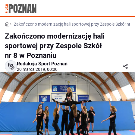
Zakończono modernizację hali sportowej przy Zespole Szkół nr 
Zakończono modernizację hali
sportowej przy Zespole Szkół
nr 8 w Poznaniu
Redakcja Sport Poznań
20 marca 2019, 00:00