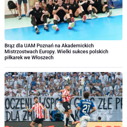
Brąz dla UAM Poznań na Akademickich
Mistrzostwach Europy. Wielki sukces polskich
piłkarek we Włoszech