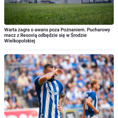
Warta zagra o awans poza Poznaniem. Pucharowy
mecz z Resovią odbędzie się w Środzie
Wielkopolskiej