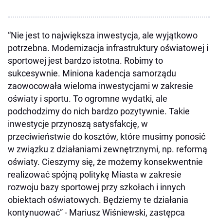
“Nie jest to największa inwestycja, ale wyjątkowo
potrzebna. Modernizacja infrastruktury oświatowej i
sportowej jest bardzo istotna. Robimy to
sukcesywnie. Miniona kadencja samorządu
zaowocowała wieloma inwestycjami w zakresie
oświaty i sportu. To ogromne wydatki, ale
podchodzimy do nich bardzo pozytywnie. Takie
inwestycje przynoszą satysfakcję, w
przeciwieństwie do kosztów, które musimy ponosić
w związku z działaniami zewnętrznymi, np. reformą
oświaty. Cieszymy się, że możemy konsekwentnie
realizować spójną politykę Miasta w zakresie
rozwoju bazy sportowej przy szkołach i innych
obiektach oświatowych. Będziemy te działania
kontynuować” - Mariusz Wiśniewski, zastępca