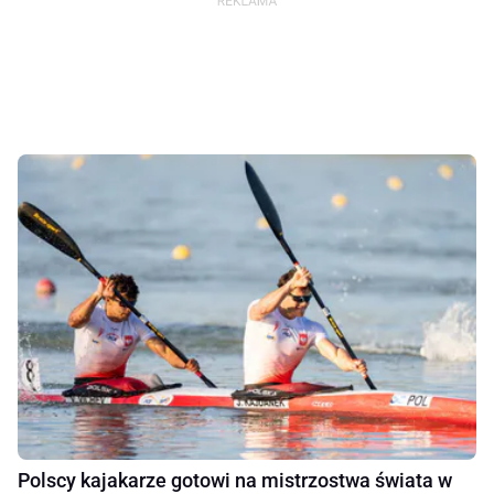
Polscy kajakarze gotowi na mistrzostwa świata w