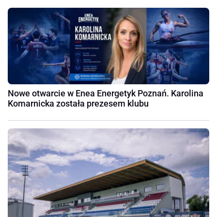
Nowe otwarcie w Enea Energetyk Poznań. Karolina
Komarnicka została prezesem klubu