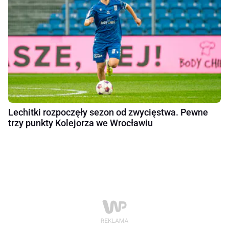
Lechitki rozpoczęły sezon od zwycięstwa. Pewne
trzy punkty Kolejorza we Wrocławiu