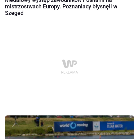
mistrzostwach Europy. Poznaniacy błysnęli w
Szeged