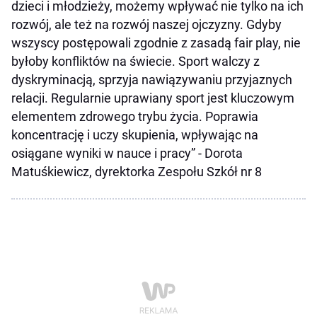
dzieci i młodzieży, możemy wpływać nie tylko na ich
rozwój, ale też na rozwój naszej ojczyzny. Gdyby
wszyscy postępowali zgodnie z zasadą fair play, nie
byłoby konfliktów na świecie. Sport walczy z
dyskryminacją, sprzyja nawiązywaniu przyjaznych
relacji. Regularnie uprawiany sport jest kluczowym
elementem zdrowego trybu życia. Poprawia
koncentrację i uczy skupienia, wpływając na
osiągane wyniki w nauce i pracy” - Dorota
Matuśkiewicz, dyrektorka Zespołu Szkół nr 8