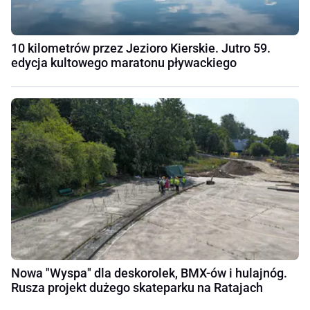
10 kilometrów przez Jezioro Kierskie. Jutro 59.
edycja kultowego maratonu pływackiego
Nowa "Wyspa" dla deskorolek, BMX-ów i hulajnóg.
Rusza projekt dużego skateparku na Ratajach