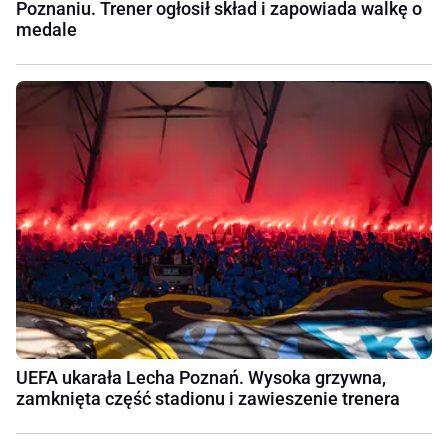
Poznaniu. Trener ogłosił skład i zapowiada walkę o
medale
UEFA ukarała Lecha Poznań. Wysoka grzywna,
zamknięta część stadionu i zawieszenie trenera