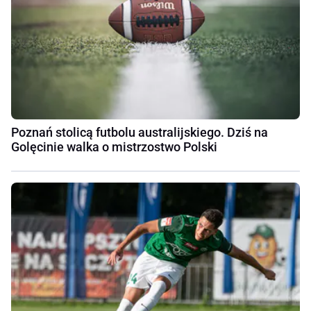
Poznań stolicą futbolu australijskiego. Dziś na
Golęcinie walka o mistrzostwo Polski