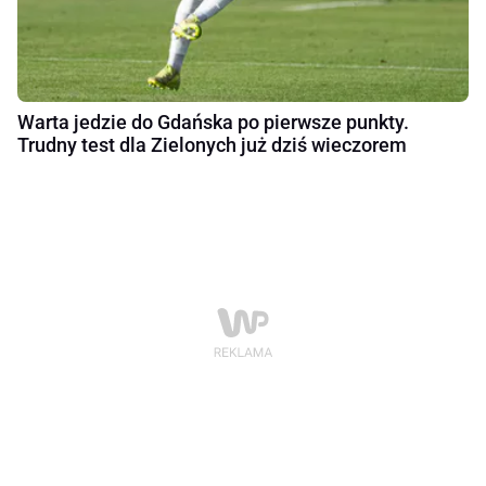
Warta jedzie do Gdańska po pierwsze punkty.
Trudny test dla Zielonych już dziś wieczorem