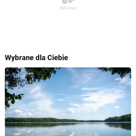
Wybrane dla Ciebie