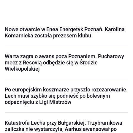
Nowe otwarcie w Enea Energetyk Poznań. Karolina
Komarnicka została prezesem klubu
Warta zagra o awans poza Poznaniem. Pucharowy
mecz z Resovią odbędzie się w Środzie
Wielkopolskiej
Po europejskim koszmarze przyszło rozczarowanie.
Lech musi szybko się podnieść po bolesnym
odpadnięciu z Ligi Mistrzów
Katastrofa Lecha przy Bułgarskiej. Trzybramkowa
zaliczka nie wystarczyła, Aarhus awansował po