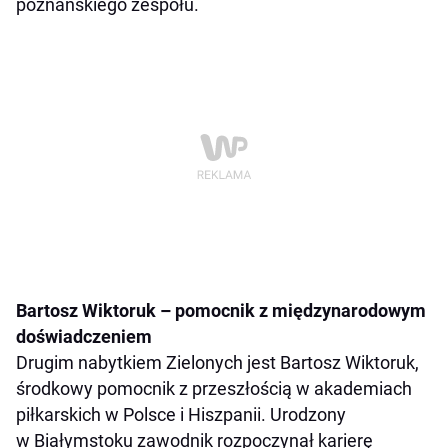
poznańskiego zespołu.
Bartosz Wiktoruk – pomocnik z międzynarodowym
doświadczeniem
Drugim nabytkiem Zielonych jest Bartosz Wiktoruk,
środkowy pomocnik z przeszłością w akademiach
piłkarskich w Polsce i Hiszpanii. Urodzony
w Białymstoku zawodnik rozpoczynał karierę