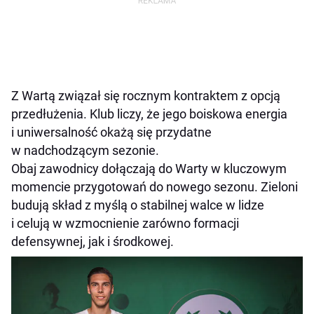
Z Wartą związał się rocznym kontraktem z opcją
przedłużenia. Klub liczy, że jego boiskowa energia
i uniwersalność okażą się przydatne
w nadchodzącym sezonie.
Obaj zawodnicy dołączają do Warty w kluczowym
momencie przygotowań do nowego sezonu. Zieloni
budują skład z myślą o stabilnej walce w lidze
i celują w wzmocnienie zarówno formacji
defensywnej, jak i środkowej.