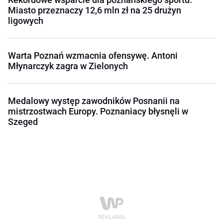
Miasto przeznaczy 12,6 mln zł na 25 drużyn
ligowych
Warta Poznań wzmacnia ofensywę. Antoni
Młynarczyk zagra w Zielonych
Medalowy występ zawodników Posnanii na
mistrzostwach Europy. Poznaniacy błysnęli w
Szeged