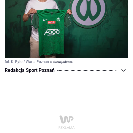
fot. K. Pyto / Warta Poznań
© Licencjodawca
Redakcja Sport Poznań