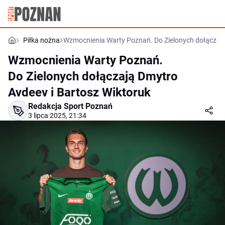
Piłka nożna
Wzmocnienia Warty Poznań. Do Zielonych dołączają
Wzmocnienia Warty Poznań.
Do Zielonych dołączają Dmytro
Avdeev i Bartosz Wiktoruk
Redakcja Sport Poznań
3 lipca 2025, 21:34