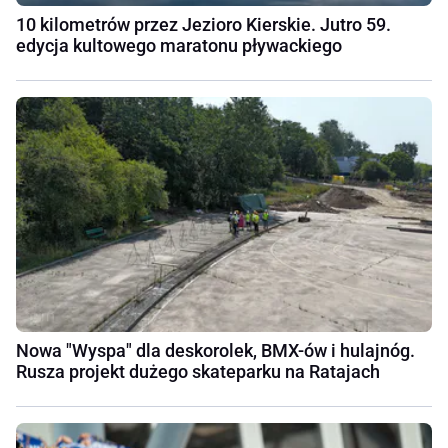
10 kilometrów przez Jezioro Kierskie. Jutro 59.
edycja kultowego maratonu pływackiego
Nowa "Wyspa" dla deskorolek, BMX-ów i hulajnóg.
Rusza projekt dużego skateparku na Ratajach