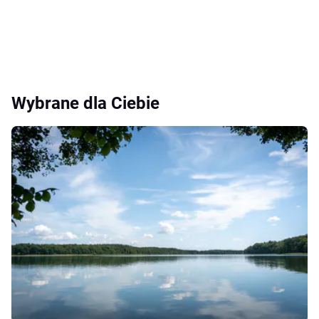
Wybrane dla Ciebie