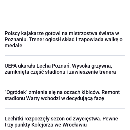
Polscy kajakarze gotowi na mistrzostwa świata w
Poznaniu. Trener ogłosił skład i zapowiada walkę o
medale
UEFA ukarała Lecha Poznań. Wysoka grzywna,
zamknięta część stadionu i zawieszenie trenera
"Ogródek" zmienia się na oczach kibiców. Remont
stadionu Warty wchodzi w decydującą fazę
Lechitki rozpoczęły sezon od zwycięstwa. Pewne
trzy punkty Kolejorza we Wrocławiu