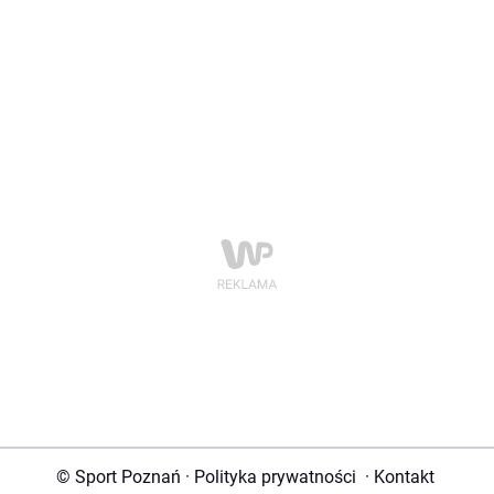
© Sport Poznań
·
Polityka prywatności
·
Kontakt