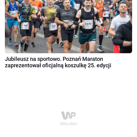
Jubileusz na sportowo. Poznań Maraton
zaprezentował oficjalną koszulkę 25. edycji