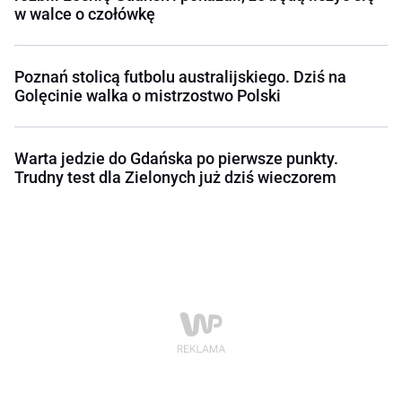
w walce o czołówkę
Poznań stolicą futbolu australijskiego. Dziś na
Golęcinie walka o mistrzostwo Polski
Warta jedzie do Gdańska po pierwsze punkty.
Trudny test dla Zielonych już dziś wieczorem