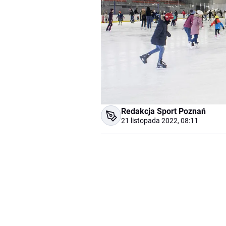
Redakcja Sport Poznań
21 listopada 2022, 08:11