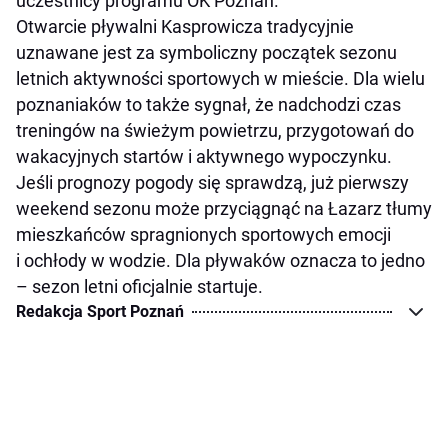
uczestnicy programu OK Poznań.
Otwarcie pływalni Kasprowicza tradycyjnie
uznawane jest za symboliczny początek sezonu
letnich aktywności sportowych w mieście. Dla wielu
poznaniaków to także sygnał, że nadchodzi czas
treningów na świeżym powietrzu, przygotowań do
wakacyjnych startów i aktywnego wypoczynku.
Jeśli prognozy pogody się sprawdzą, już pierwszy
weekend sezonu może przyciągnąć na Łazarz tłumy
mieszkańców spragnionych sportowych emocji
i ochłody w wodzie. Dla pływaków oznacza to jedno
– sezon letni oficjalnie startuje.
Redakcja Sport Poznań