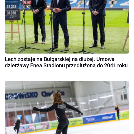
Lech zostaje na Bułgarskiej na dłużej. Umowa
dzierżawy Enea Stadionu przedłużona do 2041 roku