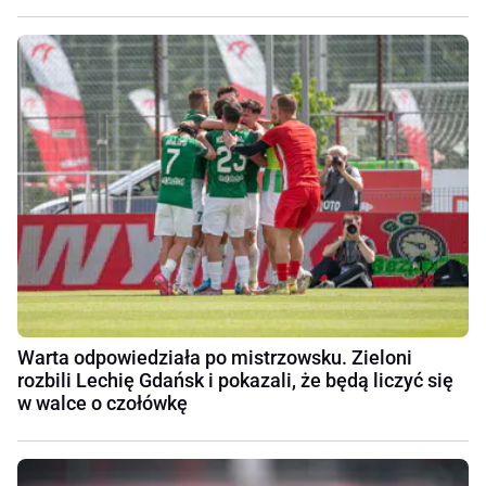
Warta odpowiedziała po mistrzowsku. Zieloni
rozbili Lechię Gdańsk i pokazali, że będą liczyć się
w walce o czołówkę