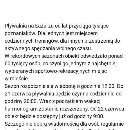
Pływalnia na Łazarzu od lat przyciąga tysiące
poznaniaków. Dla jednych jest miejscem
codziennych treningów, dla innych przestrzenią do
aktywnego spędzania wolnego czasu.
W rekordowych sezonach obiekt odwiedzało ponad
60 tysięcy osób, co czyni go jednym z najchętniej
wybieranych sportowo-rekreacyjnych miejsc
w mieście.
Sezon rozpocznie się w sobotę o godzinie 12:00. Do
21 czerwca pływalnia będzie czynna codziennie do
godziny 20:00. Wraz z początkiem wakacji
harmonogram zostanie rozszerzony. Od 22 czerwca
obiekt będzie dostępny już od godziny 9:00.
Szczególnie dobrą wiadomością dla osób regularnie