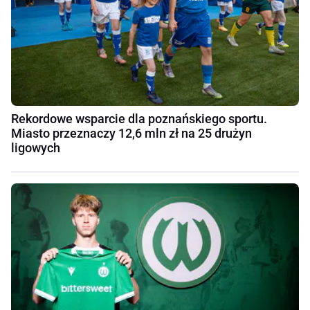
Rekordowe wsparcie dla poznańskiego sportu.
Miasto przeznaczy 12,6 mln zł na 25 drużyn
ligowych