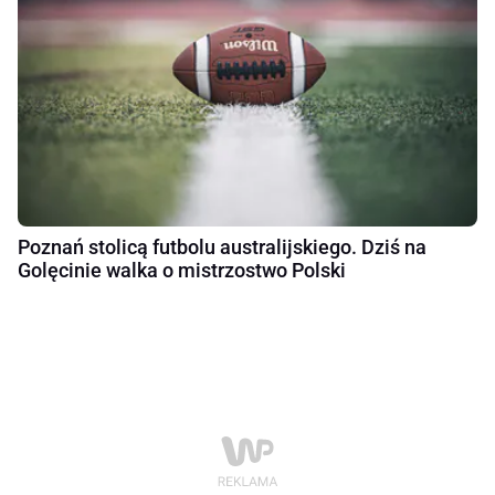
Poznań stolicą futbolu australijskiego. Dziś na
Golęcinie walka o mistrzostwo Polski