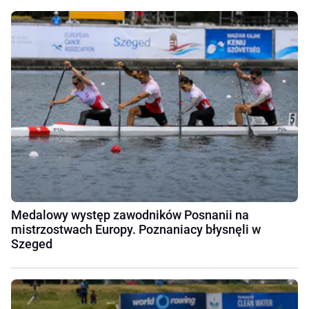
Medalowy występ zawodników Posnanii na
mistrzostwach Europy. Poznaniacy błysnęli w
Szeged