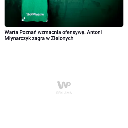
Warta Poznań wzmacnia ofensywę. Antoni
Młynarczyk zagra w Zielonych