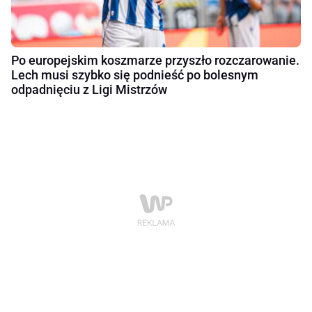
Po europejskim koszmarze przyszło rozczarowanie.
Lech musi szybko się podnieść po bolesnym
odpadnięciu z Ligi Mistrzów