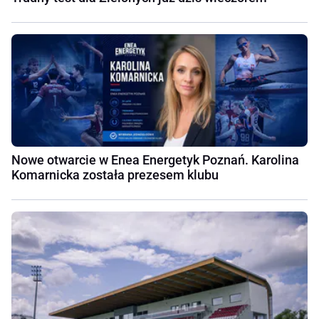
Nowe otwarcie w Enea Energetyk Poznań. Karolina
Komarnicka została prezesem klubu