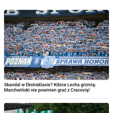
Skandal w Ekstraklasie? Kibice Lecha grzmią:
Marchwiński nie powinien grać z Cracovią!