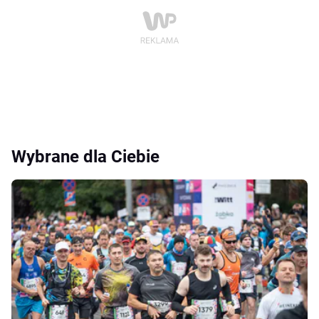
Wybrane dla Ciebie