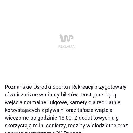
Poznańskie Ośrodki Sportu i Rekreacji przygotowały
również różne warianty biletów. Dostępne będą
wejścia normalne i ulgowe, karnety dla regularnie
korzystających z pływalni oraz tańsze wejścia
wieczorne po godzinie 18:00. Z dodatkowych ulg
skorzystają m.in. seniorzy, rodziny wielodzietne oraz