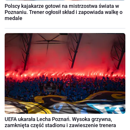
Polscy kajakarze gotowi na mistrzostwa świata w
Poznaniu. Trener ogłosił skład i zapowiada walkę o
medale
UEFA ukarała Lecha Poznań. Wysoka grzywna,
zamknięta część stadionu i zawieszenie trenera