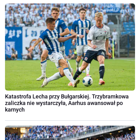
Katastrofa Lecha przy Bułgarskiej. Trzybramkowa
zaliczka nie wystarczyła, Aarhus awansował po
karnych