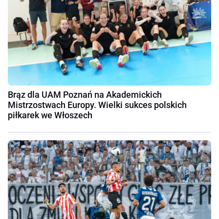
Brąz dla UAM Poznań na Akademickich
Mistrzostwach Europy. Wielki sukces polskich
piłkarek we Włoszech