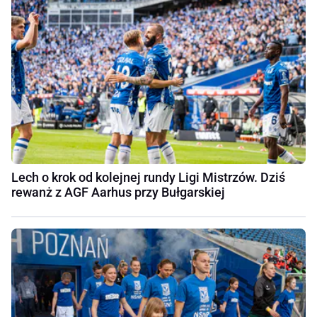
Lech o krok od kolejnej rundy Ligi Mistrzów. Dziś
rewanż z AGF Aarhus przy Bułgarskiej