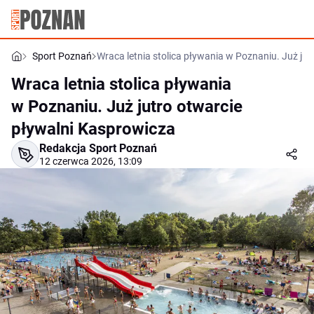
Sport Poznań
Wraca letnia stolica pływania w Poznaniu. Już ju
Wraca letnia stolica pływania
w Poznaniu. Już jutro otwarcie
pływalni Kasprowicza
Redakcja Sport Poznań
12 czerwca 2026, 13:09