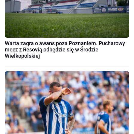
Warta zagra o awans poza Poznaniem. Pucharowy
mecz z Resovią odbędzie się w Środzie
Wielkopolskiej