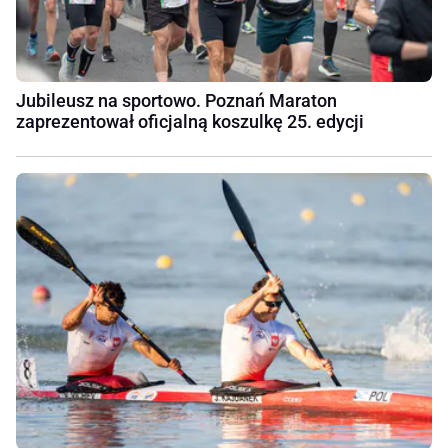
Jubileusz na sportowo. Poznań Maraton
zaprezentował oficjalną koszulkę 25. edycji