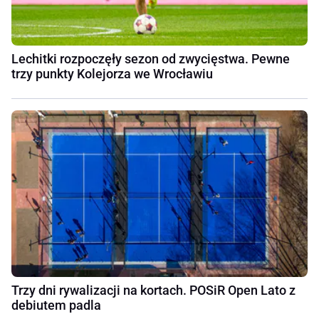
Lechitki rozpoczęły sezon od zwycięstwa. Pewne
trzy punkty Kolejorza we Wrocławiu
Trzy dni rywalizacji na kortach. POSiR Open Lato z
debiutem padla