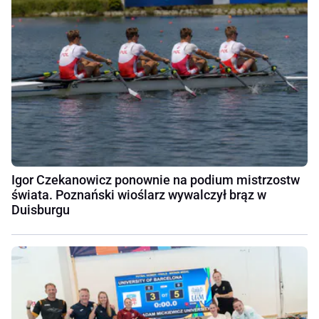
Igor Czekanowicz ponownie na podium mistrzostw
świata. Poznański wioślarz wywalczył brąz w
Duisburgu