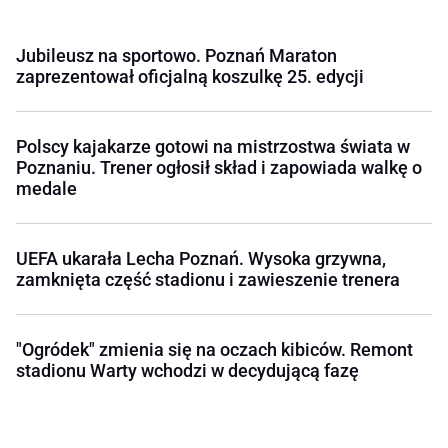
Jubileusz na sportowo. Poznań Maraton
zaprezentował oficjalną koszulkę 25. edycji
Polscy kajakarze gotowi na mistrzostwa świata w
Poznaniu. Trener ogłosił skład i zapowiada walkę o
medale
UEFA ukarała Lecha Poznań. Wysoka grzywna,
zamknięta część stadionu i zawieszenie trenera
"Ogródek" zmienia się na oczach kibiców. Remont
stadionu Warty wchodzi w decydującą fazę