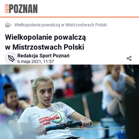
Wielkopolanie powalczą w Mistrzostwach Polski
Wielkopolanie powalczą
w Mistrzostwach Polski
Redakcja Sport Poznań
6 maja 2021, 11:57