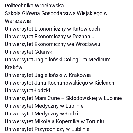
Politechnika Wrocławska
Szkoła Główna Gospodarstwa Wiejskiego w
Warszawie
Uniwersytet Ekonomiczny w Katowicach
Uniwersytet Ekonomiczny w Poznaniu
Uniwersytet Ekonomiczny we Wrocławiu
Uniwersytet Gdański
Uniwersytet Jagielloński Collegium Medicum
Kraków
Uniwersytet Jagielloński w Krakowie
Uniwersytet Jana Kochanowskiego w Kielcach
Uniwersytet Łódzki
Uniwersytet Marii Curie – Skłodowskiej w Lublinie
Uniwersytet Medyczny w Lublinie
Uniwersytet Medyczny w Łodzi
Uniwersytet Mikołaja Kopernika w Toruniu
Uniwersytet Przyrodniczy w Lublinie