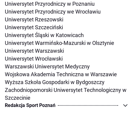
Uniwersytet Przyrodniczy w Poznaniu
Uniwersytet Przyrodniczy we Wrocławiu
Uniwersytet Rzeszowski
Uniwersytet Szczeciński
Uniwersytet Śląski w Katowicach
Uniwersytet Warmińsko-Mazurski w Olsztynie
Uniwersytet Warszawski
Uniwersytet Wrocławski
Warszawski Uniwersytet Medyczny
Wojskowa Akademia Techniczna w Warszawie
Wyższa Szkoła Gospodarki w Bydgoszczy
Zachodniopomorski Uniwersytet Technologiczny w
Szczecinie
Redakcja Sport Poznań