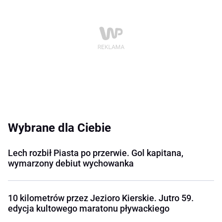
Wybrane dla Ciebie
Lech rozbił Piasta po przerwie. Gol kapitana,
wymarzony debiut wychowanka
10 kilometrów przez Jezioro Kierskie. Jutro 59.
edycja kultowego maratonu pływackiego