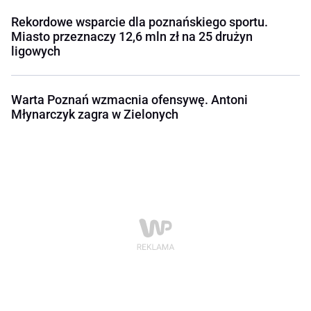
Rekordowe wsparcie dla poznańskiego sportu.
Miasto przeznaczy 12,6 mln zł na 25 drużyn
ligowych
Warta Poznań wzmacnia ofensywę. Antoni
Młynarczyk zagra w Zielonych