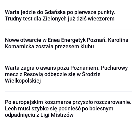
Warta jedzie do Gdańska po pierwsze punkty.
Trudny test dla Zielonych już dziś wieczorem
Nowe otwarcie w Enea Energetyk Poznań. Karolina
Komarnicka została prezesem klubu
Warta zagra o awans poza Poznaniem. Pucharowy
mecz z Resovią odbędzie się w Środzie
Wielkopolskiej
Po europejskim koszmarze przyszło rozczarowanie.
Lech musi szybko się podnieść po bolesnym
odpadnięciu z Ligi Mistrzów