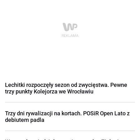
Lechitki rozpoczęły sezon od zwycięstwa. Pewne
trzy punkty Kolejorza we Wrocławiu
Trzy dni rywalizacji na kortach. POSiR Open Lato z
debiutem padla