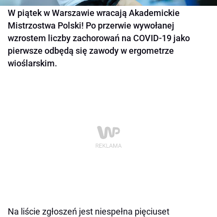
W piątek w Warszawie wracają Akademickie
Mistrzostwa Polski! Po przerwie wywołanej
wzrostem liczby zachorowań na COVID-19 jako
pierwsze odbędą się zawody w ergometrze
wioślarskim.
Na liście zgłoszeń jest niespełna pięciuset