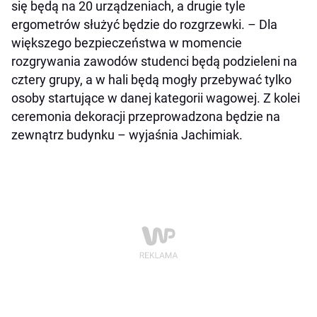
się będą na 20 urządzeniach, a drugie tyle
ergometrów służyć będzie do rozgrzewki. – Dla
większego bezpieczeństwa w momencie
rozgrywania zawodów studenci będą podzieleni na
cztery grupy, a w hali będą mogły przebywać tylko
osoby startujące w danej kategorii wagowej. Z kolei
ceremonia dekoracji przeprowadzona będzie na
zewnątrz budynku – wyjaśnia Jachimiak.