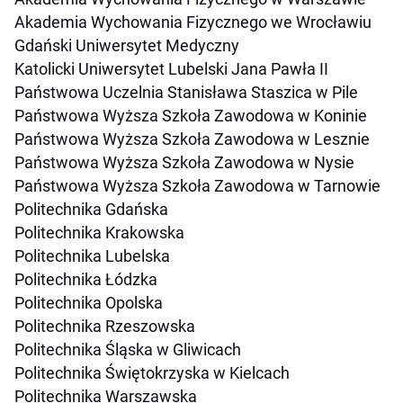
Akademia Wychowania Fizycznego we Wrocławiu
Gdański Uniwersytet Medyczny
Katolicki Uniwersytet Lubelski Jana Pawła II
Państwowa Uczelnia Stanisława Staszica w Pile
Państwowa Wyższa Szkoła Zawodowa w Koninie
Państwowa Wyższa Szkoła Zawodowa w Lesznie
Państwowa Wyższa Szkoła Zawodowa w Nysie
Państwowa Wyższa Szkoła Zawodowa w Tarnowie
Politechnika Gdańska
Politechnika Krakowska
Politechnika Lubelska
Politechnika Łódzka
Politechnika Opolska
Politechnika Rzeszowska
Politechnika Śląska w Gliwicach
Politechnika Świętokrzyska w Kielcach
Politechnika Warszawska