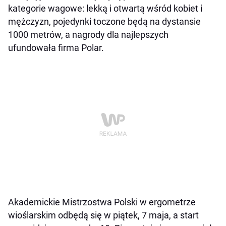
kategorie wagowe: lekką i otwartą wśród kobiet i
mężczyzn, pojedynki toczone będą na dystansie
1000 metrów, a nagrody dla najlepszych
ufundowała firma Polar.
Akademickie Mistrzostwa Polski w ergometrze
wioślarskim odbędą się w piątek, 7 maja, a start