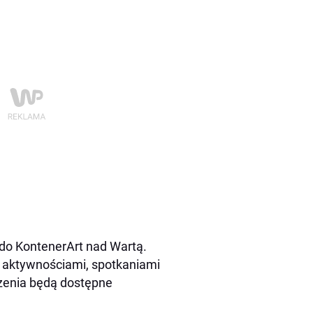
do KontenerArt nad Wartą.
 aktywnościami, spotkaniami
rzenia będą dostępne