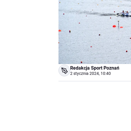
Redakcja Sport Poznań
2 stycznia 2024, 10:40