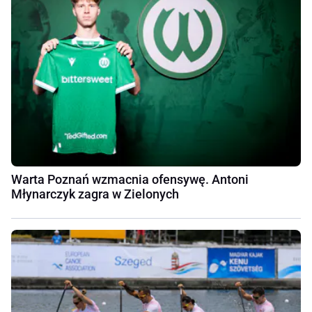
Warta Poznań wzmacnia ofensywę. Antoni
Młynarczyk zagra w Zielonych