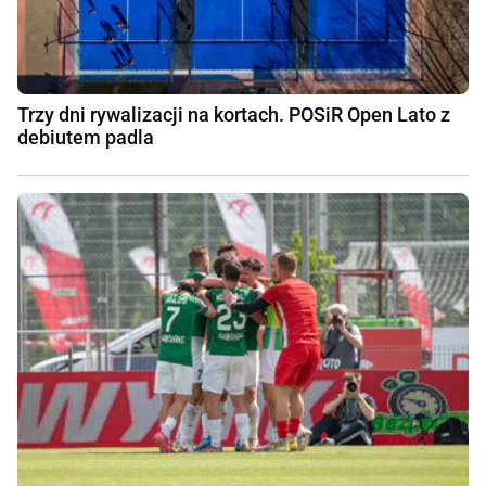
Trzy dni rywalizacji na kortach. POSiR Open Lato z
debiutem padla