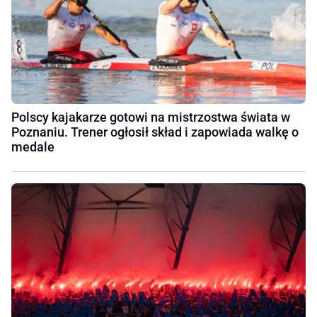
Polscy kajakarze gotowi na mistrzostwa świata w
Poznaniu. Trener ogłosił skład i zapowiada walkę o
medale