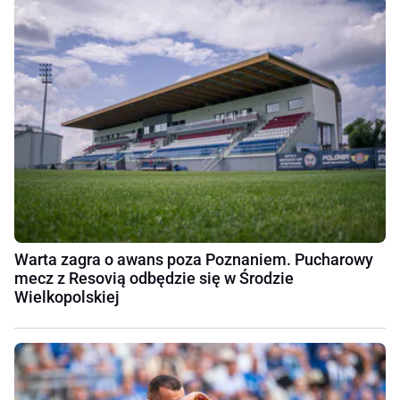
Warta zagra o awans poza Poznaniem. Pucharowy
mecz z Resovią odbędzie się w Środzie
Wielkopolskiej