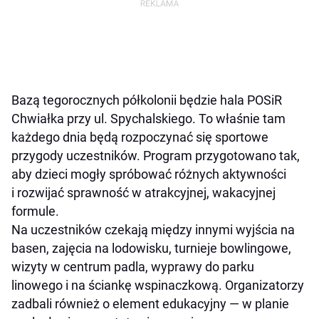
Bazą tegorocznych półkolonii będzie hala POSiR
Chwiałka przy ul. Spychalskiego. To właśnie tam
każdego dnia będą rozpoczynać się sportowe
przygody uczestników. Program przygotowano tak,
aby dzieci mogły spróbować różnych aktywności
i rozwijać sprawność w atrakcyjnej, wakacyjnej
formule.
Na uczestników czekają między innymi wyjścia na
basen, zajęcia na lodowisku, turnieje bowlingowe,
wizyty w centrum padla, wyprawy do parku
linowego i na ściankę wspinaczkową. Organizatorzy
zadbali również o element edukacyjny — w planie