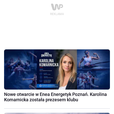
Nowe otwarcie w Enea Energetyk Poznań. Karolina
Komarnicka została prezesem klubu