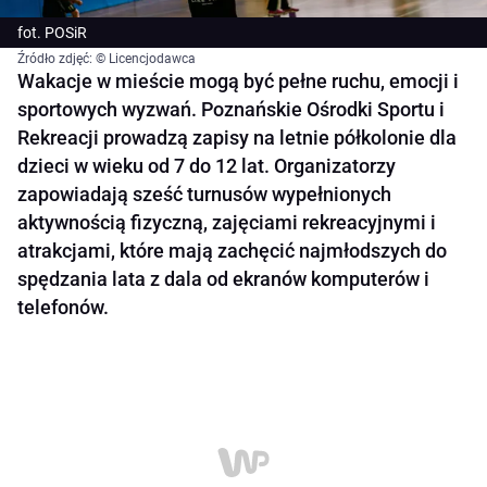
fot. POSiR
Źródło zdjęć: © Licencjodawca
Wakacje w mieście mogą być pełne ruchu, emocji i
sportowych wyzwań. Poznańskie Ośrodki Sportu i
Rekreacji prowadzą zapisy na letnie półkolonie dla
dzieci w wieku od 7 do 12 lat. Organizatorzy
zapowiadają sześć turnusów wypełnionych
aktywnością fizyczną, zajęciami rekreacyjnymi i
atrakcjami, które mają zachęcić najmłodszych do
spędzania lata z dala od ekranów komputerów i
telefonów.