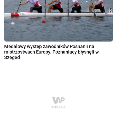
Medalowy występ zawodników Posnanii na
mistrzostwach Europy. Poznaniacy błysnęli w
Szeged