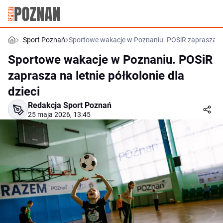
Sport Poznań
Sportowe wakacje w Poznaniu. POSiR zaprasza na l
Sportowe wakacje w Poznaniu. POSiR
zaprasza na letnie półkolonie dla
dzieci
Redakcja Sport Poznań
25 maja 2026, 13:45