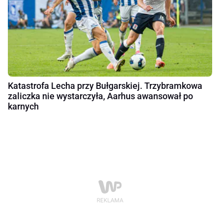
Katastrofa Lecha przy Bułgarskiej. Trzybramkowa
zaliczka nie wystarczyła, Aarhus awansował po
karnych