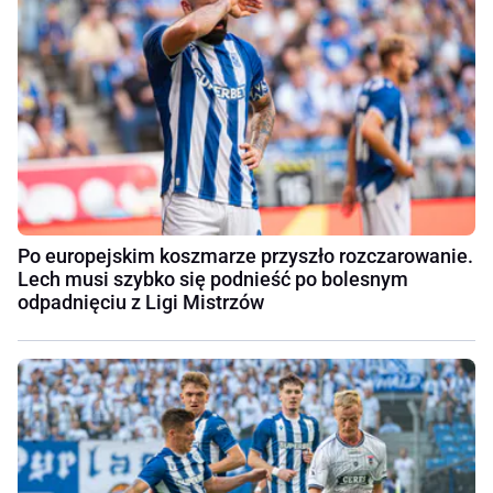
Po europejskim koszmarze przyszło rozczarowanie.
Lech musi szybko się podnieść po bolesnym
odpadnięciu z Ligi Mistrzów