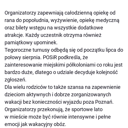
Organizatorzy zapewniają całodzienną opiekę od
rana do popołudnia, wyżywienie, opiekę medyczną
oraz bilety wstępu na wszystkie dodatkowe
atrakcje. Każdy uczestnik otrzyma również
pamiątkowy upominek.
Tegoroczne turnusy odbędą się od początku lipca do
połowy sierpnia. POSiR podkreśla, że
zainteresowanie miejskimi półkoloniami co roku jest
bardzo duże, dlatego o udziale decyduje kolejność
zgłoszeń.
Dla wielu rodziców to także szansa na zapewnienie
dzieciom aktywnych i dobrze zorganizowanych
wakacji bez konieczności wyjazdu poza Poznań.
Organizatorzy przekonują, że sportowe lato
w mieście może być równie intensywne i pełne
emocji jak wakacyjny obóz.