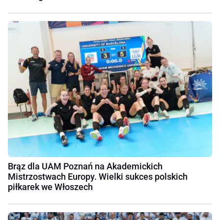
Brąz dla UAM Poznań na Akademickich
Mistrzostwach Europy. Wielki sukces polskich
piłkarek we Włoszech