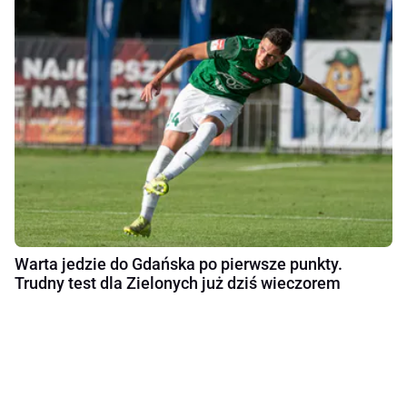
Warta jedzie do Gdańska po pierwsze punkty.
Trudny test dla Zielonych już dziś wieczorem