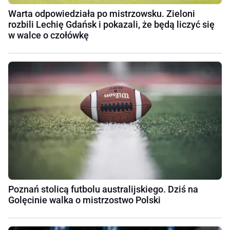
Warta odpowiedziała po mistrzowsku. Zieloni
rozbili Lechię Gdańsk i pokazali, że będą liczyć się
w walce o czołówkę
Poznań stolicą futbolu australijskiego. Dziś na
Golęcinie walka o mistrzostwo Polski