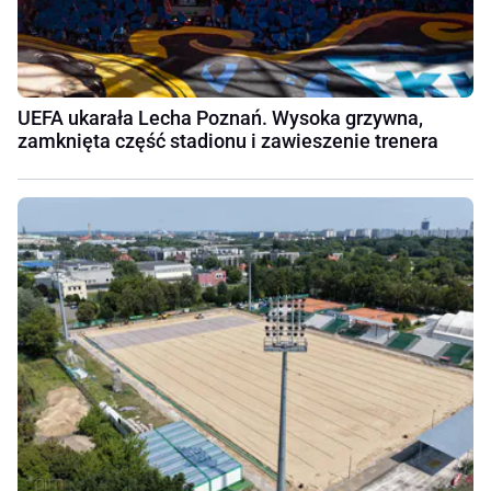
UEFA ukarała Lecha Poznań. Wysoka grzywna,
zamknięta część stadionu i zawieszenie trenera