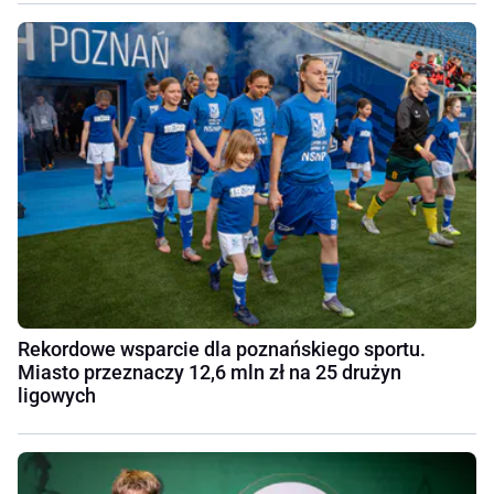
Rekordowe wsparcie dla poznańskiego sportu.
Miasto przeznaczy 12,6 mln zł na 25 drużyn
ligowych