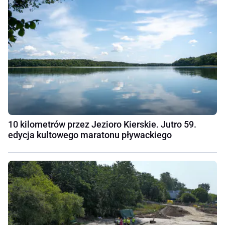
10 kilometrów przez Jezioro Kierskie. Jutro 59.
edycja kultowego maratonu pływackiego