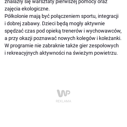
znalazły się warsztaty pierwszej pomocy oraz
zajęcia ekologiczne.
Półkolonie mają być połączeniem sportu, integracji
i dobrej zabawy. Dzieci będą mogły aktywnie
spędzać czas pod opieką trenerów i wychowawców,
a przy okazji poznawać nowych kolegów i koleżanki.
W programie nie zabraknie także gier zespołowych
i rekreacyjnych aktywności na świeżym powietrzu.