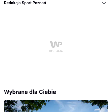
Redakcja Sport Poznań
Wybrane dla Ciebie