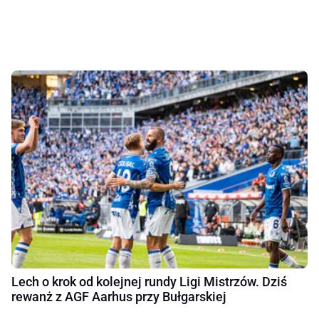
Lech o krok od kolejnej rundy Ligi Mistrzów. Dziś
rewanż z AGF Aarhus przy Bułgarskiej