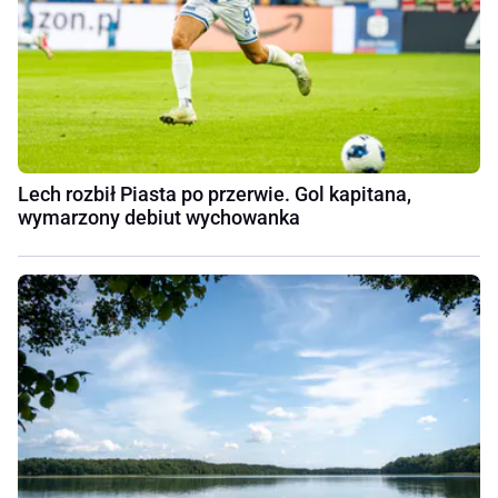
Lech rozbił Piasta po przerwie. Gol kapitana,
wymarzony debiut wychowanka