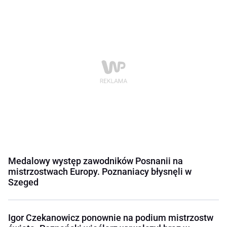
Medalowy występ zawodników Posnanii na
mistrzostwach Europy. Poznaniacy błysnęli w
Szeged
Igor Czekanowicz ponownie na podium mistrzostw