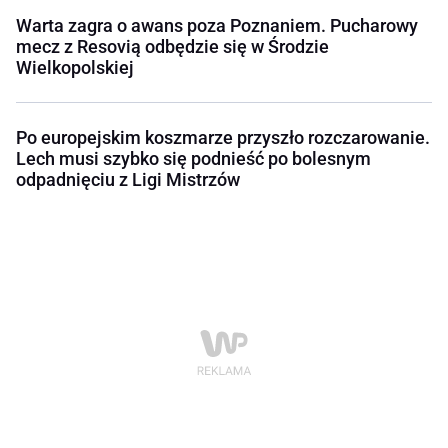
Warta zagra o awans poza Poznaniem. Pucharowy
mecz z Resovią odbędzie się w Środzie
Wielkopolskiej
Po europejskim koszmarze przyszło rozczarowanie.
Lech musi szybko się podnieść po bolesnym
odpadnięciu z Ligi Mistrzów