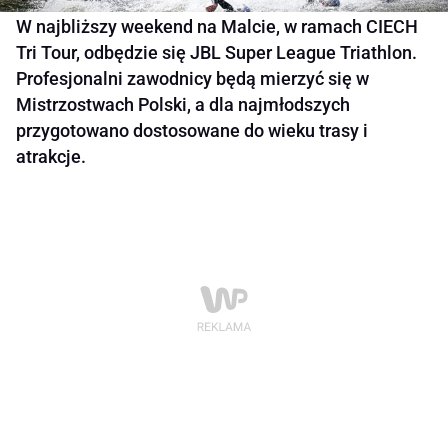
W najbliższy weekend na Malcie, w ramach CIECH
Tri Tour, odbędzie się JBL Super League Triathlon.
Profesjonalni zawodnicy będą mierzyć się w
Mistrzostwach Polski, a dla najmłodszych
przygotowano dostosowane do wieku trasy i
atrakcje.