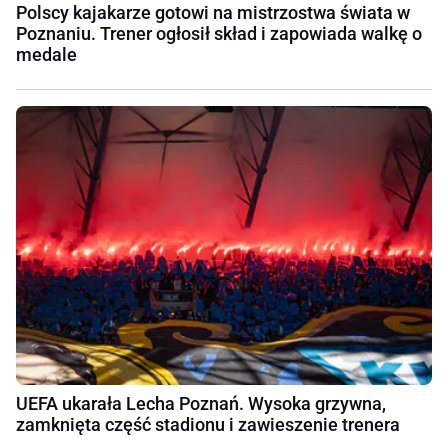
Polscy kajakarze gotowi na mistrzostwa świata w
Poznaniu. Trener ogłosił skład i zapowiada walkę o
medale
UEFA ukarała Lecha Poznań. Wysoka grzywna,
zamknięta część stadionu i zawieszenie trenera