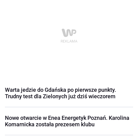
Warta jedzie do Gdańska po pierwsze punkty.
Trudny test dla Zielonych już dziś wieczorem
Nowe otwarcie w Enea Energetyk Poznań. Karolina
Komarnicka została prezesem klubu