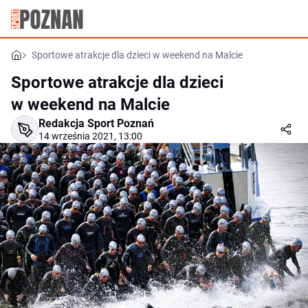
Sportowe atrakcje dla dzieci w weekend na Malcie
Sportowe atrakcje dla dzieci
w weekend na Malcie
Redakcja Sport Poznań
14 września 2021, 13:00