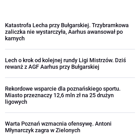
Katastrofa Lecha przy Bułgarskiej. Trzybramkowa
zaliczka nie wystarczyła, Aarhus awansował po
karnych
Lech o krok od kolejnej rundy Ligi Mistrzów. Dziś
rewanż z AGF Aarhus przy Bułgarskiej
Rekordowe wsparcie dla poznańskiego sportu.
Miasto przeznaczy 12,6 mln zł na 25 drużyn
ligowych
Warta Poznań wzmacnia ofensywę. Antoni
Młynarczyk zagra w Zielonych