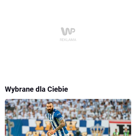
Wybrane dla Ciebie