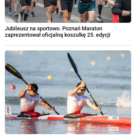
Jubileusz na sportowo. Poznań Maraton
zaprezentował oficjalną koszulkę 25. edycji