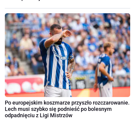
Po europejskim koszmarze przyszło rozczarowanie.
Lech musi szybko się podnieść po bolesnym
odpadnięciu z Ligi Mistrzów