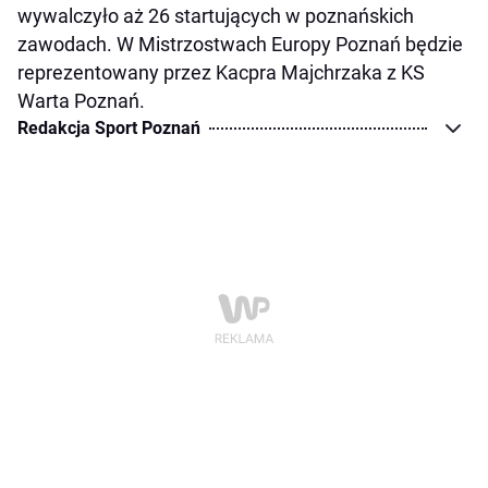
wywalczyło aż 26 startujących w poznańskich
zawodach. W Mistrzostwach Europy Poznań będzie
reprezentowany przez Kacpra Majchrzaka z KS
Warta Poznań.
Redakcja Sport Poznań