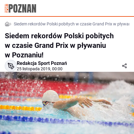
Siedem rekordów Polski pobitych w czasie Grand Prix w pływani
Siedem rekordów Polski pobitych
w czasie Grand Prix w pływaniu
w Poznaniu!
Redakcja Sport Poznań
25 listopada 2019, 00:00