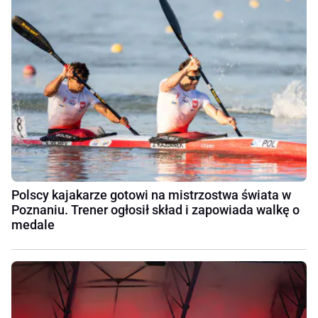
Polscy kajakarze gotowi na mistrzostwa świata w
Poznaniu. Trener ogłosił skład i zapowiada walkę o
medale