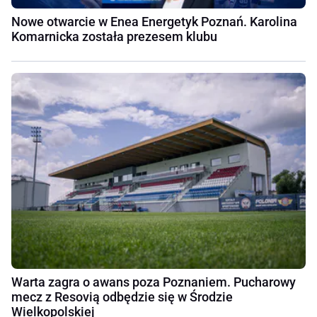
Nowe otwarcie w Enea Energetyk Poznań. Karolina
Komarnicka została prezesem klubu
Warta zagra o awans poza Poznaniem. Pucharowy
mecz z Resovią odbędzie się w Środzie
Wielkopolskiej