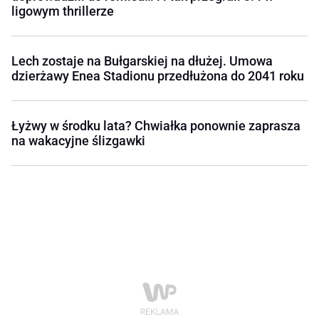
ligowym thrillerze
Lech zostaje na Bułgarskiej na dłużej. Umowa
dzierżawy Enea Stadionu przedłużona do 2041 roku
Łyżwy w środku lata? Chwiałka ponownie zaprasza
na wakacyjne ślizgawki