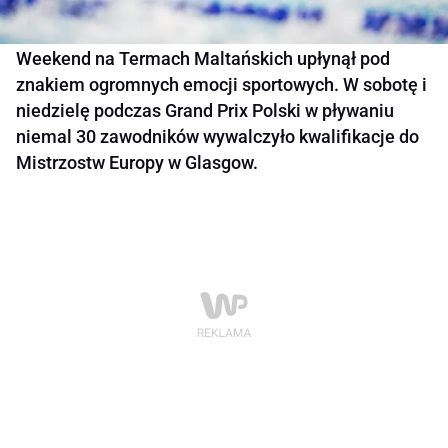
Weekend na Termach Maltańskich upłynął pod
znakiem ogromnych emocji sportowych. W sobotę i
niedzielę podczas Grand Prix Polski w pływaniu
niemal 30 zawodników wywalczyło kwalifikacje do
Mistrzostw Europy w Glasgow.