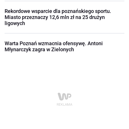
Rekordowe wsparcie dla poznańskiego sportu.
Miasto przeznaczy 12,6 mln zł na 25 drużyn
ligowych
Warta Poznań wzmacnia ofensywę. Antoni
Młynarczyk zagra w Zielonych