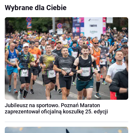
Wybrane dla Ciebie
Jubileusz na sportowo. Poznań Maraton
zaprezentował oficjalną koszulkę 25. edycji