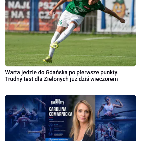
Warta jedzie do Gdańska po pierwsze punkty.
Trudny test dla Zielonych już dziś wieczorem