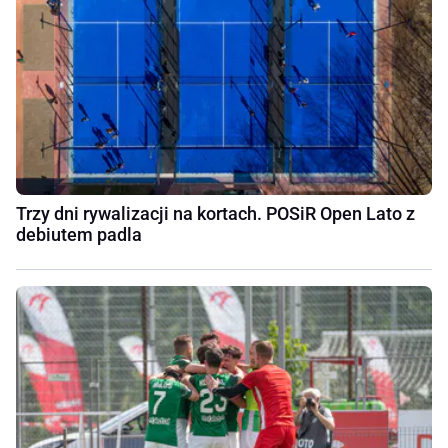
Trzy dni rywalizacji na kortach. POSiR Open Lato z
debiutem padla