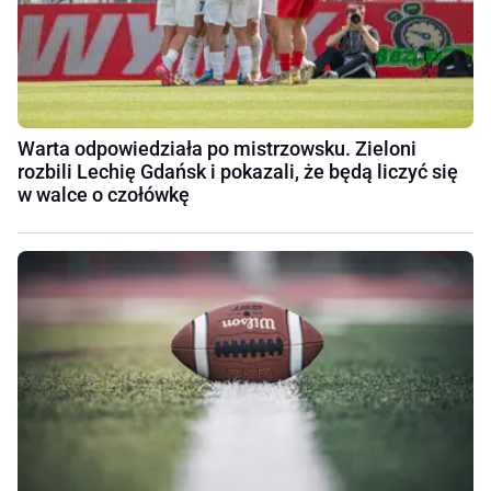
Warta odpowiedziała po mistrzowsku. Zieloni
rozbili Lechię Gdańsk i pokazali, że będą liczyć się
w walce o czołówkę