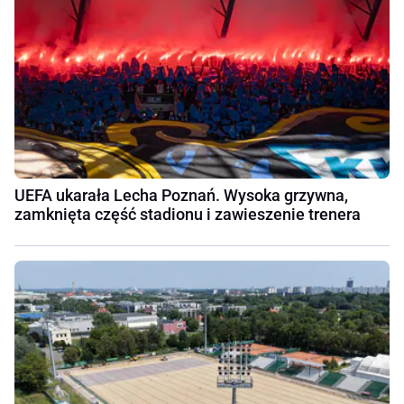
UEFA ukarała Lecha Poznań. Wysoka grzywna,
zamknięta część stadionu i zawieszenie trenera