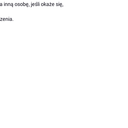
inną osobę, jeśli okaże się,
zenia.