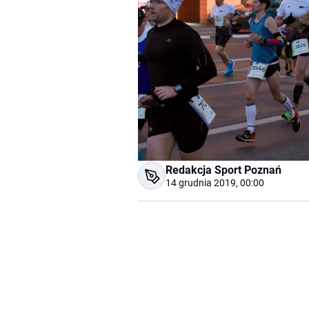
Redakcja Sport Poznań
14 grudnia 2019, 00:00