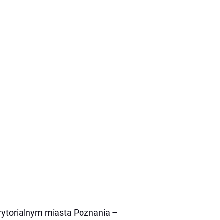
rytorialnym miasta Poznania –