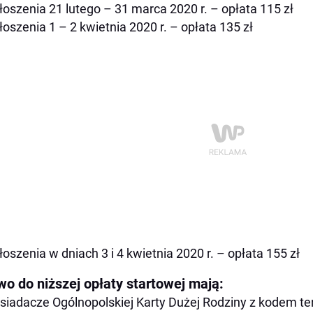
łoszenia 21 lutego – 31 marca 2020 r. – opłata 115 zł
łoszenia 1 – 2 kwietnia 2020 r. – opłata 135 zł
łoszenia w dniach 3 i 4 kwietnia 2020 r. – opłata 155 zł
wo do niższej opłaty startowej mają:
siadacze Ogólnopolskiej Karty Dużej Rodziny z kodem te