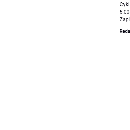
Cykl
6:00
Zapi
Reda