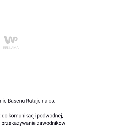
nie Basenu Rataje na os.
 do komunikacji podwodnej,
na przekazywanie zawodnikowi