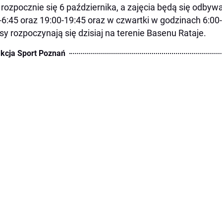
 rozpocznie się 6 października, a zajęcia będą się odbyw
-6:45 oraz 19:00-19:45 oraz w czwartki w godzinach 6:00-
sy rozpoczynają się dzisiaj na terenie Basenu Rataje.
kcja Sport Poznań