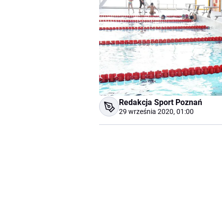
Redakcja Sport Poznań
29 września 2020, 01:00