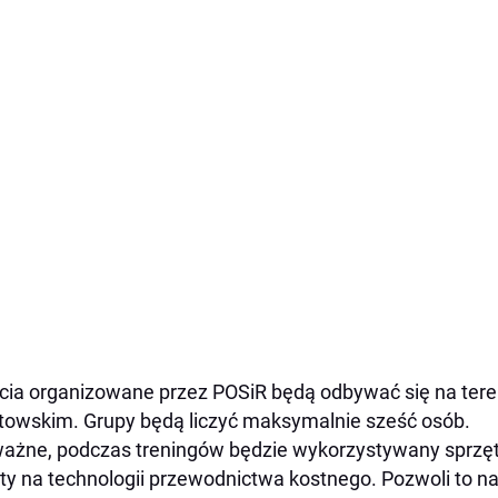
cia organizowane przez POSiR będą odbywać się na tere
towskim. Grupy będą liczyć maksymalnie sześć osób.
ażne, podczas treningów będzie wykorzystywany sprzęt
ty na technologii przewodnictwa kostnego. Pozwoli to 