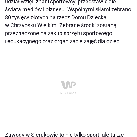
udział wzięli znani sportowcy, przedstawiciele
świata mediów i biznesu. Wspólnymi siłami zebrano
80 tysięcy złotych na rzecz Domu Dziecka
w Chrzypsku Wielkim. Zebrane środki zostaną
przeznaczone na zakup sprzętu sportowego
i edukacyjnego oraz organizację zajęć dla dzieci.
Zawody w Sierakowie to nie tylko sport, ale także