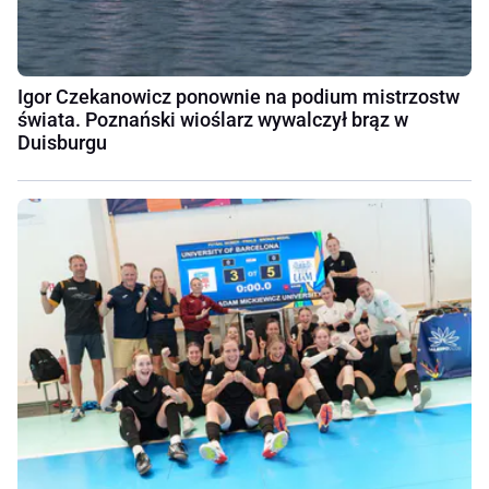
Igor Czekanowicz ponownie na podium mistrzostw
świata. Poznański wioślarz wywalczył brąz w
Duisburgu