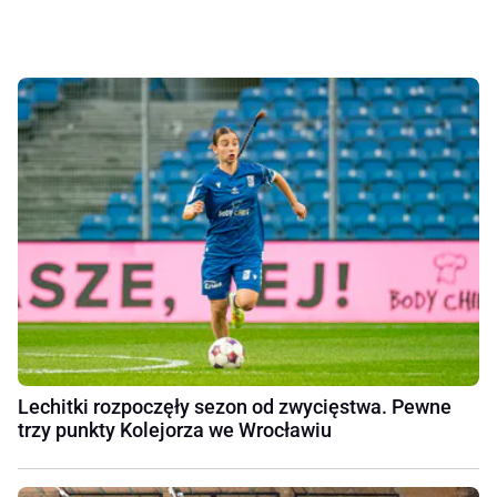
Lechitki rozpoczęły sezon od zwycięstwa. Pewne
trzy punkty Kolejorza we Wrocławiu