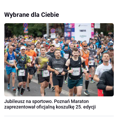
Wybrane dla Ciebie
Jubileusz na sportowo. Poznań Maraton
zaprezentował oficjalną koszulkę 25. edycji