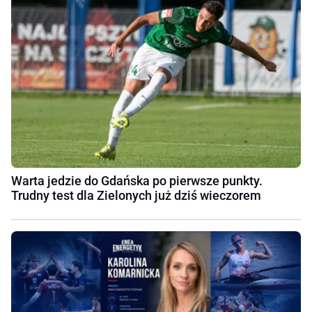
Warta jedzie do Gdańska po pierwsze punkty.
Trudny test dla Zielonych już dziś wieczorem