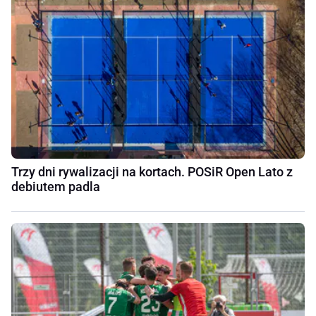
Trzy dni rywalizacji na kortach. POSiR Open Lato z
debiutem padla