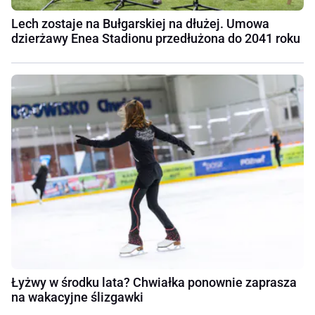
Lech zostaje na Bułgarskiej na dłużej. Umowa
dzierżawy Enea Stadionu przedłużona do 2041 roku
Łyżwy w środku lata? Chwiałka ponownie zaprasza
na wakacyjne ślizgawki