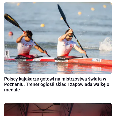
Polscy kajakarze gotowi na mistrzostwa świata w
Poznaniu. Trener ogłosił skład i zapowiada walkę o
medale