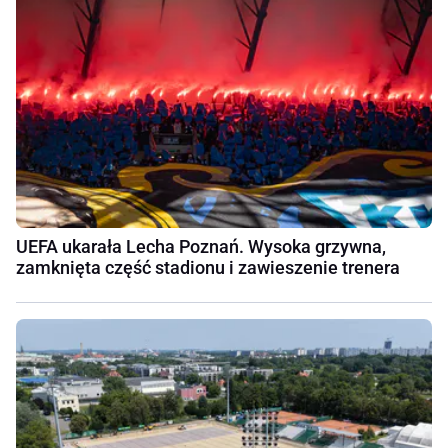
UEFA ukarała Lecha Poznań. Wysoka grzywna,
zamknięta część stadionu i zawieszenie trenera