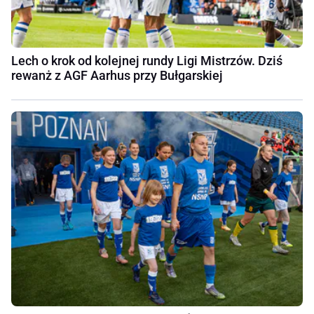
Lech o krok od kolejnej rundy Ligi Mistrzów. Dziś
rewanż z AGF Aarhus przy Bułgarskiej