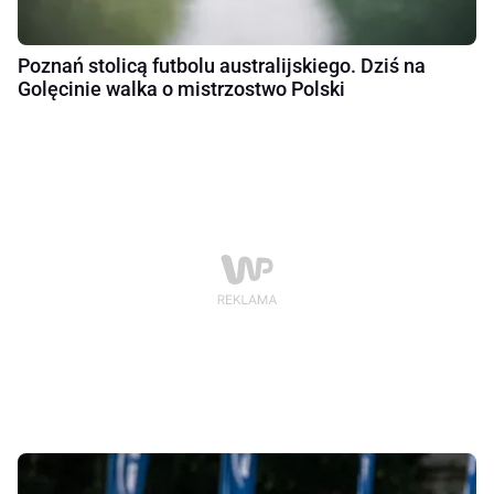
Poznań stolicą futbolu australijskiego. Dziś na
Golęcinie walka o mistrzostwo Polski