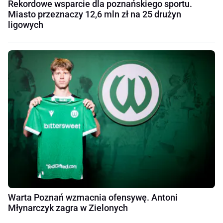
Rekordowe wsparcie dla poznańskiego sportu.
Miasto przeznaczy 12,6 mln zł na 25 drużyn
ligowych
Warta Poznań wzmacnia ofensywę. Antoni
Młynarczyk zagra w Zielonych