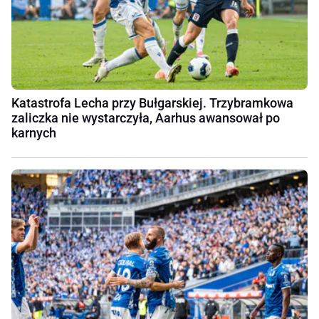
Katastrofa Lecha przy Bułgarskiej. Trzybramkowa
zaliczka nie wystarczyła, Aarhus awansował po
karnych