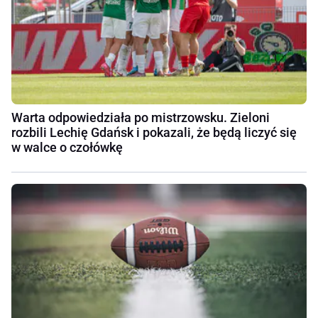
Warta odpowiedziała po mistrzowsku. Zieloni
rozbili Lechię Gdańsk i pokazali, że będą liczyć się
w walce o czołówkę