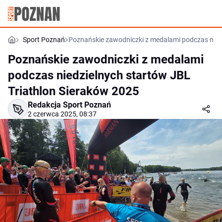
Sport Poznań
Poznańskie zawodniczki z medalami podczas nied
Poznańskie zawodniczki z medalami
podczas niedzielnych startów JBL
Triathlon Sieraków 2025
Redakcja Sport Poznań
2 czerwca 2025, 08:37