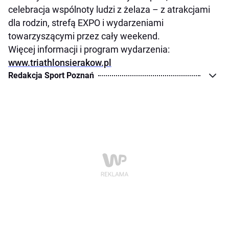
celebracja wspólnoty ludzi z żelaza – z atrakcjami
dla rodzin, strefą EXPO i wydarzeniami
towarzyszącymi przez cały weekend.
Więcej informacji i program wydarzenia:
www.triathlonsierakow.pl
Redakcja Sport Poznań