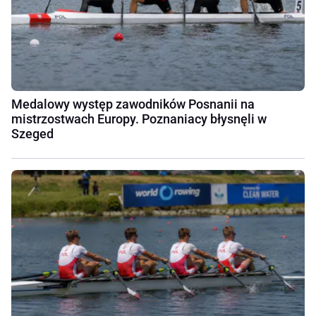
Medalowy występ zawodników Posnanii na
mistrzostwach Europy. Poznaniacy błysnęli w
Szeged